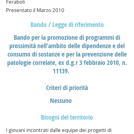
Feraboli
Presentato il Marzo 2010
Bando / Legge di riferimento
Bando per la promozione di programmi di
prossimità nell’ambito delle dipendenze e del
consumo di sostanze e per la prevenzione delle
patologie correlate, ex d.g.r 3 febbraio 2010, n.
11139.
Criteri di priorità
Nessuno
Bisogni del territorio
I giovani incontrati dalle equipe dei progetti di