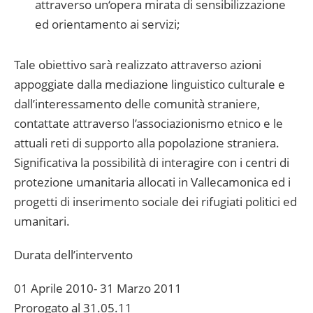
attraverso un‘opera mirata di sensibilizzazione
ed orientamento ai servizi;
Tale obiettivo sarà realizzato attraverso azioni
appoggiate dalla mediazione linguistico culturale e
dall’interessamento delle comunità straniere,
contattate attraverso l’associazionismo etnico e le
attuali reti di supporto alla popolazione straniera.
Significativa la possibilità di interagire con i centri di
protezione umanitaria allocati in Vallecamonica ed i
progetti di inserimento sociale dei rifugiati politici ed
umanitari.
Durata dell’intervento
01 Aprile 2010- 31 Marzo 2011
Prorogato al 31.05.11