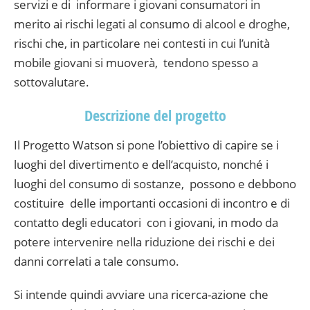
servizi e di informare i giovani consumatori in
merito ai rischi legati al consumo di alcool e droghe,
rischi che, in particolare nei contesti in cui l’unità
mobile giovani si muoverà, tendono spesso a
sottovalutare.
Descrizione del progetto
Il Progetto Watson si pone l’obiettivo di capire se i
luoghi del divertimento e dell’acquisto, nonché i
luoghi del consumo di sostanze, possono e debbono
costituire delle importanti occasioni di incontro e di
contatto degli educatori con i giovani, in modo da
potere intervenire nella riduzione dei rischi e dei
danni correlati a tale consumo.
Si intende quindi avviare una ricerca-azione che