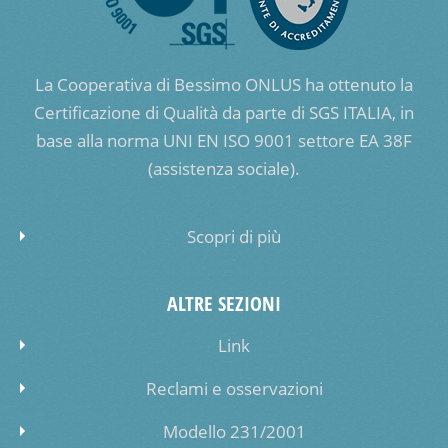
La Cooperativa di Bessimo ONLUS ha ottenuto la
Certificazione di Qualità da parte di SGS ITALIA, in
base alla norma UNI EN ISO 9001 settore EA 38F
(assistenza sociale).
Scopri di più
ALTRE SEZIONI
Link
Reclami e osservazioni
Modello 231/2001