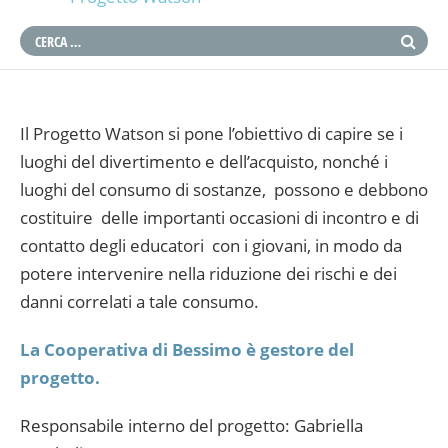
Il Progetto Watson si pone l’obiettivo di capire se i
luoghi del divertimento e dell’acquisto, nonché i
luoghi del consumo di sostanze, possono e debbono
costituire delle importanti occasioni di incontro e di
contatto degli educatori con i giovani, in modo da
potere intervenire nella riduzione dei rischi e dei
danni correlati a tale consumo.
La Cooperativa di Bessimo è gestore del
progetto.
Responsabile interno del progetto: Gabriella