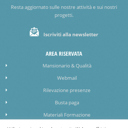
Resta aggiornato sulle nostre attività e sui nostri
progetti.
Iscriviti alla newsletter
AREA RISERVATA
Mansionario & Qualità
Webmail
Rilevazione presenze
Busta paga
Materiali Formazione
Inserimento dati lista di attesa