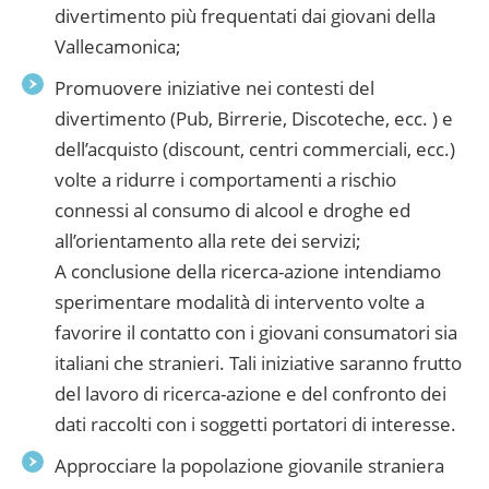
divertimento più frequentati dai giovani della
Vallecamonica;
Promuovere iniziative nei contesti del
divertimento (Pub, Birrerie, Discoteche, ecc. ) e
dell’acquisto (discount, centri commerciali, ecc.)
volte a ridurre i comportamenti a rischio
connessi al consumo di alcool e droghe ed
all’orientamento alla rete dei servizi;
A conclusione della ricerca-azione intendiamo
sperimentare modalità di intervento volte a
favorire il contatto con i giovani consumatori sia
italiani che stranieri. Tali iniziative saranno frutto
del lavoro di ricerca-azione e del confronto dei
dati raccolti con i soggetti portatori di interesse.
Approcciare la popolazione giovanile straniera