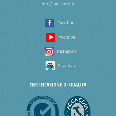
info@bessimo.it
Facebook
Youtube
Instagram
Stay Safe
CERTIFICAZIONE DI QUALITÀ