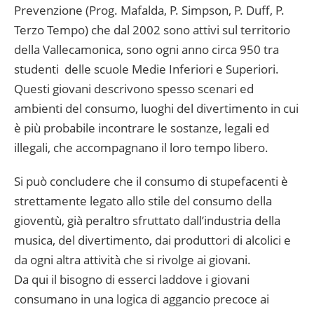
Prevenzione (Prog. Mafalda, P. Simpson, P. Duff, P.
Terzo Tempo) che dal 2002 sono attivi sul territorio
della Vallecamonica, sono ogni anno circa 950 tra
studenti delle scuole Medie Inferiori e Superiori.
Questi giovani descrivono spesso scenari ed
ambienti del consumo, luoghi del divertimento in cui
è più probabile incontrare le sostanze, legali ed
illegali, che accompagnano il loro tempo libero.
Si può concludere che il consumo di stupefacenti è
strettamente legato allo stile del consumo della
gioventù, già peraltro sfruttato dall’industria della
musica, del divertimento, dai produttori di alcolici e
da ogni altra attività che si rivolge ai giovani.
Da qui il bisogno di esserci laddove i giovani
consumano in una logica di aggancio precoce ai