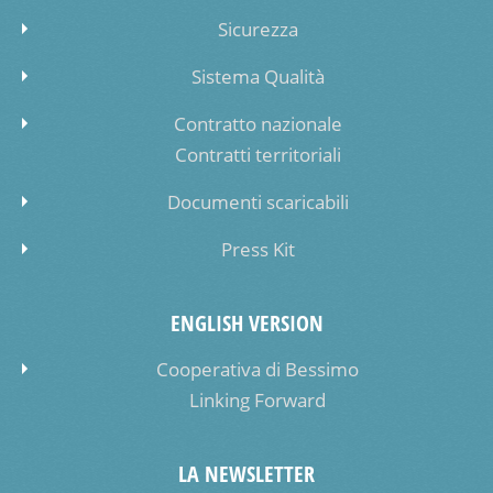
Sicurezza
Sistema Qualità
Contratto nazionale
Contratti territoriali
Documenti scaricabili
Press Kit
ENGLISH VERSION
Cooperativa di Bessimo
Linking Forward
LA NEWSLETTER