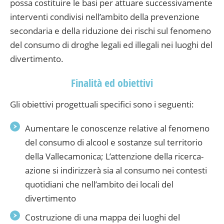
possa costituire le basi per attuare successivamente
interventi condivisi nell’ambito della prevenzione
secondaria e della riduzione dei rischi sul fenomeno
del consumo di droghe legali ed illegali nei luoghi del
divertimento.
Finalità ed obiettivi
Gli obiettivi progettuali specifici sono i seguenti:
Aumentare le conoscenze relative al fenomeno
del consumo di alcool e sostanze sul territorio
della Vallecamonica; L’attenzione della ricerca-
azione si indirizzerà sia al consumo nei contesti
quotidiani che nell’ambito dei locali del
divertimento
Costruzione di una mappa dei luoghi del