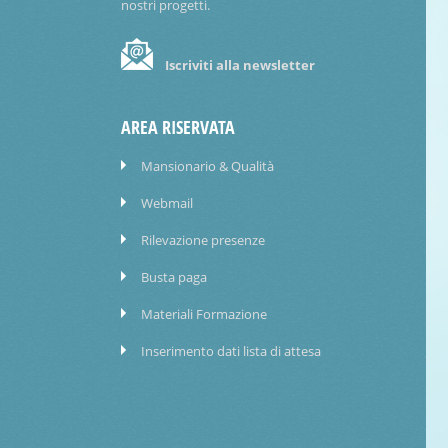
nostri progetti.
Iscriviti alla newsletter
AREA RISERVATA
Mansionario & Qualità
Webmail
Rilevazione presenze
Busta paga
Materiali Formazione
Inserimento dati lista di attesa