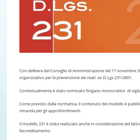
Con delibera del Consiglio di Amministrazione del 17 novembre 
organizzativo per la prevenzione dei reati ex D. Lgs 231/2001.
Contestualmente è stato nominato l’organo monocratico di vigila
Come previsto dalla normativa, il contenuto del modello è pubblica
rimanda per gli approfondimenti.
Il modello 231 è stato realizzato anche in considerazione del fatto
l’accreditamento.