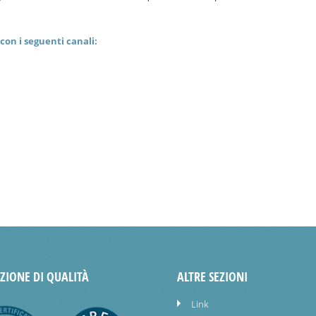
con i seguenti canali:
AZIONE DI QUALITÀ
ALTRE SEZIONI
Link