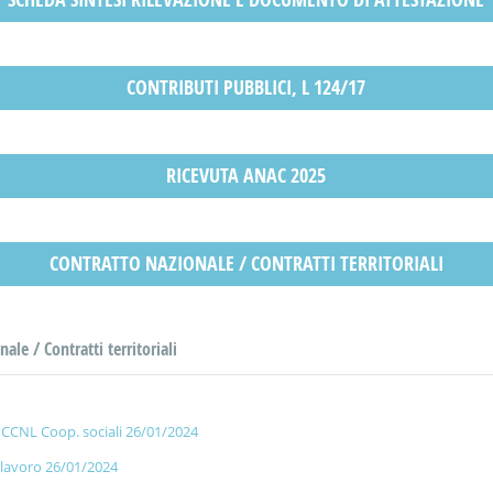
CONTRIBUTI PUBBLICI, L 124/17
RICEVUTA ANAC 2025
CONTRATTO NAZIONALE / CONTRATTI TERRITORIALI
ale / Contratti territoriali
CCNL Coop. sociali 26/01/2024
 lavoro 26/01/2024