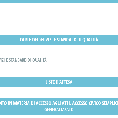
CARTE DEI SERVIZI E STANDARD DI QUALITÀ
VIZI E STANDARD DI QUALITÀ
LISTE D'ATTESA
O IN MATERIA DI ACCESSO AGLI ATTI, ACCESSO CIVICO SEMPLIC
GENERALIZZATO