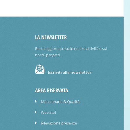
LA NEWSLETTER
Resta aggiornato sulle nostre attività e sui
nostri progetti.
Iscriviti alla newsletter
AREA RISERVATA
Mansionario & Qualità
Webmail
Rilevazione presenze