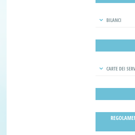
BILANCI
CARTE DEI SER
REGOLAMENT