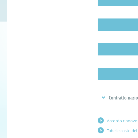
Contratto nazion
Accordo rinnovo 
Tabelle costo del