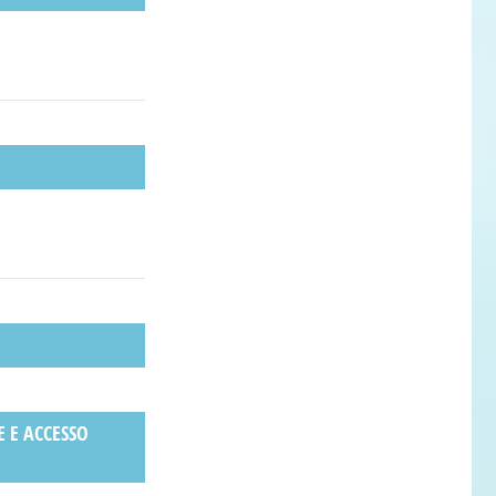
E E ACCESSO