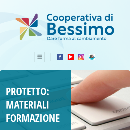
PROTETTO:
MATERIALI
FORMAZIONE