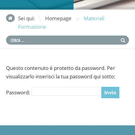
»
Sei qui:
Homepage
Materiali
Formazione
Questo contenuto è protetto da password. Per
visualizzarlo inserisci la tua password qui sotto:
Password: