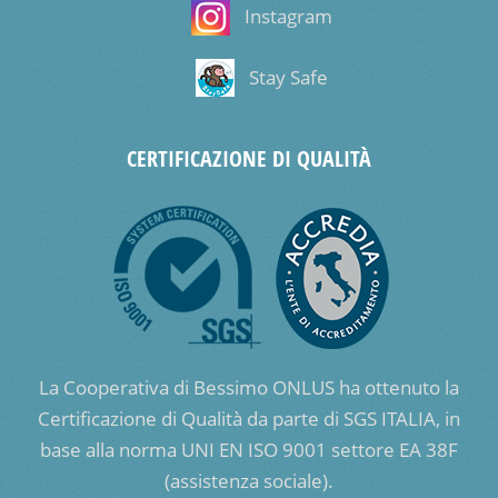
Instagram
Stay Safe
CERTIFICAZIONE DI QUALITÀ
La Cooperativa di Bessimo ONLUS ha ottenuto la
Certificazione di Qualità da parte di SGS ITALIA, in
base alla norma UNI EN ISO 9001 settore EA 38F
(assistenza sociale).