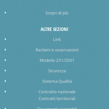
Scopri di più
ALTRE SEZIONI
Link
Reclami e osservazioni
Modello 231/2001
Sicurezza
Sistema Qualità
Contratto nazionale
Contratti territoriali
Documenti scaricabili