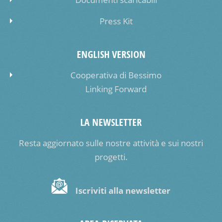
Press Kit
ENGLISH VERSION
Cooperativa di Bessimo
Linking Forward
LA NEWSLETTER
Resta aggiornato sulle nostre attività e sui nostri
progetti.
Iscriviti alla newsletter