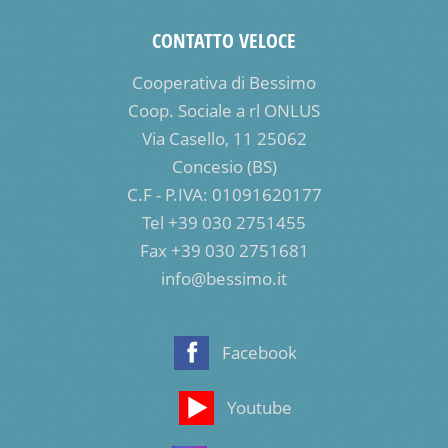
CONTATTO VELOCE
Cooperativa di Bessimo
Coop. Sociale a rl ONLUS
Via Casello, 11 25062
Concesio (BS)
C.F - P.IVA: 01091620177
Tel +39 030 2751455
Fax +39 030 2751681
info@bessimo.it
Facebook
Youtube