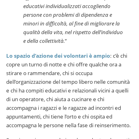
educativi individualizzati accogliendo
persone con problemi di dipendenza e
minori in difficoltà, al fine di migliorare la
qualità della vita, nel rispetto dell’individuo
e della collettività.
“
Lo spazio d’azione dei volontari è ampio
: c’è chi
copre un turno di notte e chi offre qualche ora a
stirare o rammendare, chi si occupa
dell’organizzazione del tempo libero nelle comunità
e chi ha compiti educativi e relazionali vicini a quelli
di un operatore, chi aiuta a cucinare e chi
accompagna i ragazzi e le ragazze ad incontri ed
appuntamenti, chi tiene l’orto e chi ospita ed
accompagna le persone nella fase di reinserimento.