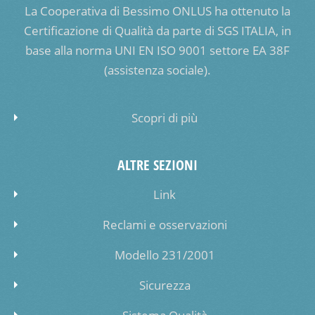
La Cooperativa di Bessimo ONLUS ha ottenuto la
Certificazione di Qualità da parte di SGS ITALIA, in
base alla norma UNI EN ISO 9001 settore EA 38F
(assistenza sociale).
Scopri di più
ALTRE SEZIONI
Link
Reclami e osservazioni
Modello 231/2001
Sicurezza