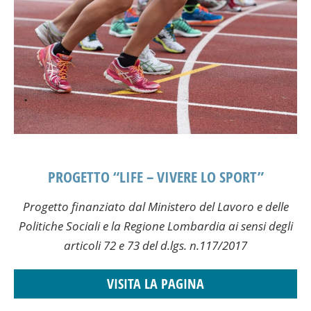
PROGETTO “LIFE – VIVERE LO SPORT”
Progetto finanziato dal Ministero del Lavoro e delle
Politiche Sociali e la Regione Lombardia ai sensi degli
articoli 72 e 73 del d.lgs. n.117/2017
VISITA LA PAGINA