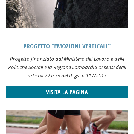
PROGETTO “EMOZIONI VERTICALI”
Progetto finanziato dal Ministero del Lavoro e delle
Politiche Sociali e la Regione Lombardia ai sensi degli
articoli 72 e 73 del d.lgs. n.117/2017
VISITA LA PAGINA