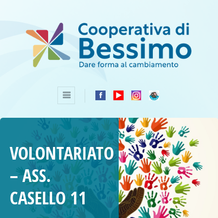
VOLONTARIATO
– ASS.
CASELLO 11