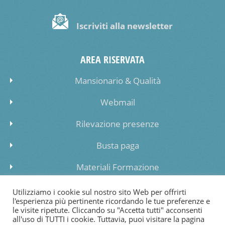
Iscriviti alla newsletter
AREA RISERVATA
Mansionario & Qualità
Webmail
Rilevazione presenze
Busta paga
Materiali Formazione
Inserimento dati lista di attesa
Utilizziamo i cookie sul nostro sito Web per offrirti
l'esperienza più pertinente ricordando le tue preferenze e
le visite ripetute. Cliccando su "Accetta tutti" acconsenti
all'uso di TUTTI i cookie. Tuttavia, puoi visitare la pagina