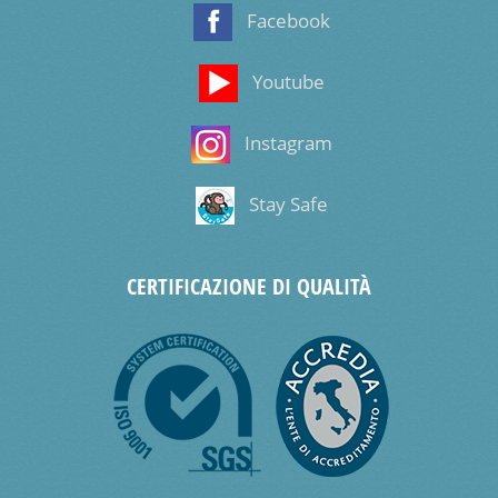
Facebook
Youtube
Instagram
Stay Safe
CERTIFICAZIONE DI QUALITÀ