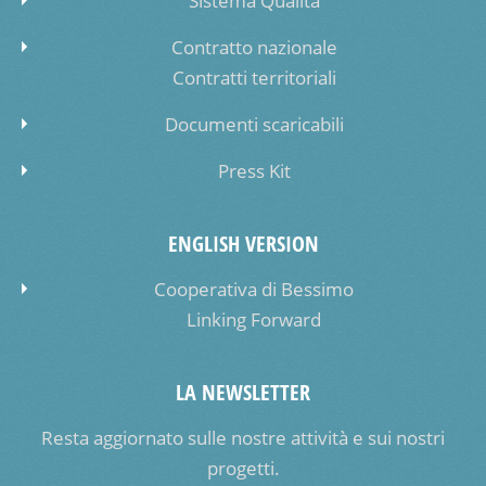
Sistema Qualità
Contratto nazionale
Contratti territoriali
Documenti scaricabili
Press Kit
ENGLISH VERSION
Cooperativa di Bessimo
Linking Forward
LA NEWSLETTER
Resta aggiornato sulle nostre attività e sui nostri
progetti.