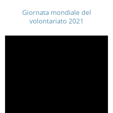
Giornata mondiale del
volontariato 2021