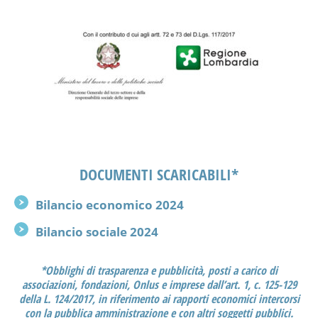
DOCUMENTI SCARICABILI*
Bilancio economico 2024
Bilancio sociale 2024
*Obblighi di trasparenza e pubblicità, posti a carico di
associazioni, fondazioni, Onlus e imprese dall’art. 1, c. 125-129
della L. 124/2017, in riferimento ai rapporti economici intercorsi
con la pubblica amministrazione e con altri soggetti pubblici.