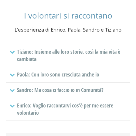
I volontari si raccontano
L'esperienza di Enrico, Paola, Sandro e Tiziano
Tiziano: Insieme alle loro storie, così la mia vita è
cambiata
Paola: Con loro sono cresciuta anche io
Sandro: Ma cosa ci faccio io in Comunità?
Enrico: Voglio raccontarvi cos’è per me essere
volontario