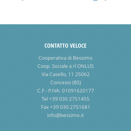
CONTATTO VELOCE
Cooperativa di Bessimo
Coop. Sociale a rl ONLUS
Via Casello, 11 25062
Concesio (BS)
C.F - P.IVA: 01091620177
Tel +39 030 2751455
Fax +39 030 2751681
info@bessimo.it