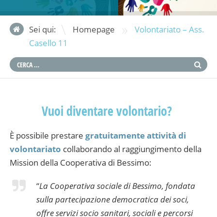
»
Sei qui:
Homepage
Volontariato – Ass.
Casello 11
Vuoi diventare volontario?
È possibile prestare
gratuitamente attività di
volontariato
collaborando al raggiungimento della
Mission della Cooperativa di Bessimo:
“
La Cooperativa sociale di Bessimo, fondata
sulla partecipazione democratica dei soci,
offre servizi socio sanitari, sociali e percorsi