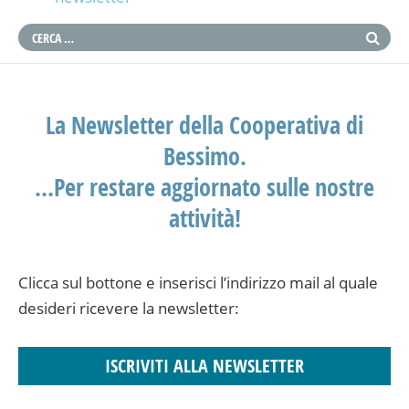
La Newsletter della Cooperativa di
Bessimo.
…Per restare aggiornato sulle nostre
attività!
Clicca sul bottone e inserisci l’indirizzo mail al quale
desideri ricevere la newsletter:
ISCRIVITI ALLA NEWSLETTER