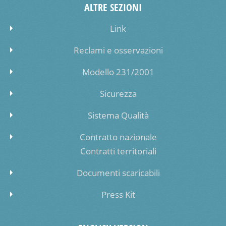
ALTRE SEZIONI
Link
Reclami e osservazioni
Modello 231/2001
Sicurezza
Sistema Qualità
Contratto nazionale
Contratti territoriali
Documenti scaricabili
Press Kit