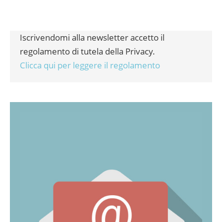
Iscrivendomi alla newsletter accetto il
regolamento di tutela della Privacy.
Clicca qui per leggere il regolamento