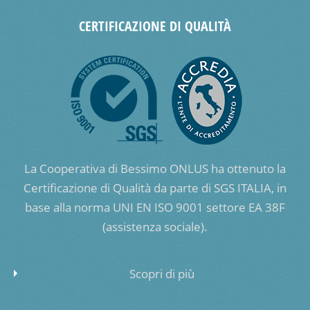
CERTIFICAZIONE DI QUALITÀ
La Cooperativa di Bessimo ONLUS ha ottenuto la
Certificazione di Qualità da parte di SGS ITALIA, in
base alla norma UNI EN ISO 9001 settore EA 38F
(assistenza sociale).
Scopri di più