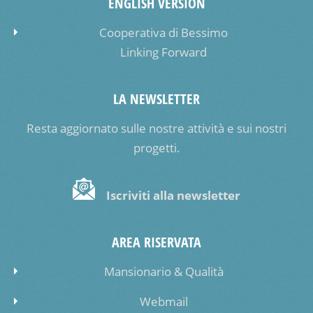
ENGLISH VERSION
Cooperativa di Bessimo
Linking Forward
LA NEWSLETTER
Resta aggiornato sulle nostre attività e sui nostri
progetti.
Iscriviti alla newsletter
AREA RISERVATA
Mansionario & Qualità
Webmail