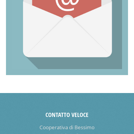
CONTATTO VELOCE
Cooperativa di Bessimo