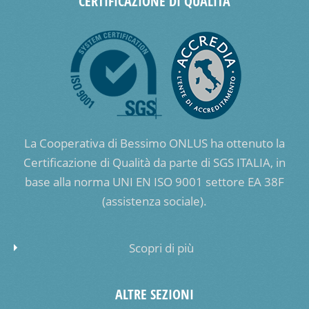
CERTIFICAZIONE DI QUALITÀ
La Cooperativa di Bessimo ONLUS ha ottenuto la
Certificazione di Qualità da parte di SGS ITALIA, in
base alla norma UNI EN ISO 9001 settore EA 38F
(assistenza sociale).
Scopri di più
ALTRE SEZIONI