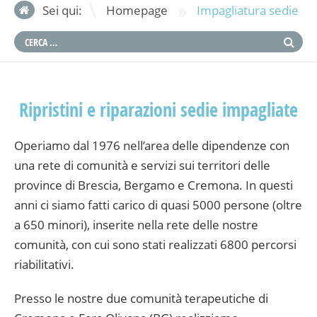
»
Sei qui:
Homepage
Impagliatura sedie
Ripristini e riparazioni sedie impagliate
Operiamo dal 1976 nell’area delle dipendenze con
una rete di comunità e servizi sui territori delle
province di Brescia, Bergamo e Cremona. In questi
anni ci siamo fatti carico di quasi 5000 persone (oltre
a 650 minori), inserite nella rete delle nostre
comunità, con cui sono stati realizzati 6800 percorsi
riabilitativi.
Presso le nostre due comunità terapeutiche di