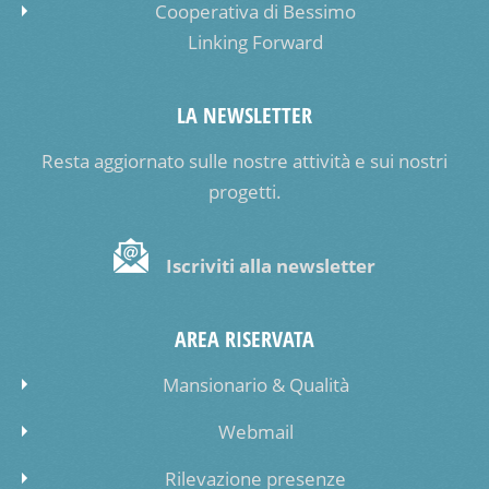
Cooperativa di Bessimo
Linking Forward
LA NEWSLETTER
Resta aggiornato sulle nostre attività e sui nostri
progetti.
Iscriviti alla newsletter
AREA RISERVATA
Mansionario & Qualità
Webmail
Rilevazione presenze