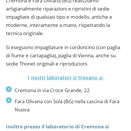
Cremona e Fara Olivana (BG) realizziamo
artigianalmente riparazioni e ripristini di sedie
impagliate di qualsiasi tipo e modello, antiche e
moderne, interamente a mano, rispettando la
tecnica originale.
Si eseguono impagliature in cordoncino (con paglia
di fiume e cartapaglia), paglia di Vienna, anche su
sedie Thonet originali e riproduzioni.
I nostri laboratori si trovano a:
Cremona in via Croce Grande, 22
Fara Olivana con Sola (BG) nella cascina di Fara
Nuova
Inoltre presso il laboratorio di Cremona si