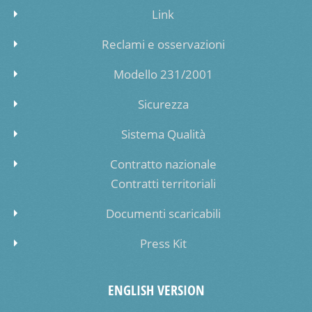
Link
Reclami e osservazioni
Modello 231/2001
Sicurezza
Sistema Qualità
Contratto nazionale
Contratti territoriali
Documenti scaricabili
Press Kit
ENGLISH VERSION