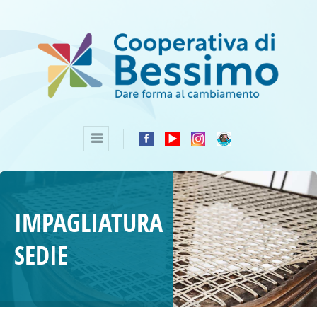
IMPAGLIATURA
SEDIE