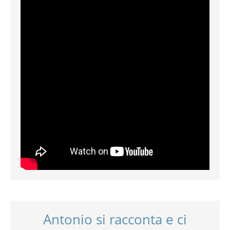
Antonio si racconta e ci