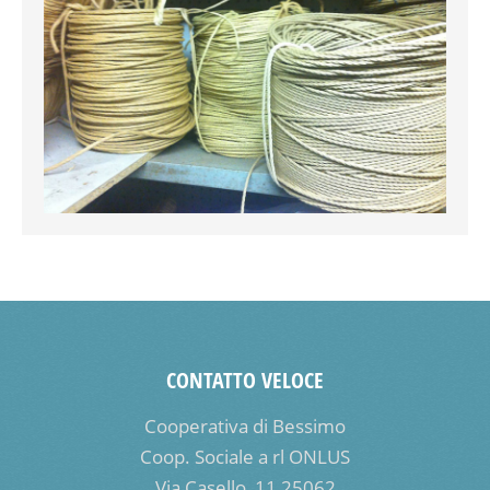
CONTATTO VELOCE
Cooperativa di Bessimo
Coop. Sociale a rl ONLUS
Via Casello, 11 25062