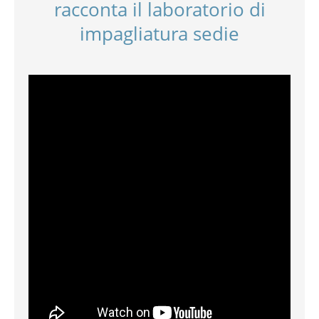
racconta il laboratorio di
impagliatura sedie