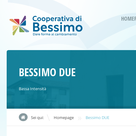
HOME
BESSIMO DUE
Bassa Intensità
»
Sei qui:
Homepage
Bessimo DUE