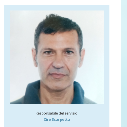
Responsabile del servizio:
Ciro Scarpetta