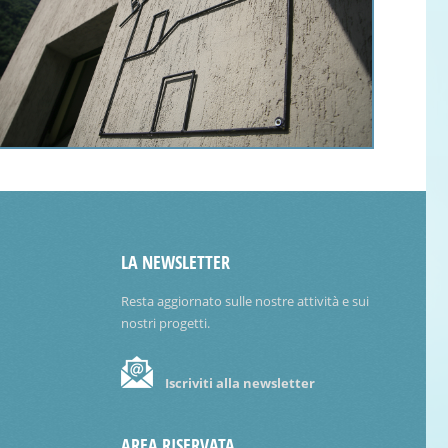
LA NEWSLETTER
Resta aggiornato sulle nostre attività e sui
nostri progetti.
Iscriviti alla newsletter
AREA RISERVATA