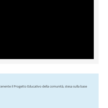
enente il Progetto Educativo della comunità, stesa sulla base