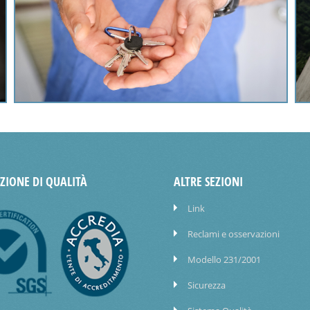
AZIONE DI QUALITÀ
ALTRE SEZIONI
Link
Reclami e osservazioni
Modello 231/2001
Sicurezza