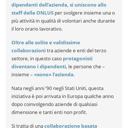
dipendenti dell’azienda, si uniscono allo
staff della ONLUS
per svolgere insieme una o
più attività in qualità di volontari anche durante
il loro orario lavorativo.
Oltre alle solite e validissime
collaborazioni
tra aziende e enti del terzo
settore, in questo caso
protagonisti
diventano i dipendenti
, le persone che –
insieme –
«sono» l’azienda
.
Nata negli anni ’90 negli Stati Uniti, questa
iniziativa è poi arrivata in Europa qualche anno
dopo coinvolgendo aziende di qualsiasi
dimensione e tanti enti non profit.
Si tratta di una
collaborazione basata