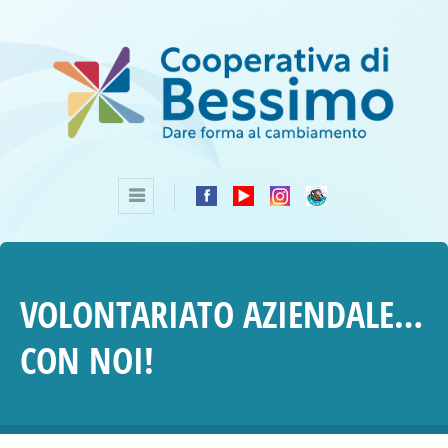
VOLONTARIATO AZIENDALE…
CON NOI!