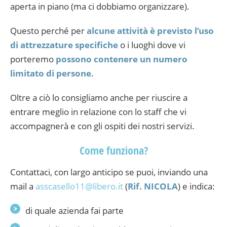
aperta in piano (ma ci dobbiamo organizzare).
Questo perché per
alcune attività è previsto l’uso
di attrezzature specifiche
o i luoghi dove vi
porteremo
possono contenere un numero
limitato di persone
.
Oltre a ciò lo consigliamo anche per riuscire a
entrare meglio in relazione con lo staff che vi
accompagnerà e con gli ospiti dei nostri servizi.
Come funziona?
Contattaci, con largo anticipo se puoi, inviando una
mail a
asscasello11@libero.it
(
Rif. NICOLA
) e indica:
di quale azienda fai parte