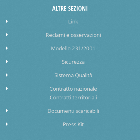
ALTRE SEZIONI
Link
Reclami e osservazioni
Modello 231/2001
Sicurezza
Sistema Qualità
Contratto nazionale
Contratti territoriali
Documenti scaricabili
Press Kit