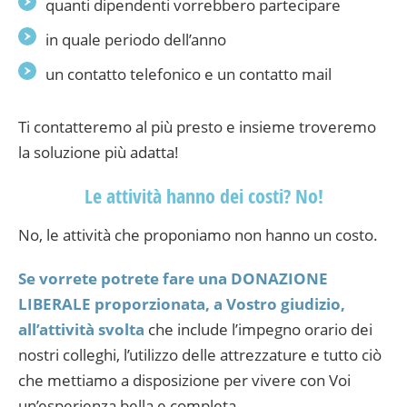
quanti dipendenti vorrebbero partecipare
in quale periodo dell’anno
un contatto telefonico e un contatto mail
Ti contatteremo al più presto e insieme troveremo
la soluzione più adatta!
Le attività hanno dei costi? No!
No, le attività che proponiamo non hanno un costo.
Se vorrete potrete fare una DONAZIONE
LIBERALE proporzionata, a Vostro giudizio,
all’attività svolta
che include l’impegno orario dei
nostri colleghi, l’utilizzo delle attrezzature e tutto ciò
che mettiamo a disposizione per vivere con Voi
un’esperienza bella e completa.