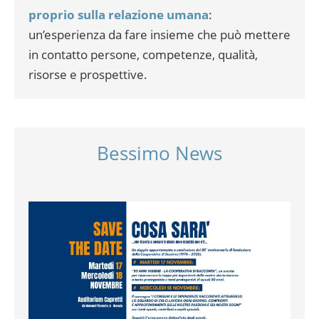
proprio sulla relazione umana
:
un’esperienza da fare insieme che può mettere
in contatto persone, competenze, qualità,
risorse e prospettive.
Bessimo News