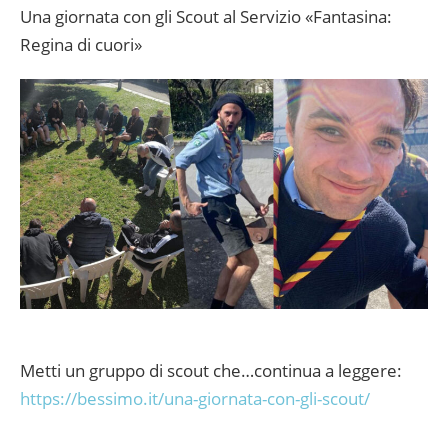
Una giornata con gli Scout al Servizio «Fantasina:
Regina di cuori»
Metti un gruppo di scout che…continua a leggere:
https://bessimo.it/una-giornata-con-gli-scout/
________________________