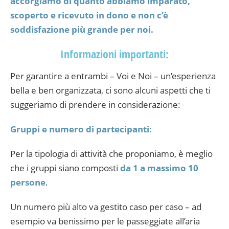
accorgiamo di quanto abbiamo imparato,
scoperto e ricevuto in dono e non c’è
soddisfazione più grande per noi.
Informazioni importanti:
Per garantire a entrambi – Voi e Noi – un’esperienza
bella e ben organizzata, ci sono alcuni aspetti che ti
suggeriamo di prendere in considerazione:
Gruppi e numero di partecipanti:
Per la tipologia di attività che proponiamo, è meglio
che i gruppi siano composti
da 1 a massimo 10
persone
.
Un numero più alto va gestito caso per caso – ad
esempio va benissimo per le passeggiate all’aria