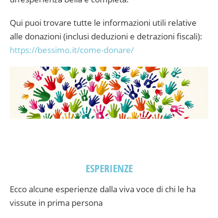
Qui puoi trovare tutte le informazioni utili relative
alle donazioni (inclusi deduzioni e detrazioni fiscali):
https://bessimo.it/come-donare/
ESPERIENZE
Ecco alcune esperienze dalla viva voce di chi le ha
vissute in prima persona