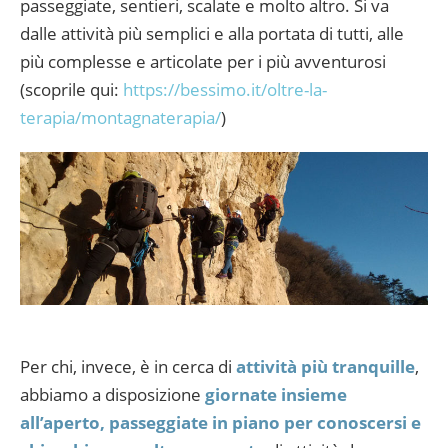
passeggiate, sentieri, scalate e molto altro. Si va
dalle attività più semplici e alla portata di tutti, alle
più complesse e articolate per i più avventurosi
(scoprile qui:
https://bessimo.it/oltre-la-
terapia/montagnaterapia/
)
Per chi, invece, è in cerca di
attività più tranquille
,
abbiamo a disposizione
giornate insieme
all’aperto, passeggiate in piano per conoscersi e