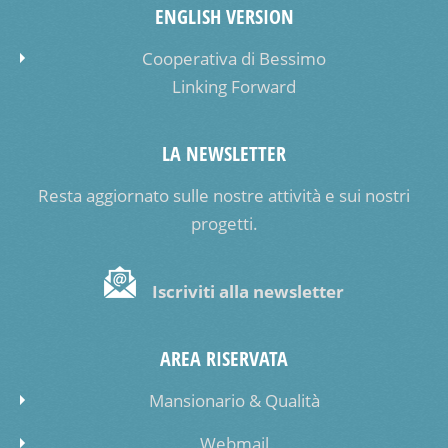
ENGLISH VERSION
Cooperativa di Bessimo
Linking Forward
LA NEWSLETTER
Resta aggiornato sulle nostre attività e sui nostri
progetti.
Iscriviti alla newsletter
AREA RISERVATA
Mansionario & Qualità
Webmail