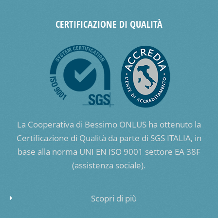
CERTIFICAZIONE DI QUALITÀ
La Cooperativa di Bessimo ONLUS ha ottenuto la
Certificazione di Qualità da parte di SGS ITALIA, in
base alla norma UNI EN ISO 9001 settore EA 38F
(assistenza sociale).
Scopri di più