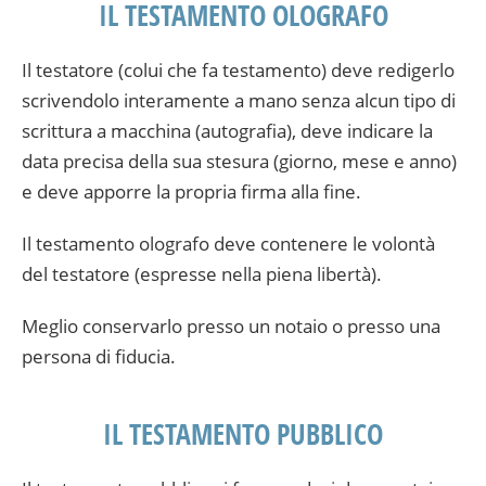
IL TESTAMENTO OLOGRAFO
Il testatore (colui che fa testamento) deve redigerlo
scrivendolo interamente a mano senza alcun tipo di
scrittura a macchina (autografia), deve indicare la
data precisa della sua stesura (giorno, mese e anno)
e deve apporre la propria firma alla fine.
Il testamento olografo deve contenere le volontà
del testatore (espresse nella piena libertà).
Meglio conservarlo presso un notaio o presso una
persona di fiducia.
IL TESTAMENTO PUBBLICO