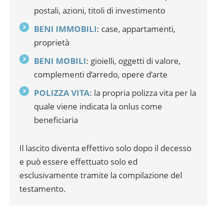
postali, azioni, titoli di investimento
BENI IMMOBILI
: case, appartamenti,
proprietà
BENI MOBILI
: gioielli, oggetti di valore,
complementi d’arredo, opere d’arte
POLIZZA VITA
: la propria polizza vita per la
quale viene indicata la onlus come
beneficiaria
Il lascito diventa effettivo solo dopo il decesso
e può essere effettuato solo ed
esclusivamente tramite la compilazione del
testamento.