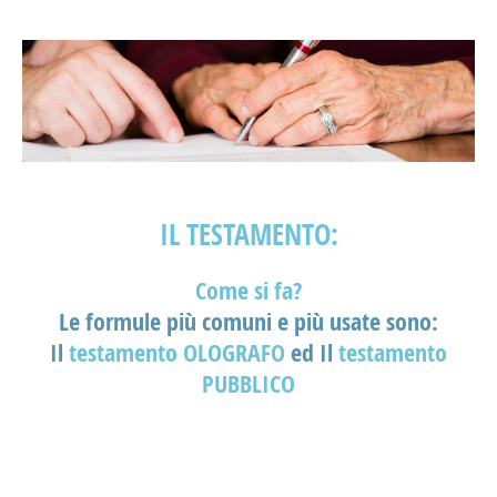
IL TESTAMENTO:
Come si fa?
Le formule più comuni e più usate sono:
Il
testamento OLOGRAFO
ed Il
testamento
PUBBLICO