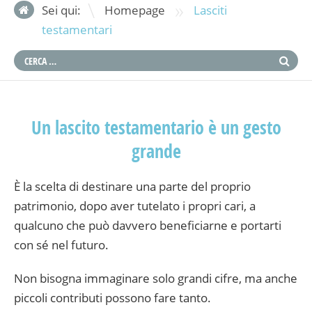
»
Sei qui:
Homepage
Lasciti
testamentari
Un lascito testamentario è un gesto
grande
È la scelta di destinare una parte del proprio
patrimonio, dopo aver tutelato i propri cari, a
qualcuno che può davvero beneficiarne e portarti
con sé nel futuro.
Non bisogna immaginare solo grandi cifre, ma anche
piccoli contributi possono fare tanto.