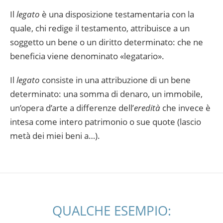
Il
legato
è una disposizione testamentaria con la
quale, chi redige il testamento, attribuisce a un
soggetto un bene o un diritto determinato: che ne
beneficia viene denominato «legatario».
Il
legato
consiste in una attribuzione di un bene
determinato: una somma di denaro, un immobile,
un’opera d’arte a differenze dell’
eredità
che invece è
intesa come intero patrimonio o sue quote (lascio
metà dei miei beni a…).
QUALCHE ESEMPIO: