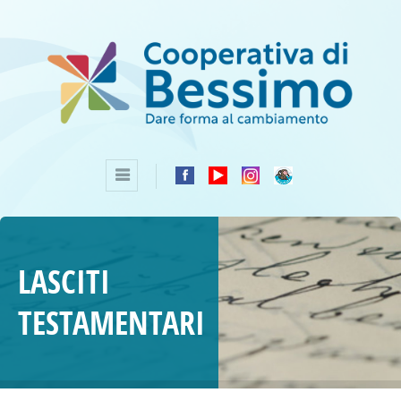
LASCITI
TESTAMENTARI