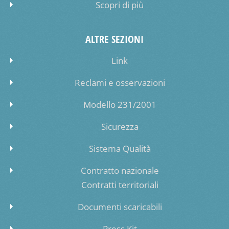
Scopri di più
ALTRE SEZIONI
Link
Reclami e osservazioni
Modello 231/2001
Sicurezza
Sistema Qualità
Contratto nazionale
Contratti territoriali
Documenti scaricabili
Press Kit