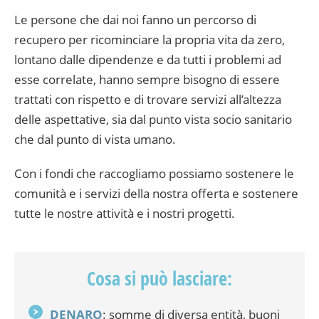
Le persone che dai noi fanno un percorso di
recupero per ricominciare la propria vita da zero,
lontano dalle dipendenze e da tutti i problemi ad
esse correlate, hanno sempre bisogno di essere
trattati con rispetto e di trovare servizi all’altezza
delle aspettative, sia dal punto vista socio sanitario
che dal punto di vista umano.
Con i fondi che raccogliamo possiamo sostenere le
comunità e i servizi della nostra offerta e sostenere
tutte le nostre attività e i nostri progetti.
Cosa si può lasciare:
DENARO
: somme di diversa entità, buoni