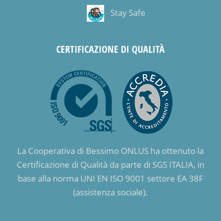
Stay Safe
CERTIFICAZIONE DI QUALITÀ
La Cooperativa di Bessimo ONLUS ha ottenuto la
Certificazione di Qualità da parte di SGS ITALIA, in
base alla norma UNI EN ISO 9001 settore EA 38F
(assistenza sociale).