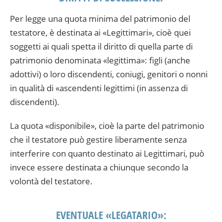
Per legge una quota minima del patrimonio del
testatore, è destinata ai «Legittimari», cioè quei
soggetti ai quali spetta il diritto di quella parte di
patrimonio denominata «legittima»: figli (anche
adottivi) o loro discendenti, coniugi, genitori o nonni
in qualità di «ascendenti legittimi (in assenza di
discendenti).
La quota «disponibile», cioè la parte del patrimonio
che il testatore può gestire liberamente senza
interferire con quanto destinato ai Legittimari, può
invece essere destinata a chiunque secondo la
volontà del testatore.
EVENTUALE «LEGATARIO»: