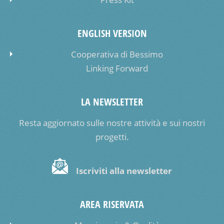
ENGLISH VERSION
Cooperativa di Bessimo
Linking Forward
LA NEWSLETTER
Resta aggiornato sulle nostre attività e sui nostri
progetti.
Iscriviti alla newsletter
AREA RISERVATA