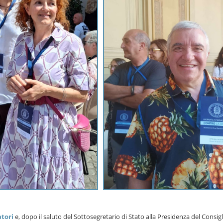
atori
e, dopo il saluto del Sottosegretario di Stato alla Presidenza del Consigl