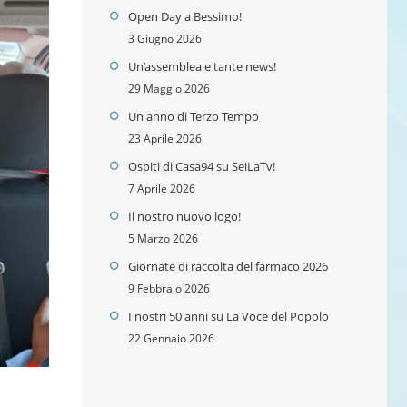
Open Day a Bessimo!
3 Giugno 2026
Un’assemblea e tante news!
29 Maggio 2026
Un anno di Terzo Tempo
23 Aprile 2026
Ospiti di Casa94 su SeiLaTv!
7 Aprile 2026
Il nostro nuovo logo!
5 Marzo 2026
Giornate di raccolta del farmaco 2026
9 Febbraio 2026
I nostri 50 anni su La Voce del Popolo
22 Gennaio 2026