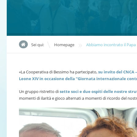
»
Sei qui:
Homepage
Abbiamo incontrato il Papa
«La Cooperativa di Bessimo ha partecipato,
su invito del CNCA
Leone XIV in occasione della “Giornata internazionale contro
Un gruppo ristretto di
sette soci e due ospiti delle nostre str
momenti di ilarità e gioco alternati a momenti di ricordo del nost