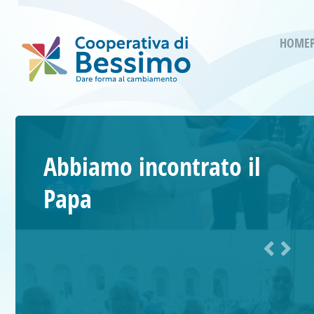
HOME
Abbiamo incontrato il
Papa