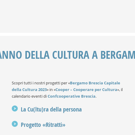
ANNO DELLA CULTURA A BERGAM
Scopri tutti i nostri progetti per «
Bergamo Brescia Capitale
della Cultura 2023
» in «
Cooper – Cooperare per Cultura
», il
calendario eventi di
Confcooperative Brescia
.
La Cu(ltu)ra della persona
Progetto «Ritratti»