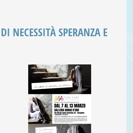
DI NECESSITÀ SPERANZA E