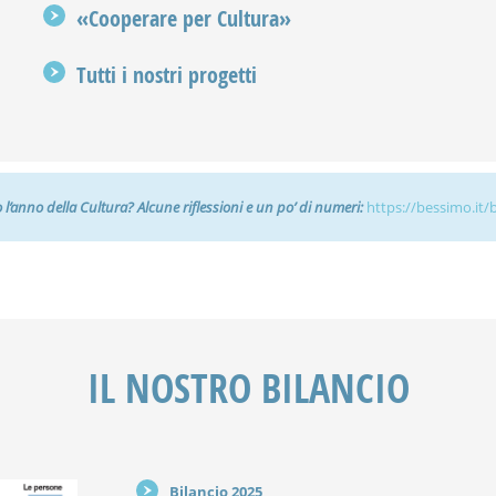
«Cooperare per Cultura»
Tutti i nostri progetti
l’anno della Cultura? Alcune riflessioni e un po’ di numeri:
https://bessimo.it/b
IL NOSTRO BILANCIO
Bilancio 2025