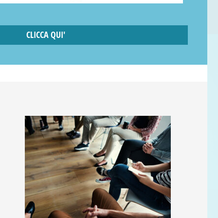
CLICCA QUI'