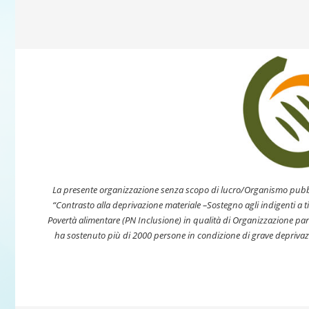
La presente organizzazione senza scopo di lucro/Organismo pub
“Contrasto alla deprivazione materiale –
Sostegno agli indigenti a tit
Povertà alimentare (PN
Inclusione) in qualità di Organizzazione par
ha sostenuto più di 2000 persone in condizione di grave deprivazi