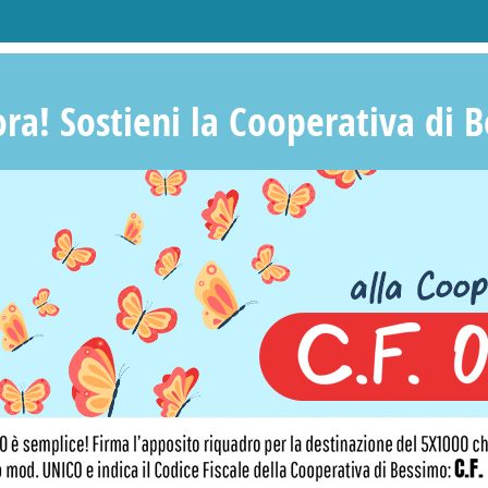
ra! Sostieni la Cooperativa di 