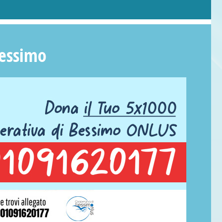
Bessimo