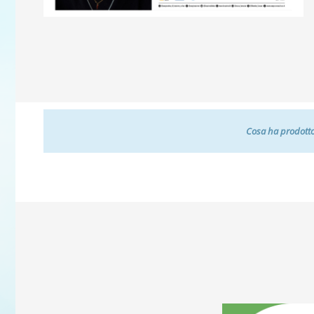
Cosa ha prodotto 