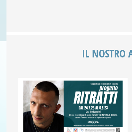
IL NOSTRO 