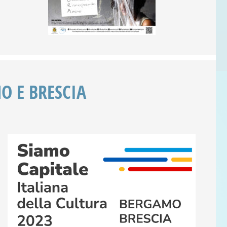
O E BRESCIA