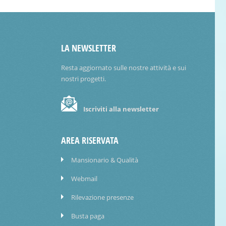
LA NEWSLETTER
Resta aggiornato sulle nostre attività e sui
nostri progetti.
Iscriviti alla newsletter
AREA RISERVATA
Mansionario & Qualità
Webmail
Rilevazione presenze
Busta paga