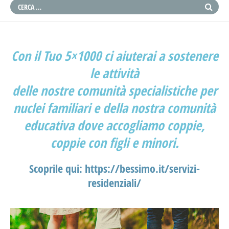
Con il Tuo 5×1000 ci aiuterai a sostenere
le attività
delle nostre comunità specialistiche per
nuclei familiari e della nostra comunità
educativa dove accogliamo coppie,
coppie con figli e minori.
Scoprile qui:
https://bessimo.it/servizi-
residenziali/