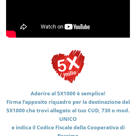
Aderire al 5X1000 è semplice!
Firma l’apposito riquadro per la destinazione del
5X1000 che trovi allegato al tuo CUD, 730 o mod.
UNICO
e indica il Codice Fiscale della Cooperativa di
Bessimo