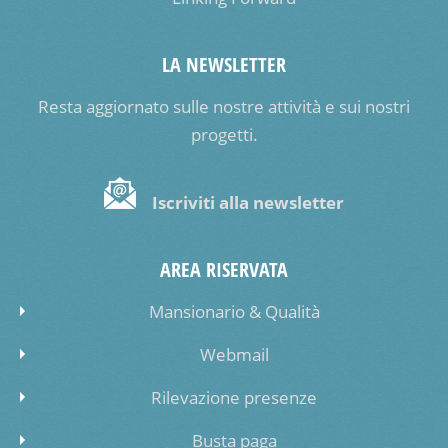
LA NEWSLETTER
Resta aggiornato sulle nostre attività e sui nostri
progetti.
Iscriviti alla newsletter
AREA RISERVATA
Mansionario & Qualità
Webmail
Rilevazione presenze
Busta paga