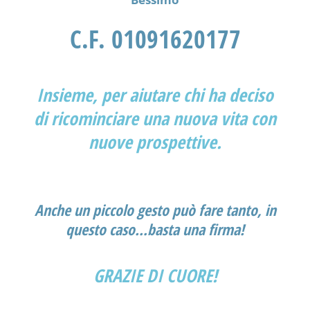
C.F. 01091620177
Insieme, per aiutare
chi ha deciso
di ricominciare una nuova vita con
nuove prospettive.
Anche un piccolo gesto può fare tanto, in
questo caso…basta una firma!
GRAZIE DI CUORE!