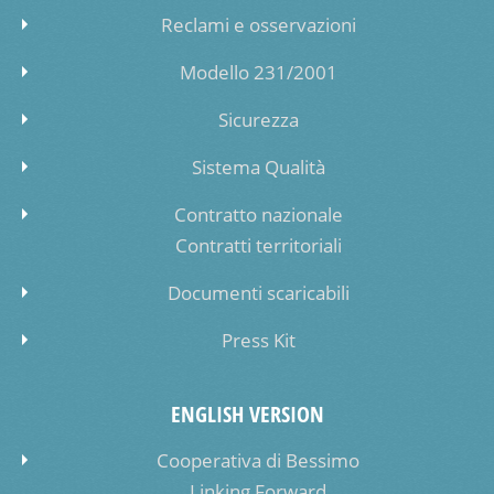
Reclami e osservazioni
Modello 231/2001
Sicurezza
Sistema Qualità
Contratto nazionale
Contratti territoriali
Documenti scaricabili
Press Kit
ENGLISH VERSION
Cooperativa di Bessimo
Linking Forward