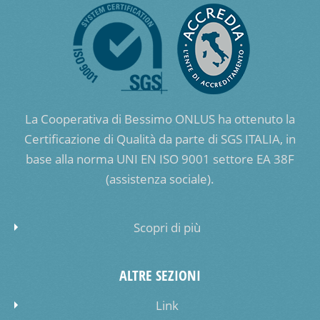
La Cooperativa di Bessimo ONLUS ha ottenuto la
Certificazione di Qualità da parte di SGS ITALIA, in
base alla norma UNI EN ISO 9001 settore EA 38F
(assistenza sociale).
Scopri di più
ALTRE SEZIONI
Link