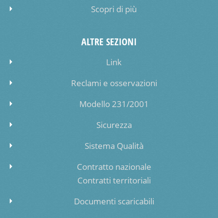
Scopri di più
ALTRE SEZIONI
Link
Reclami e osservazioni
Modello 231/2001
Sicurezza
Sistema Qualità
Contratto nazionale
Contratti territoriali
Documenti scaricabili