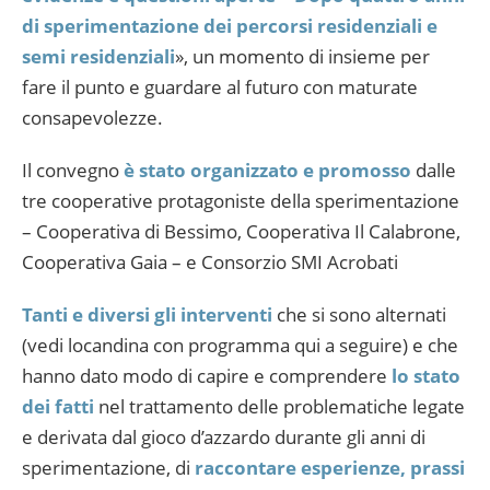
di sperimentazione dei percorsi residenziali e
semi residenziali
», un momento di insieme per
fare il punto e guardare al futuro con maturate
consapevolezze.
Il convegno
è stato organizzato e promosso
dalle
tre cooperative protagoniste della sperimentazione
– Cooperativa di Bessimo, Cooperativa Il Calabrone,
Cooperativa Gaia – e Consorzio SMI Acrobati
Tanti e diversi gli interventi
che si sono alternati
(vedi locandina con programma qui a seguire) e che
hanno dato modo di capire e comprendere
lo stato
dei fatti
nel trattamento delle problematiche legate
e derivata dal gioco d’azzardo durante gli anni di
sperimentazione, di
raccontare esperienze, prassi