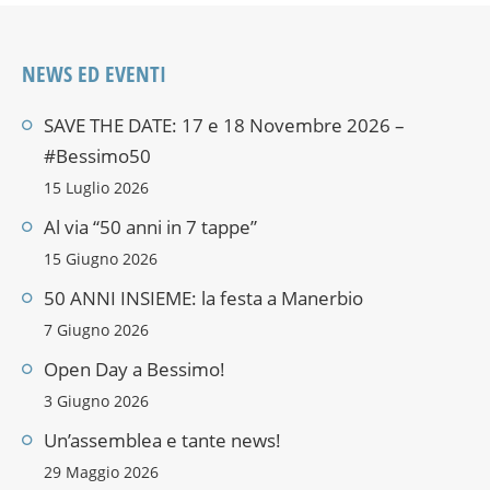
NEWS ED EVENTI
SAVE THE DATE: 17 e 18 Novembre 2026 –
#Bessimo50
15 Luglio 2026
Al via “50 anni in 7 tappe”
15 Giugno 2026
50 ANNI INSIEME: la festa a Manerbio
7 Giugno 2026
Open Day a Bessimo!
3 Giugno 2026
Un’assemblea e tante news!
29 Maggio 2026