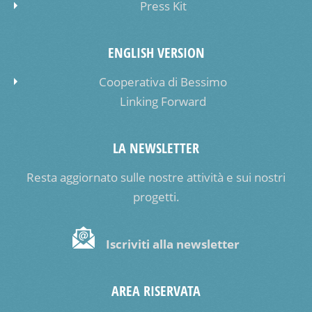
Press Kit
ENGLISH VERSION
Cooperativa di Bessimo
Linking Forward
LA NEWSLETTER
Resta aggiornato sulle nostre attività e sui nostri
progetti.
Iscriviti alla newsletter
AREA RISERVATA