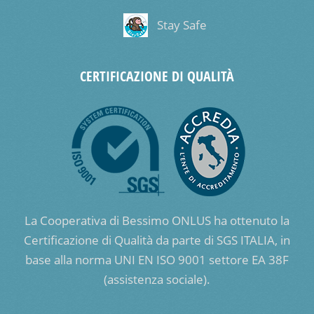
Stay Safe
CERTIFICAZIONE DI QUALITÀ
La Cooperativa di Bessimo ONLUS ha ottenuto la
Certificazione di Qualità da parte di SGS ITALIA, in
base alla norma UNI EN ISO 9001 settore EA 38F
(assistenza sociale).