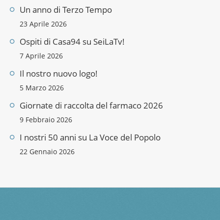
Un anno di Terzo Tempo
23 Aprile 2026
Ospiti di Casa94 su SeiLaTv!
7 Aprile 2026
Il nostro nuovo logo!
5 Marzo 2026
Giornate di raccolta del farmaco 2026
9 Febbraio 2026
I nostri 50 anni su La Voce del Popolo
22 Gennaio 2026