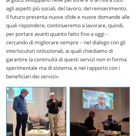
agli aspetti più sociali, del lavoro, del reinserimento.
Il futuro presenta nuove sfide e nuove domande alle
quali rispondere, continueremo a lavorare, quindi,
per portare avanti quanto fatto fino a oggi –
cercando di migliorare sempre – nel dialogo con gli
interlocutori istituzionali, ai quali chiediamo di
garantire la continuità di questi servizi non in forma
sperimentale ma di sistema, e nel rapporto con i
beneficiari dei servizi».