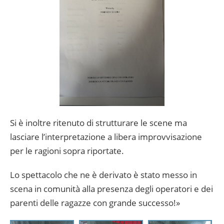
Si è inoltre ritenuto di strutturare le scene ma
lasciare l’interpretazione a libera improvvisazione
per le ragioni sopra riportate.
Lo spettacolo che ne è derivato è stato messo in
scena in comunità alla presenza degli operatori e dei
parenti delle ragazze con grande successo!»