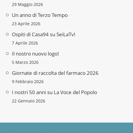
29 Maggio 2026
Un anno di Terzo Tempo
23 Aprile 2026
Ospiti di Casa94 su SeiLaTv!
7 Aprile 2026
Il nostro nuovo logo!
5 Marzo 2026
Giornate di raccolta del farmaco 2026
9 Febbraio 2026
I nostri 50 anni su La Voce del Popolo
22 Gennaio 2026