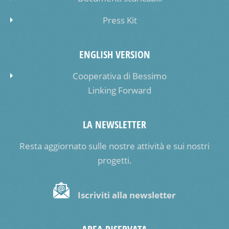
Press Kit
ENGLISH VERSION
Cooperativa di Bessimo
Linking Forward
LA NEWSLETTER
Resta aggiornato sulle nostre attività e sui nostri
progetti.
Iscriviti alla newsletter