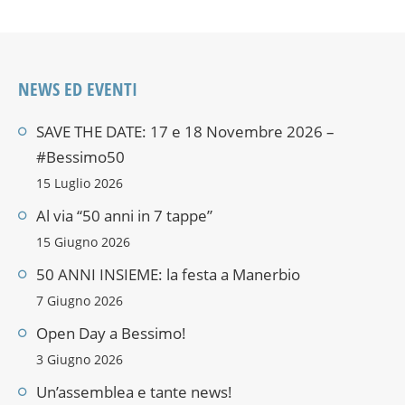
NEWS ED EVENTI
SAVE THE DATE: 17 e 18 Novembre 2026 –
#Bessimo50
15 Luglio 2026
Al via “50 anni in 7 tappe”
15 Giugno 2026
50 ANNI INSIEME: la festa a Manerbio
7 Giugno 2026
Open Day a Bessimo!
3 Giugno 2026
Un’assemblea e tante news!