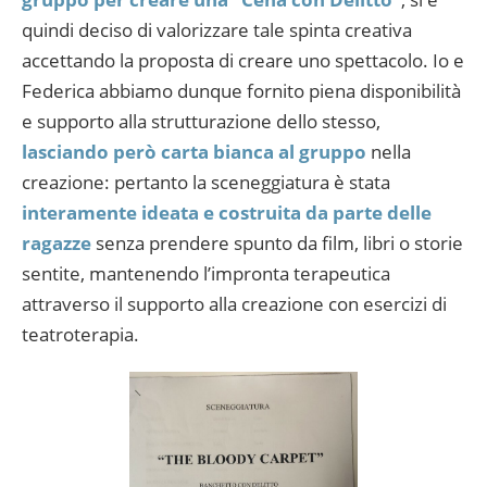
quindi deciso di valorizzare tale spinta creativa
accettando la proposta di creare uno spettacolo. Io e
Federica abbiamo dunque fornito piena disponibilità
e supporto alla strutturazione dello stesso,
lasciando però carta bianca al gruppo
nella
creazione: pertanto la sceneggiatura è stata
interamente ideata e costruita da parte delle
ragazze
senza prendere spunto da film, libri o storie
sentite, mantenendo l’impronta terapeutica
attraverso il supporto alla creazione con esercizi di
teatroterapia.