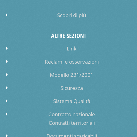
Scopri di più
ALTRE SEZIONI
Link
Reclami e osservazioni
Modello 231/2001
Sicurezza
Sistema Qualità
Contratto nazionale
Contratti territoriali
Documenti scaricabili