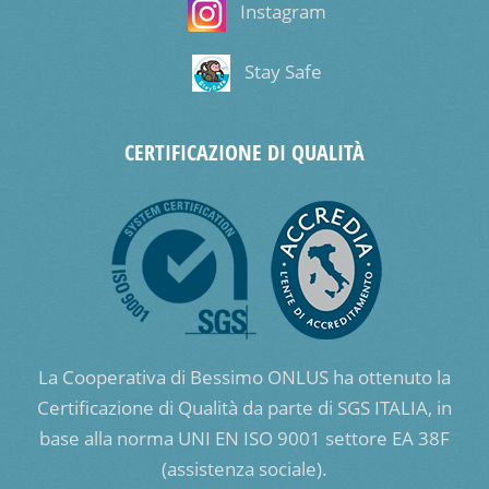
Instagram
Stay Safe
CERTIFICAZIONE DI QUALITÀ
La Cooperativa di Bessimo ONLUS ha ottenuto la
Certificazione di Qualità da parte di SGS ITALIA, in
base alla norma UNI EN ISO 9001 settore EA 38F
(assistenza sociale).