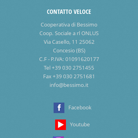
CONTATTO VELOCE
Cooperativa di Bessimo
Coop. Sociale a rl ONLUS
Via Casello, 11 25062
Concesio (BS)
C.F - P.IVA: 01091620177
Tel +39 030 2751455
Fax +39 030 2751681
info@bessimo.it
Facebook
Youtube