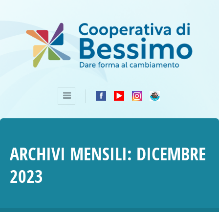
ARCHIVI MENSILI:
DICEMBRE
2023