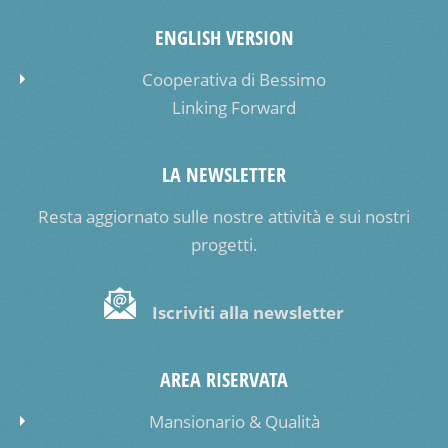
ENGLISH VERSION
Cooperativa di Bessimo
Linking Forward
LA NEWSLETTER
Resta aggiornato sulle nostre attività e sui nostri
progetti.
Iscriviti alla newsletter
AREA RISERVATA
Mansionario & Qualità