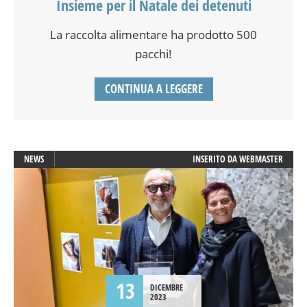
Insieme per il Natale dei detenuti
La raccolta alimentare ha prodotto 500
pacchi!
CONTINUA A LEGGERE
NEWS
INSERITO DA
WEBMASTER
13
DICEMBRE
2023