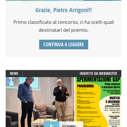
Grazie, Pietro Arrigoni!!
Primo classificato al concorso, ci ha scelti quali
destinatari del premio.
CONTINUA A LEGGERE
NEWS
INSERITO DA
WEBMASTER
DICEMBRE