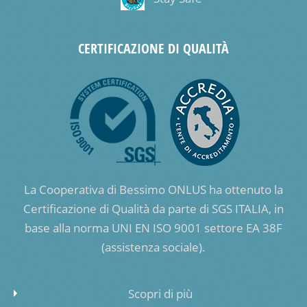
CERTIFICAZIONE DI QUALITÀ
La Cooperativa di Bessimo ONLUS ha ottenuto la
Certificazione di Qualità da parte di SGS ITALIA, in
base alla norma UNI EN ISO 9001 settore EA 38F
(assistenza sociale).
Scopri di più