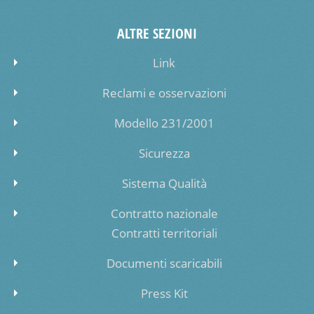
ALTRE SEZIONI
Link
Reclami e osservazioni
Modello 231/2001
Sicurezza
Sistema Qualità
Contratto nazionale
Contratti territoriali
Documenti scaricabili
Press Kit