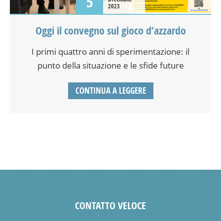
5
2023
Oggi il convegno sul gioco d’azzardo
I primi quattro anni di sperimentazione: il
punto della situazione e le sfide future
CONTINUA A LEGGERE
CONTATTO VELOCE