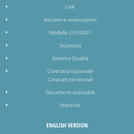
Link
Reclami e osservazioni
Modello 231/2001
Sicurezza
Sistema Qualità
Contratto nazionale
Contratti territoriali
Documenti scaricabili
Press Kit
ENGLISH VERSION