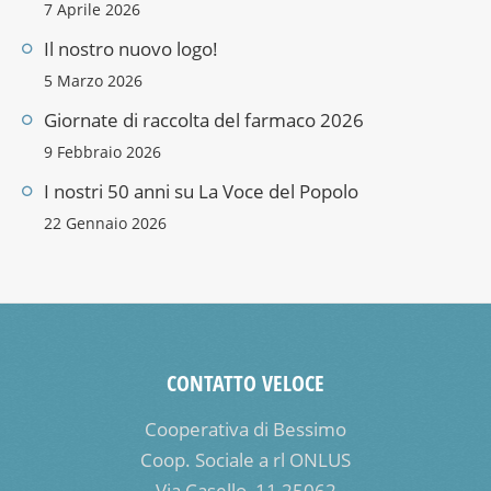
7 Aprile 2026
Il nostro nuovo logo!
5 Marzo 2026
Giornate di raccolta del farmaco 2026
9 Febbraio 2026
I nostri 50 anni su La Voce del Popolo
22 Gennaio 2026
CONTATTO VELOCE
Cooperativa di Bessimo
Coop. Sociale a rl ONLUS
Via Casello, 11 25062