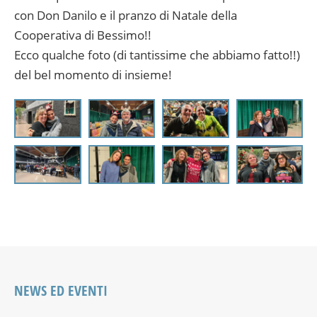
con Don Danilo e il pranzo di Natale della
Cooperativa di Bessimo!!
Ecco qualche foto (di tantissime che abbiamo fatto!!)
del bel momento di insieme!
NEWS ED EVENTI