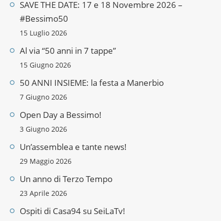
SAVE THE DATE: 17 e 18 Novembre 2026 –
#Bessimo50
15 Luglio 2026
Al via “50 anni in 7 tappe”
15 Giugno 2026
50 ANNI INSIEME: la festa a Manerbio
7 Giugno 2026
Open Day a Bessimo!
3 Giugno 2026
Un’assemblea e tante news!
29 Maggio 2026
Un anno di Terzo Tempo
23 Aprile 2026
Ospiti di Casa94 su SeiLaTv!