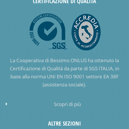
CERTIFICAZIONE DI QUALITÀ
La Cooperativa di Bessimo ONLUS ha ottenuto la
Certificazione di Qualità da parte di SGS ITALIA, in
base alla norma UNI EN ISO 9001 settore EA 38F
(assistenza sociale).
Scopri di più
ALTRE SEZIONI