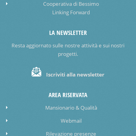
Cooperativa di Bessimo
Linking Forward
LA NEWSLETTER
Resta aggiornato sulle nostre attività e sui nostri
progetti.
Iscriviti alla newsletter
AREA RISERVATA
Mansionario & Qualità
Webmail
Rilevazione presenze