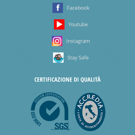
Facebook
Youtube
Instagram
Stay Safe
CERTIFICAZIONE DI QUALITÀ