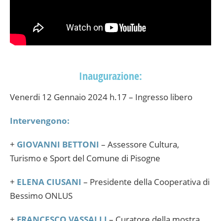
Inaugurazione:
Venerdi 12 Gennaio 2024 h.17 – Ingresso libero
Intervengono:
+
GIOVANNI BETTONI
– Assessore Cultura,
Turismo e Sport del Comune di Pisogne
+
ELENA CIUSANI
– Presidente della Cooperativa di
Bessimo ONLUS
+
FRANCESCO VASSALLI
– Curatore della mostra