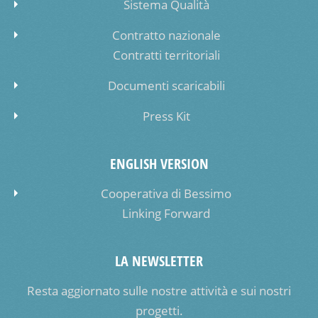
Sistema Qualità
Contratto nazionale
Contratti territoriali
Documenti scaricabili
Press Kit
ENGLISH VERSION
Cooperativa di Bessimo
Linking Forward
LA NEWSLETTER
Resta aggiornato sulle nostre attività e sui nostri
progetti.