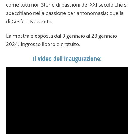
come tutti noi. Storie di passioni del XXI secolo che si
specchiano nella passione per antonomasia: quella
di Gesù di Nazaret».
La mostra è esposta dal 9 gennaio al 28 gennaio
2024. Ingresso libero e gratuito.
Il video dell’inaugurazione: