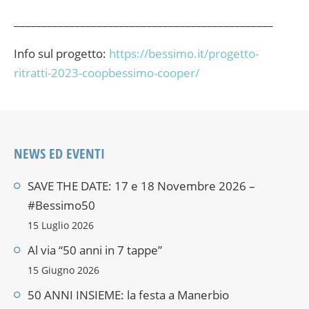
_______________________________________________
Info sul progetto:
https://bessimo.it/progetto-
ritratti-2023-coopbessimo-cooper/
NEWS ED EVENTI
SAVE THE DATE: 17 e 18 Novembre 2026 –
#Bessimo50
15 Luglio 2026
Al via “50 anni in 7 tappe”
15 Giugno 2026
50 ANNI INSIEME: la festa a Manerbio