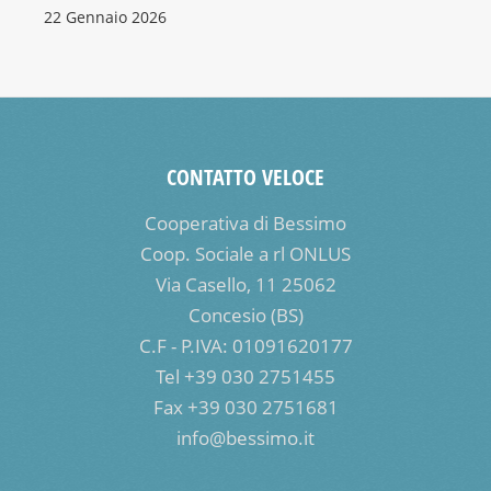
22 Gennaio 2026
CONTATTO VELOCE
Cooperativa di Bessimo
Coop. Sociale a rl ONLUS
Via Casello, 11 25062
Concesio (BS)
C.F - P.IVA: 01091620177
Tel +39 030 2751455
Fax +39 030 2751681
info@bessimo.it