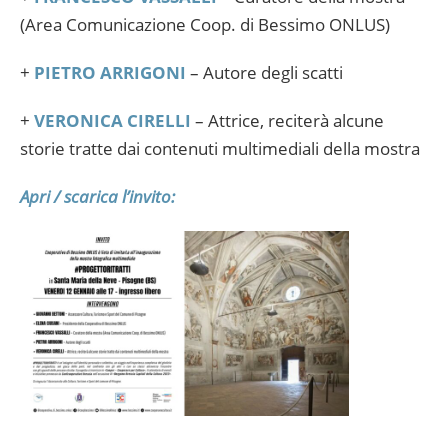
(Area Comunicazione Coop. di Bessimo ONLUS)
+
PIETRO ARRIGONI
– Autore degli scatti
+
VERONICA CIRELLI
– Attrice, reciterà alcune
storie tratte dai contenuti multimediali della mostra
Apri / scarica l’invito: