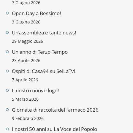
7 Giugno 2026
Open Day a Bessimo!
3 Giugno 2026
Un’assemblea e tante news!
29 Maggio 2026
Un anno di Terzo Tempo
23 Aprile 2026
Ospiti di Casa94 su SeiLaTv!
7 Aprile 2026
Il nostro nuovo logo!
5 Marzo 2026
Giornate di raccolta del farmaco 2026
9 Febbraio 2026
I nostri 50 anni su La Voce del Popolo