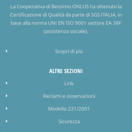
La Cooperativa di Bessimo ONLUS ha ottenuto la
Certificazione di Qualità da parte di SGS ITALIA, in
base alla norma UNI EN ISO 9001 settore EA 38F
(assistenza sociale).
Scopri di più
ALTRE SEZIONI
Link
Reclami e osservazioni
Modello 231/2001
Sicurezza