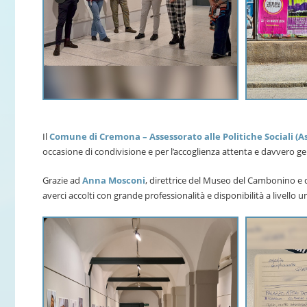
Il
Comune di Cremona – Assessorato alle Politiche Sociali (Ass
occasione di condivisione e per l’accoglienza attenta e davvero g
Grazie ad
Anna Mosconi
, direttrice del Museo del Cambonino e 
averci accolti con grande professionalità e disponibilità a livello