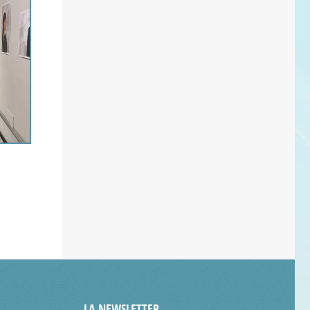
LA NEWSLETTER