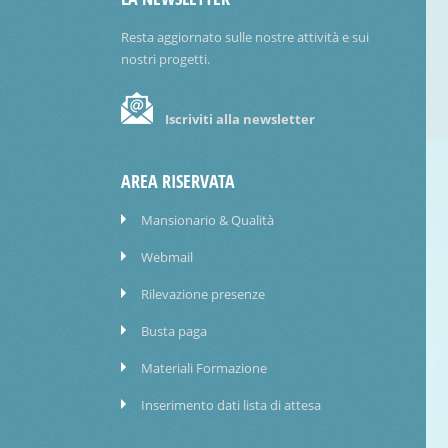
Resta aggiornato sulle nostre attività e sui
nostri progetti.
Iscriviti alla newsletter
AREA RISERVATA
Mansionario & Qualità
Webmail
Rilevazione presenze
Busta paga
Materiali Formazione
Inserimento dati lista di attesa