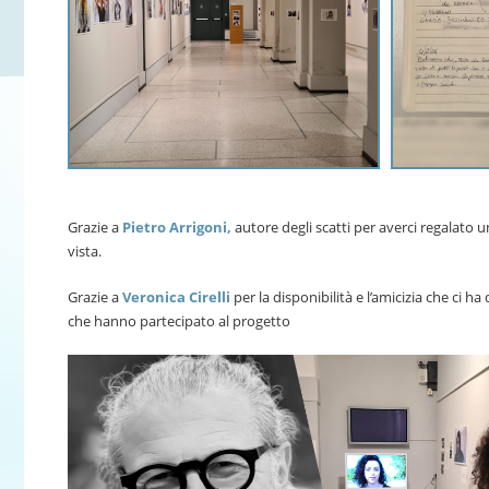
Grazie a
Pietro Arrigoni,
autore degli scatti per averci regalato 
vista.
Grazie a
Veronica Cirelli
per la disponibilità e l’amicizia che ci h
che hanno partecipato al progetto