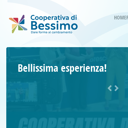
HOME
Bellissima esperienza!