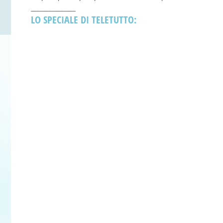
_______________
LO SPECIALE DI TELETUTTO: