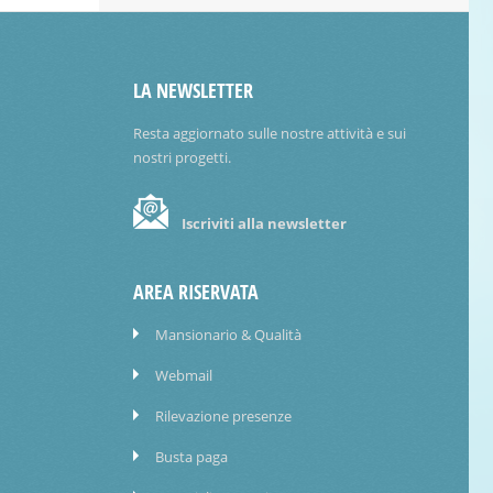
LA NEWSLETTER
Resta aggiornato sulle nostre attività e sui
nostri progetti.
Iscriviti alla newsletter
AREA RISERVATA
Mansionario & Qualità
Webmail
Rilevazione presenze
Busta paga