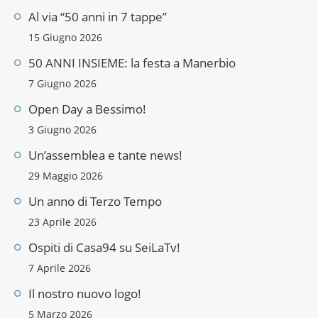
Al via “50 anni in 7 tappe”
15 Giugno 2026
50 ANNI INSIEME: la festa a Manerbio
7 Giugno 2026
Open Day a Bessimo!
3 Giugno 2026
Un’assemblea e tante news!
29 Maggio 2026
Un anno di Terzo Tempo
23 Aprile 2026
Ospiti di Casa94 su SeiLaTv!
7 Aprile 2026
Il nostro nuovo logo!
5 Marzo 2026