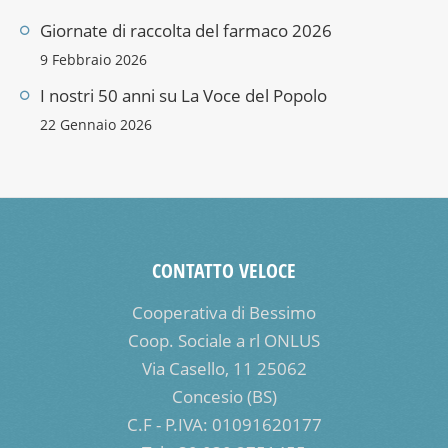
Giornate di raccolta del farmaco 2026
9 Febbraio 2026
I nostri 50 anni su La Voce del Popolo
22 Gennaio 2026
CONTATTO VELOCE
Cooperativa di Bessimo
Coop. Sociale a rl ONLUS
Via Casello, 11 25062
Concesio (BS)
C.F - P.IVA: 01091620177