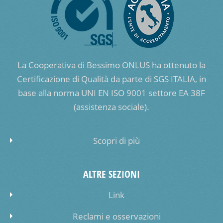
La Cooperativa di Bessimo ONLUS ha ottenuto la
Certificazione di Qualità da parte di SGS ITALIA, in
base alla norma UNI EN ISO 9001 settore EA 38F
(assistenza sociale).
Scopri di più
ALTRE SEZIONI
Link
Reclami e osservazioni