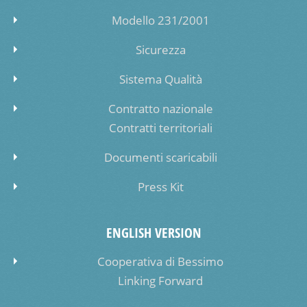
Modello 231/2001
Sicurezza
Sistema Qualità
Contratto nazionale
Contratti territoriali
Documenti scaricabili
Press Kit
ENGLISH VERSION
Cooperativa di Bessimo
Linking Forward