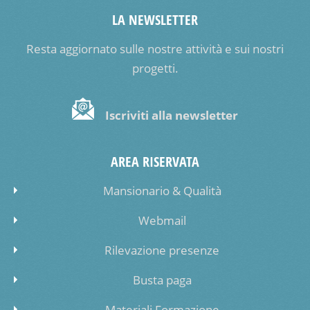
LA NEWSLETTER
Resta aggiornato sulle nostre attività e sui nostri
progetti.
Iscriviti alla newsletter
AREA RISERVATA
Mansionario & Qualità
Webmail
Rilevazione presenze
Busta paga
Materiali Formazione