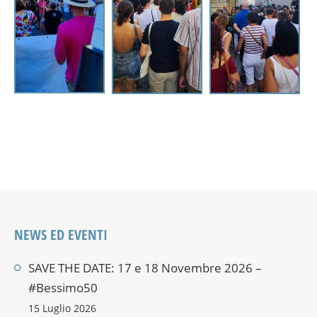
NEWS ED EVENTI
SAVE THE DATE: 17 e 18 Novembre 2026 –
#Bessimo50
15 Luglio 2026