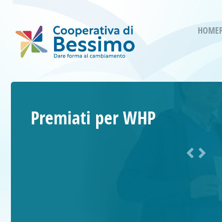
HOME
Premiati per WHP