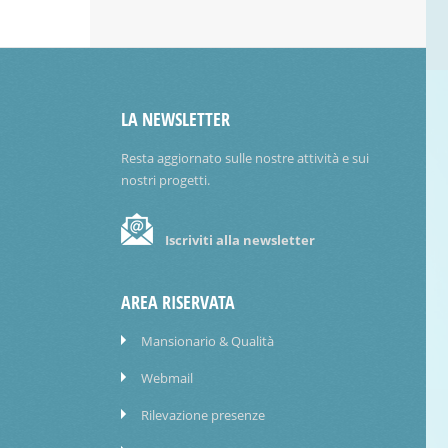
LA NEWSLETTER
Resta aggiornato sulle nostre attività e sui
nostri progetti.
Iscriviti alla newsletter
AREA RISERVATA
Mansionario & Qualità
Webmail
Rilevazione presenze