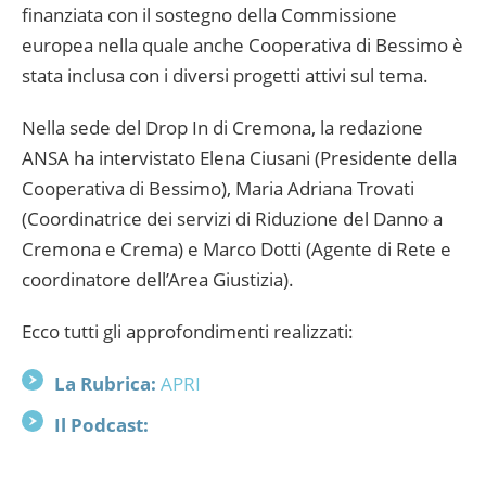
finanziata con il sostegno della Commissione
europea nella quale anche Cooperativa di Bessimo è
stata inclusa con i diversi progetti attivi sul tema.
Nella sede del Drop In di Cremona, la redazione
ANSA ha intervistato Elena Ciusani (Presidente della
Cooperativa di Bessimo), Maria Adriana Trovati
(Coordinatrice dei servizi di Riduzione del Danno a
Cremona e Crema) e Marco Dotti (Agente di Rete e
coordinatore dell’Area Giustizia).
Ecco tutti gli approfondimenti realizzati:
La Rubrica:
APRI
Il Podcast: