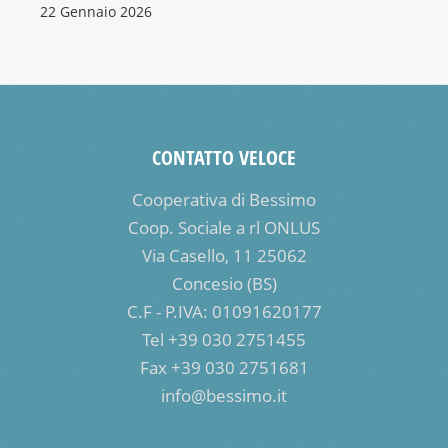
22 Gennaio 2026
CONTATTO VELOCE
Cooperativa di Bessimo
Coop. Sociale a rl ONLUS
Via Casello, 11 25062
Concesio (BS)
C.F - P.IVA: 01091620177
Tel +39 030 2751455
Fax +39 030 2751681
info@bessimo.it