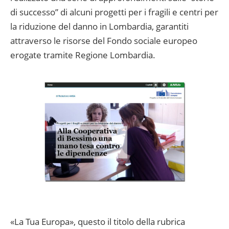
di successo” di alcuni progetti per i fragili e centri per
la riduzione del danno in Lombardia, garantiti
attraverso le risorse del Fondo sociale europeo
erogate tramite Regione Lombardia.
«La Tua Europa», questo il titolo della rubrica