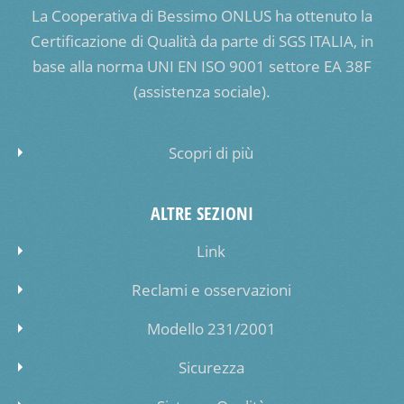
La Cooperativa di Bessimo ONLUS ha ottenuto la
Certificazione di Qualità da parte di SGS ITALIA, in
base alla norma UNI EN ISO 9001 settore EA 38F
(assistenza sociale).
Scopri di più
ALTRE SEZIONI
Link
Reclami e osservazioni
Modello 231/2001
Sicurezza