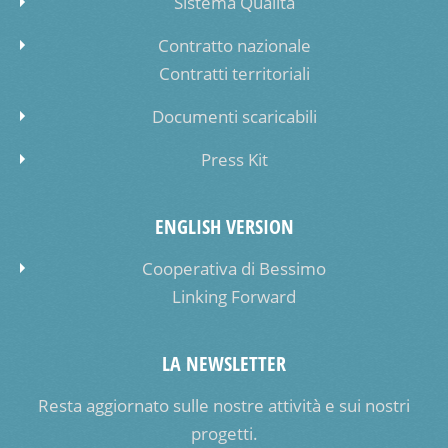
Sistema Qualità
Contratto nazionale
Contratti territoriali
Documenti scaricabili
Press Kit
ENGLISH VERSION
Cooperativa di Bessimo
Linking Forward
LA NEWSLETTER
Resta aggiornato sulle nostre attività e sui nostri
progetti.