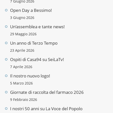
7 Giugno 2026
Open Day a Bessimo!
3 Giugno 2026
Un’assemblea e tante news!
29 Maggio 2026
Un anno di Terzo Tempo
23 Aprile 2026
Ospiti di Casa94 su SeiLaTv!
7 Aprile 2026
Il nostro nuovo logo!
5 Marzo 2026
Giornate di raccolta del farmaco 2026
9 Febbraio 2026
I nostri 50 anni su La Voce del Popolo