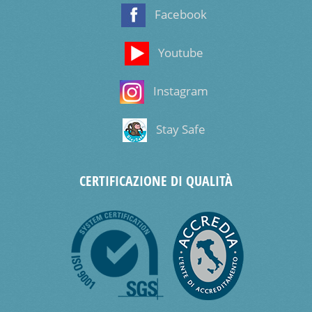
Facebook
Youtube
Instagram
Stay Safe
CERTIFICAZIONE DI QUALITÀ