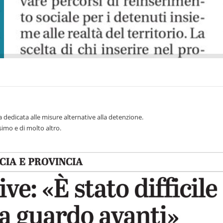
 dedicata alle misure alternative alla detenzione.
simo e di molto altro.