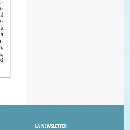
LA NEWSLETTER