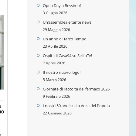
Open Day a Bessimo!
3 Giugno 2026
Un’assemblea e tante news!
29 Maggio 2026
Un anno di Terzo Tempo
23 Aprile 2026
Ospiti di Casa94 su SeiLaTv!
7 Aprile 2026
Il nostro nuovo logo!
5 Marzo 2026
Giornate di raccolta del farmaco 2026
9 Febbraio 2026
I nostri 50 anni su La Voce del Popolo
22 Gennaio 2026