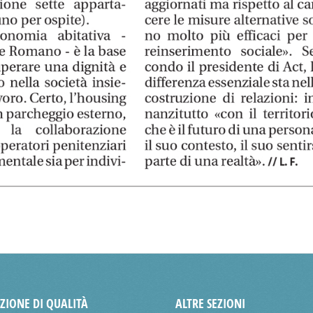
AZIONE DI QUALITÀ
ALTRE SEZIONI