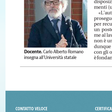
CONTATTO VELOCE
CERTIFIC