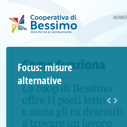
HOME
Focus: misure
alternative