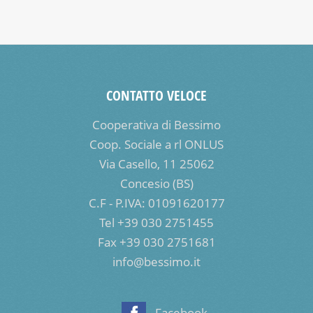
CONTATTO VELOCE
Cooperativa di Bessimo
Coop. Sociale a rl ONLUS
Via Casello, 11 25062
Concesio (BS)
C.F - P.IVA: 01091620177
Tel +39 030 2751455
Fax +39 030 2751681
info@bessimo.it