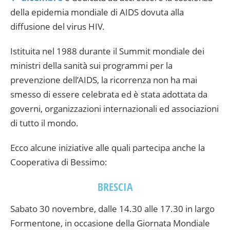
della epidemia mondiale di AIDS dovuta alla
diffusione del virus HIV.
Istituita nel 1988 durante il Summit mondiale dei
ministri della sanità sui programmi per la
prevenzione dell’AIDS, la ricorrenza non ha mai
smesso di essere celebrata ed è stata adottata da
governi, organizzazioni internazionali ed associazioni
di tutto il mondo.
Ecco alcune iniziative alle quali partecipa anche la
Cooperativa di Bessimo:
BRESCIA
Sabato 30 novembre, dalle 14.30 alle 17.30 in largo
Formentone, in occasione della Giornata Mondiale