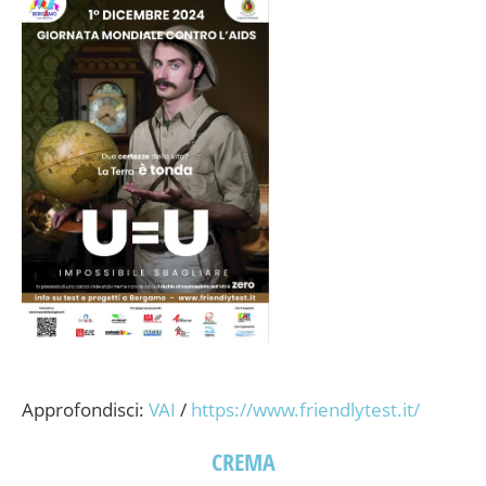
Approfondisci:
VAI
/
https://www.friendlytest.it/
CREMA