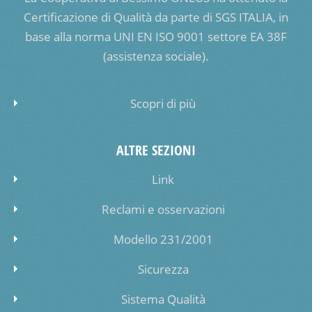
Certificazione di Qualità da parte di SGS ITALIA, in
base alla norma UNI EN ISO 9001 settore EA 38F
(assistenza sociale).
Scopri di più
ALTRE SEZIONI
Link
Reclami e osservazioni
Modello 231/2001
Sicurezza
Sistema Qualità