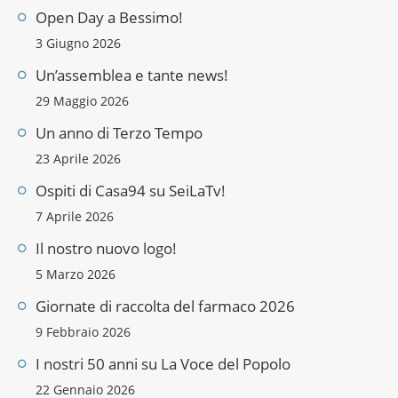
Open Day a Bessimo!
3 Giugno 2026
Un’assemblea e tante news!
29 Maggio 2026
Un anno di Terzo Tempo
23 Aprile 2026
Ospiti di Casa94 su SeiLaTv!
7 Aprile 2026
Il nostro nuovo logo!
5 Marzo 2026
Giornate di raccolta del farmaco 2026
9 Febbraio 2026
I nostri 50 anni su La Voce del Popolo
22 Gennaio 2026