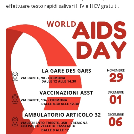
effettuare testo rapidi salivari HIV e HCV gratuiti.