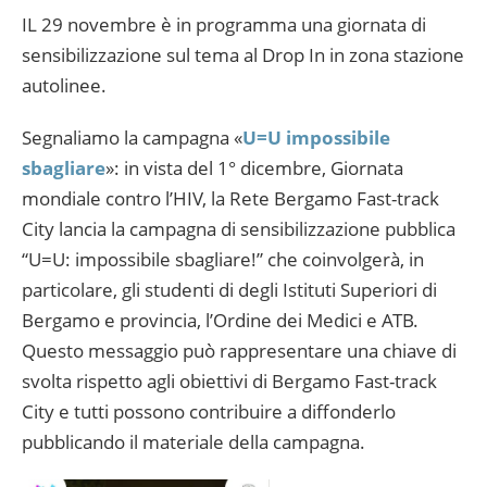
IL 29 novembre è in programma una giornata di
sensibilizzazione sul tema al Drop In in zona stazione
autolinee.
Segnaliamo la campagna «
U=U impossibile
sbagliare
»: in vista del 1° dicembre, Giornata
mondiale contro l’HIV, la Rete Bergamo Fast-track
City lancia la campagna di sensibilizzazione pubblica
“U=U: impossibile sbagliare!” che coinvolgerà, in
particolare, gli studenti di degli Istituti Superiori di
Bergamo e provincia, l’Ordine dei Medici e ATB.
Questo messaggio può rappresentare una chiave di
svolta rispetto agli obiettivi di Bergamo Fast-track
City e tutti possono contribuire a diffonderlo
pubblicando il materiale della campagna.