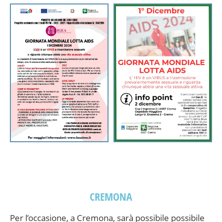
CREMONA
Per l’occasione, a Cremona, sarà possibile possibile