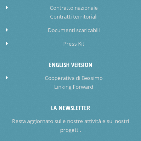
Contratto nazionale
Contratti territoriali
Documenti scaricabili
Press Kit
ENGLISH VERSION
Cooperativa di Bessimo
Linking Forward
LA NEWSLETTER
Resta aggiornato sulle nostre attività e sui nostri
progetti.