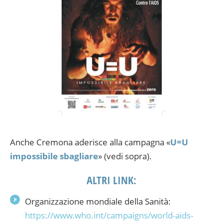
Anche Cremona aderisce alla campagna «
U=U
impossibile sbagliare
» (vedi sopra).
ALTRI LINK:
Organizzazione mondiale della Sanità:
https://www.who.int/campaigns/world-aids-