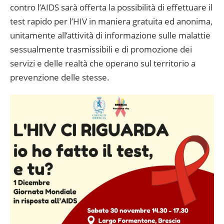
contro l’AIDS sarà offerta la possibilità di effettuare il
test rapido per l’HIV in maniera gratuita ed anonima,
unitamente all’attività di informazione sulle malattie
sessualmente trasmissibili e di promozione dei
servizi e delle realtà che operano sul territorio a
prevenzione delle stesse.