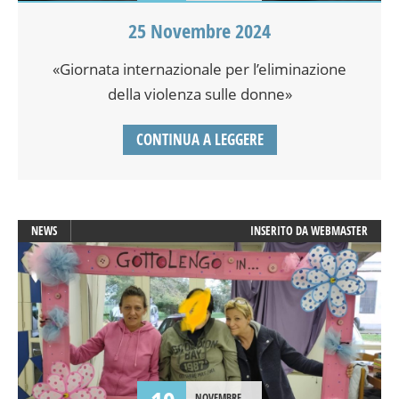
25 Novembre 2024
«Giornata internazionale per l’eliminazione
della violenza sulle donne»
CONTINUA A LEGGERE
NEWS
INSERITO DA
WEBMASTER
NOVEMBRE