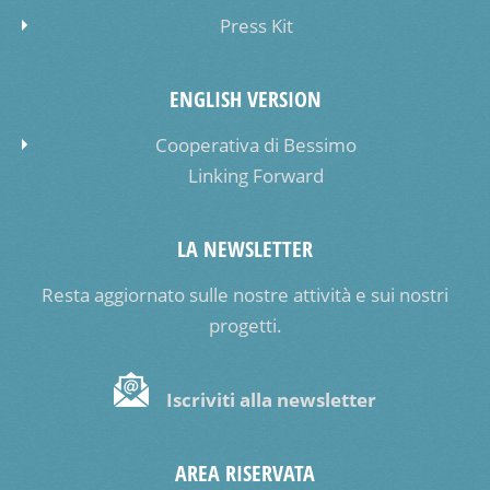
Press Kit
ENGLISH VERSION
Cooperativa di Bessimo
Linking Forward
LA NEWSLETTER
Resta aggiornato sulle nostre attività e sui nostri
progetti.
Iscriviti alla newsletter
AREA RISERVATA