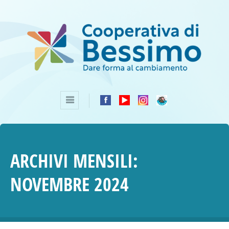
ARCHIVI MENSILI:
NOVEMBRE 2024