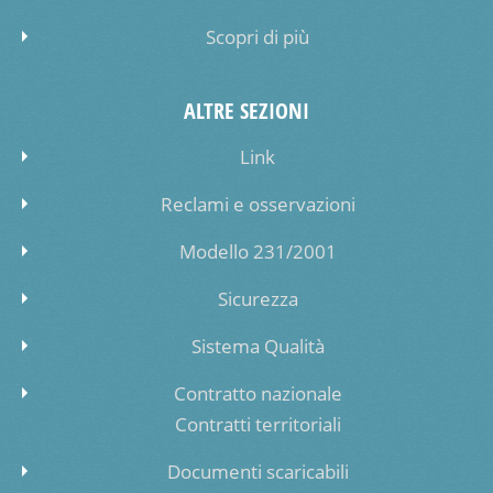
Scopri di più
ALTRE SEZIONI
Link
Reclami e osservazioni
Modello 231/2001
Sicurezza
Sistema Qualità
Contratto nazionale
Contratti territoriali
Documenti scaricabili