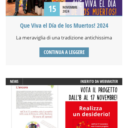
15
NOVEMBRE
2024
Que Viva el Día de los Muertos! 2024
La meraviglia di una tradizione antichissima
CONTINUA A LEGGERE
NEWS
INSERITO DA
WEBMASTER