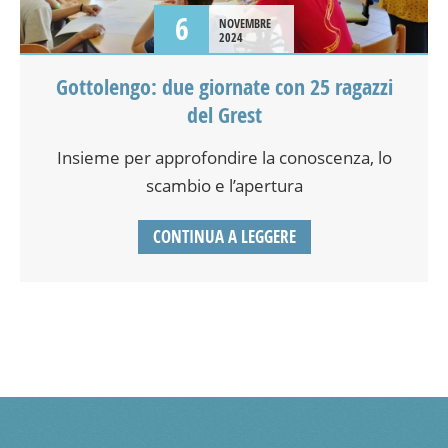
6
NOVEMBRE
2024
Gottolengo: due giornate con 25 ragazzi
del Grest
Insieme per approfondire la conoscenza, lo
scambio e l’apertura
CONTINUA A LEGGERE