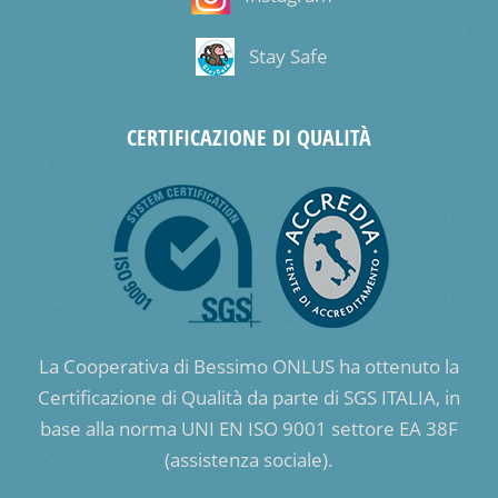
Stay Safe
CERTIFICAZIONE DI QUALITÀ
La Cooperativa di Bessimo ONLUS ha ottenuto la
Certificazione di Qualità da parte di SGS ITALIA, in
base alla norma UNI EN ISO 9001 settore EA 38F
(assistenza sociale).