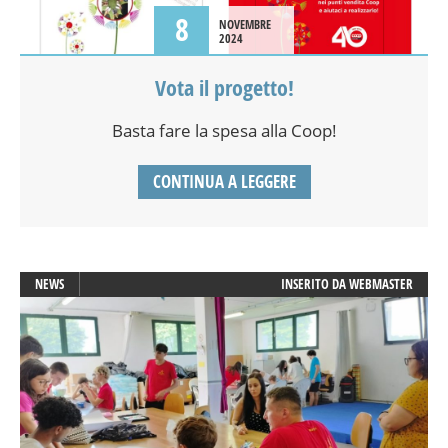
8
NOVEMBRE
2024
Vota il progetto!
Basta fare la spesa alla Coop!
CONTINUA A LEGGERE
NEWS
INSERITO DA
WEBMASTER