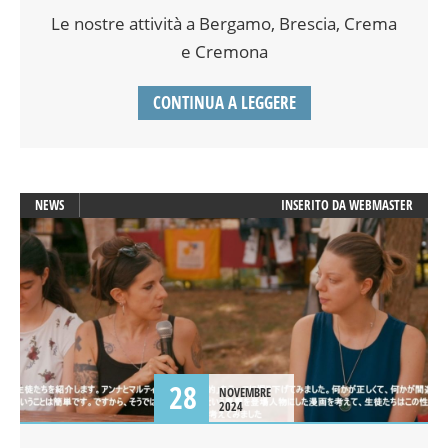
Le nostre attività a Bergamo, Brescia, Crema
e Cremona
CONTINUA A LEGGERE
NEWS
INSERITO DA
WEBMASTER
28
NOVEMBRE
2024