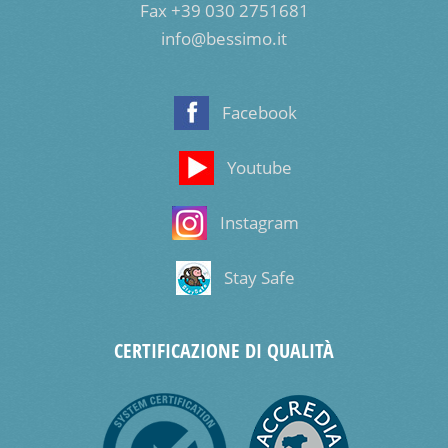
Fax +39 030 2751681
info@bessimo.it
Facebook
Youtube
Instagram
Stay Safe
CERTIFICAZIONE DI QUALITÀ