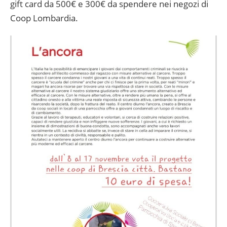
gift card da 500€ e 300€ da spendere nei negozi di
Coop Lombardia.