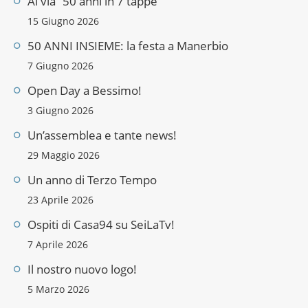
Al via “50 anni in 7 tappe”
15 Giugno 2026
50 ANNI INSIEME: la festa a Manerbio
7 Giugno 2026
Open Day a Bessimo!
3 Giugno 2026
Un’assemblea e tante news!
29 Maggio 2026
Un anno di Terzo Tempo
23 Aprile 2026
Ospiti di Casa94 su SeiLaTv!
7 Aprile 2026
Il nostro nuovo logo!
5 Marzo 2026