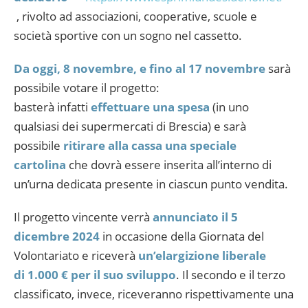
, rivolto ad associazioni, cooperative, scuole e
società sportive con un sogno nel cassetto.
Da oggi, 8 novembre, e fino al 17 novembre
sarà
possibile votare il progetto:
basterà infatti
effettuare una spesa
(in uno
qualsiasi dei supermercati di Brescia) e sarà
possibile
ritirare alla cassa una speciale
cartolina
che dovrà essere inserita all’interno di
un’urna dedicata presente in ciascun punto vendita.
Il progetto vincente verrà
annunciato il 5
dicembre 2024
in occasione della Giornata del
Volontariato e riceverà
un’elargizione liberale
di 1.000 € per il suo sviluppo
. Il secondo e il terzo
classificato, invece, riceveranno rispettivamente una