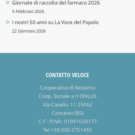
Giornate di raccolta del farmaco 2026
9 Febbraio 2026
I nostri 50 anni su La Voce del Popolo
22 Gennaio 2026
CONTATTO VELOCE
Cooperativa di Bessimo
Coop. Sociale a rl ONLUS
Via Casello, 11 25062
Concesio (BS)
C.F - P.IVA: 01091620177
Tel +39 030 2751455