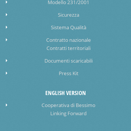
Modello 231/2001
Sicurezza
Sistema Qualità
Contratto nazionale
Contratti territoriali
Documenti scaricabili
Press Kit
ENGLISH VERSION
Cooperativa di Bessimo
Linking Forward