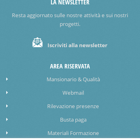
LA NEWSLETTER
Resta aggiornato sulle nostre attività e sui nostri
progetti.
Iscriviti alla newsletter
AREA RISERVATA
Mansionario & Qualità
Webmail
Rilevazione presenze
Busta paga
Materiali Formazione