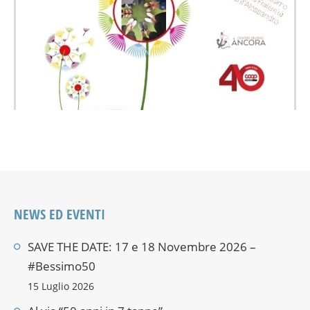
NEWS ED EVENTI
SAVE THE DATE: 17 e 18 Novembre 2026 –
#Bessimo50
15 Luglio 2026