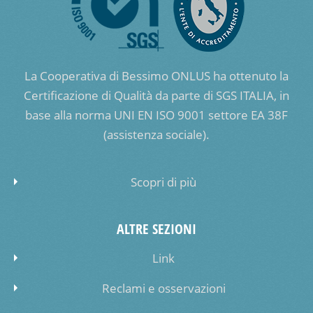
La Cooperativa di Bessimo ONLUS ha ottenuto la
Certificazione di Qualità da parte di SGS ITALIA, in
base alla norma UNI EN ISO 9001 settore EA 38F
(assistenza sociale).
Scopri di più
ALTRE SEZIONI
Link
Reclami e osservazioni