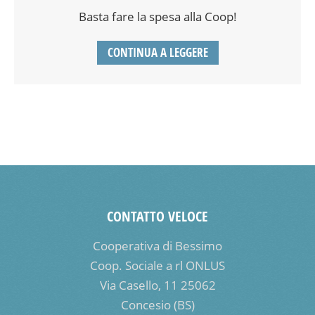
Basta fare la spesa alla Coop!
CONTINUA A LEGGERE
CONTATTO VELOCE
Cooperativa di Bessimo
Coop. Sociale a rl ONLUS
Via Casello, 11 25062
Concesio (BS)