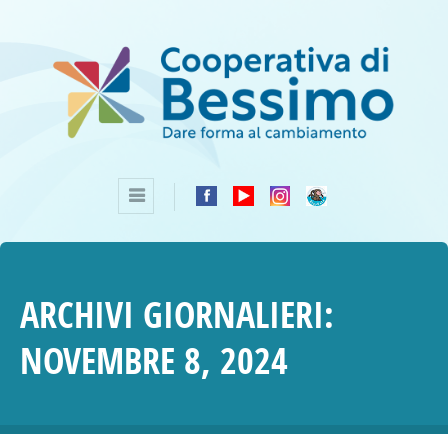
ARCHIVI GIORNALIERI:
NOVEMBRE 8, 2024