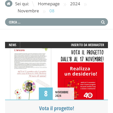
»
»
Sei qui:
Homepage
2024
»
Novembre
08
NEWS
INSERITO DA
WEBMASTER
8
NOVEMBRE
2024
Vota il progetto!