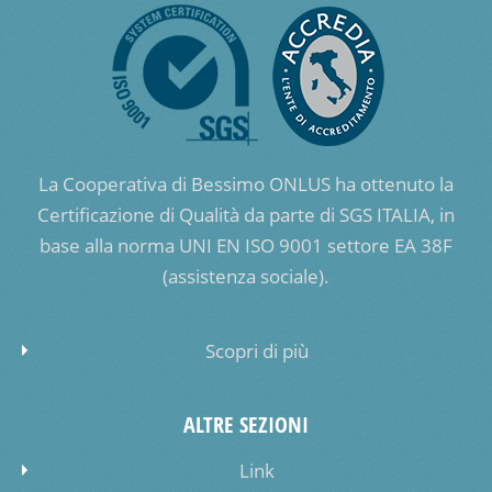
La Cooperativa di Bessimo ONLUS ha ottenuto la
Certificazione di Qualità da parte di SGS ITALIA, in
base alla norma UNI EN ISO 9001 settore EA 38F
(assistenza sociale).
Scopri di più
ALTRE SEZIONI
Link