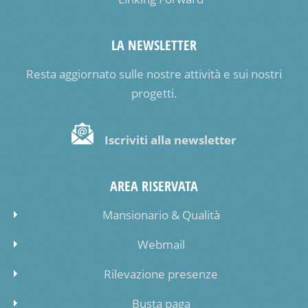
LA NEWSLETTER
Resta aggiornato sulle nostre attività e sui nostri
progetti.
Iscriviti alla newsletter
AREA RISERVATA
Mansionario & Qualità
Webmail
Rilevazione presenze
Busta paga