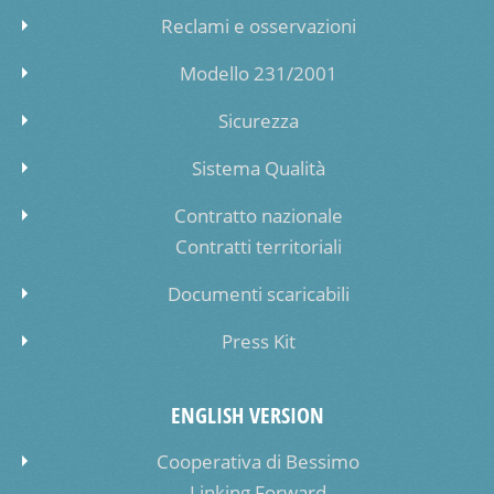
Reclami e osservazioni
Modello 231/2001
Sicurezza
Sistema Qualità
Contratto nazionale
Contratti territoriali
Documenti scaricabili
Press Kit
ENGLISH VERSION
Cooperativa di Bessimo
Linking Forward