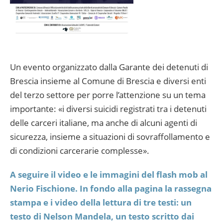
Un evento organizzato dalla Garante dei detenuti di
Brescia insieme al Comune di Brescia e diversi enti
del terzo settore per porre l’attenzione su un tema
importante: «i diversi suicidi registrati tra i detenuti
delle carceri italiane, ma anche di alcuni agenti di
sicurezza, insieme a situazioni di sovraffollamento e
di condizioni carcerarie complesse».
A seguire il video e le immagini del flash mob al
Nerio Fischione. In fondo alla pagina la rassegna
stampa e i video della lettura di tre testi: un
testo di Nelson Mandela, un testo scritto dai