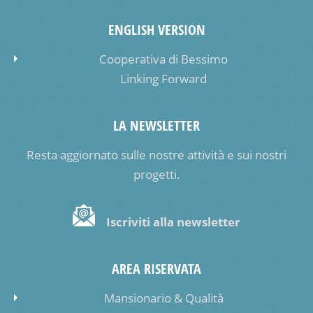
ENGLISH VERSION
Cooperativa di Bessimo
Linking Forward
LA NEWSLETTER
Resta aggiornato sulle nostre attività e sui nostri
progetti.
Iscriviti alla newsletter
AREA RISERVATA
Mansionario & Qualità