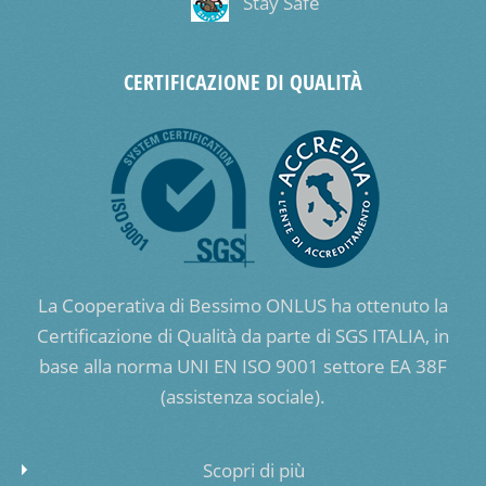
Stay Safe
CERTIFICAZIONE DI QUALITÀ
La Cooperativa di Bessimo ONLUS ha ottenuto la
Certificazione di Qualità da parte di SGS ITALIA, in
base alla norma UNI EN ISO 9001 settore EA 38F
(assistenza sociale).
Scopri di più