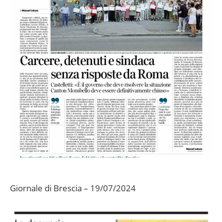
Giornale di Brescia – 19/07/2024