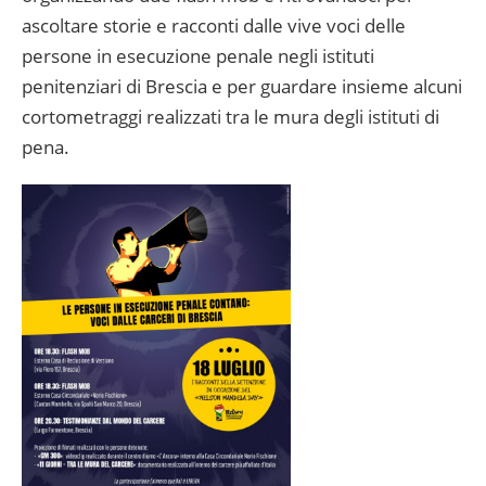
ascoltare storie e racconti dalle vive voci delle
persone in esecuzione penale negli istituti
penitenziari di Brescia e per guardare insieme alcuni
cortometraggi realizzati tra le mura degli istituti di
pena.