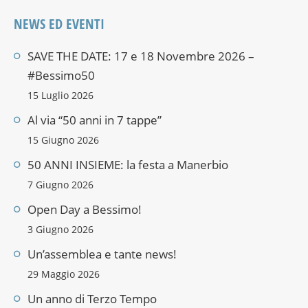
NEWS ED EVENTI
SAVE THE DATE: 17 e 18 Novembre 2026 –
#Bessimo50
15 Luglio 2026
Al via “50 anni in 7 tappe”
15 Giugno 2026
50 ANNI INSIEME: la festa a Manerbio
7 Giugno 2026
Open Day a Bessimo!
3 Giugno 2026
Un’assemblea e tante news!
29 Maggio 2026
Un anno di Terzo Tempo