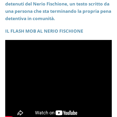
detenuti del Nerio Fischione, un testo scritto da
una persona che sta terminando la propria pena
detentiva in comunità.
IL FLASH MOB AL NERIO FISCHIONE