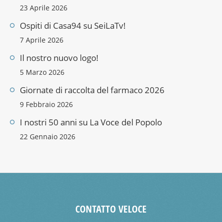
23 Aprile 2026
Ospiti di Casa94 su SeiLaTv!
7 Aprile 2026
Il nostro nuovo logo!
5 Marzo 2026
Giornate di raccolta del farmaco 2026
9 Febbraio 2026
I nostri 50 anni su La Voce del Popolo
22 Gennaio 2026
CONTATTO VELOCE