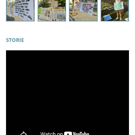
STORIE