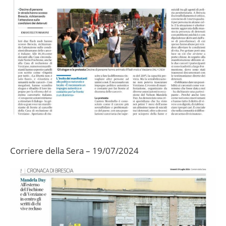
Corriere della Sera – 19/07/2024