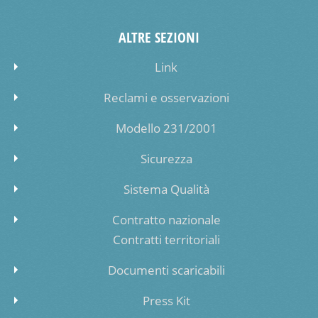
ALTRE SEZIONI
Link
Reclami e osservazioni
Modello 231/2001
Sicurezza
Sistema Qualità
Contratto nazionale
Contratti territoriali
Documenti scaricabili
Press Kit