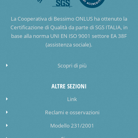
La Cooperativa di Bessimo ONLUS ha ottenuto la
Certificazione di Qualità da parte di SGS ITALIA, in
base alla norma UNI EN ISO 9001 settore EA 38F
(assistenza sociale).
Scopri di più
ALTRE SEZIONI
Link
Reclami e osservazioni
Modello 231/2001