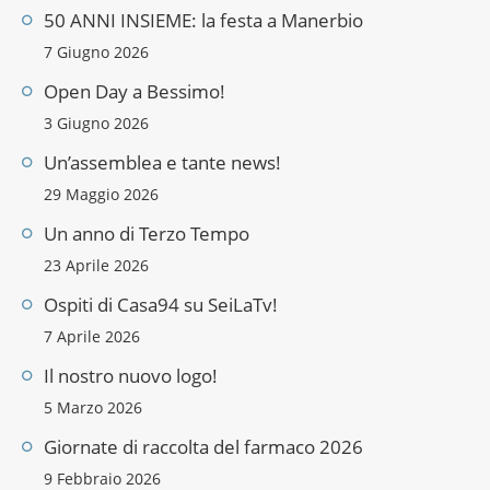
50 ANNI INSIEME: la festa a Manerbio
7 Giugno 2026
Open Day a Bessimo!
3 Giugno 2026
Un’assemblea e tante news!
29 Maggio 2026
Un anno di Terzo Tempo
23 Aprile 2026
Ospiti di Casa94 su SeiLaTv!
7 Aprile 2026
Il nostro nuovo logo!
5 Marzo 2026
Giornate di raccolta del farmaco 2026
9 Febbraio 2026