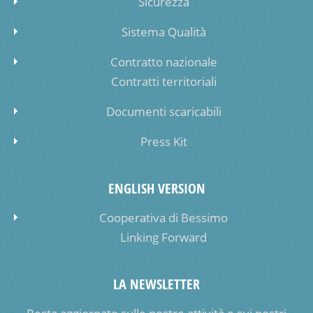
Sicurezza
Sistema Qualità
Contratto nazionale
Contratti territoriali
Documenti scaricabili
Press Kit
ENGLISH VERSION
Cooperativa di Bessimo
Linking Forward
LA NEWSLETTER