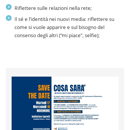
Riflettere sulle relazioni nella rete;
Il sé e l’identità nei nuovi media: riflettere su
come si vuole apparire e sul bisogno del
consenso degli altri (“mi piace”, selfie);