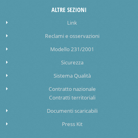
ALTRE SEZIONI
Link
Reclami e osservazioni
Modello 231/2001
Sicurezza
Sistema Qualità
Contratto nazionale
Contratti territoriali
Documenti scaricabili
Press Kit