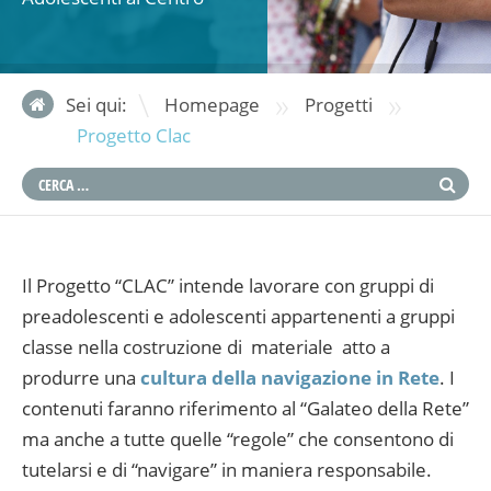
»
»
Sei qui:
Homepage
Progetti
Progetto Clac
Il Progetto “CLAC” intende lavorare con gruppi di
preadolescenti e adolescenti appartenenti a gruppi
classe nella costruzione di materiale atto a
produrre una
cultura della navigazione in Rete
. I
contenuti faranno riferimento al “Galateo della Rete”
ma anche a tutte quelle “regole” che consentono di
tutelarsi e di “navigare” in maniera responsabile.