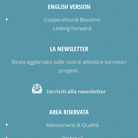
ENGLISH VERSION
Cooperativa di Bessimo
Linking Forward
LA NEWSLETTER
Resta aggiornato sulle nostre attività e sui nostri
progetti.
Iscriviti alla newsletter
AREA RISERVATA
Mansionario & Qualità