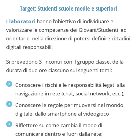
Target: Studenti scuole medie e superiori
I laboratori
hanno l’obiettivo di individuare e
valorizzare le competenze dei Giovani/Studenti ed
orientarle nella direzione di potersi definire cittadini
digitali responsabili:
Si prevedono 3 incontri con il gruppo classe, della
durata di due ore ciascuno sui seguenti temi:
Conoscere i rischi e le responsabilità legati alla
navigazione in rete (chat, social network, ecc.);
Conoscere le regole per muoversi nel mondo
digitale, dallo smartphone al videogioco
Riflettere su come cambia il modo di
comunicare dentro e fuori dalla rete;