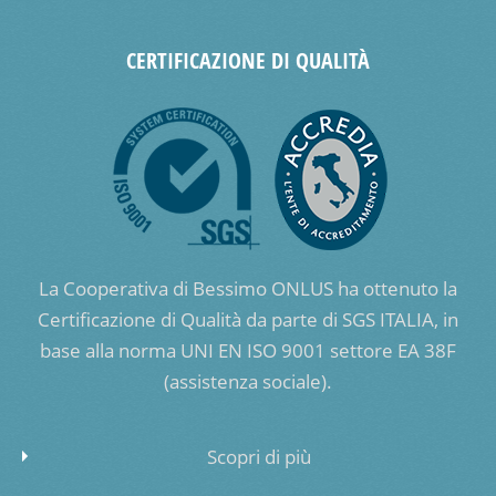
CERTIFICAZIONE DI QUALITÀ
La Cooperativa di Bessimo ONLUS ha ottenuto la
Certificazione di Qualità da parte di SGS ITALIA, in
base alla norma UNI EN ISO 9001 settore EA 38F
(assistenza sociale).
Scopri di più