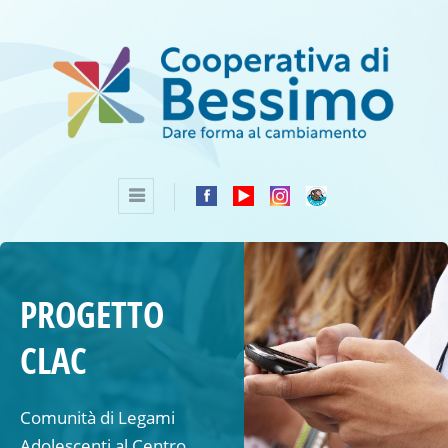
PROGETTO
CLAC
Comunità di Legami
Adolescenti al Centro