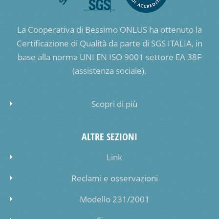
La Cooperativa di Bessimo ONLUS ha ottenuto la
Certificazione di Qualità da parte di SGS ITALIA, in
base alla norma UNI EN ISO 9001 settore EA 38F
(assistenza sociale).
Scopri di più
ALTRE SEZIONI
Link
Reclami e osservazioni
Modello 231/2001