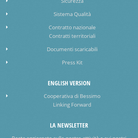
Sicurezza
Sistema Qualità
Contratto nazionale
Contratti territoriali
Documenti scaricabili
Press Kit
ENGLISH VERSION
Cooperativa di Bessimo
Linking Forward
LA NEWSLETTER