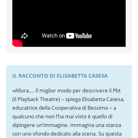
IL RACCONTO DI ELISABETTA CASESA
«Allora…. Il miglior modo per descrivere il Pbt
(il Playback Theatre) – spiega Elisabetta Casesa,
educatrice della Cooperativa di Bessimo – a
qualcuno che non l’ha mai visto è quello di
dipingere un’immagine. Immagina una stanza
con uno sfondo dedicato alla scena. Su questa