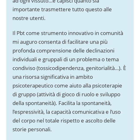
ad ogni vissuto…e capisci quanto sia
importante trasmettere tutto questo alle
nostre utenti.
Il Pbt come strumento innovativo in comunità
mi auguro consenta di facilitare una più
profonda comprensione delle declinazioni
individuali e gruppali di un problema o tema
condiviso (tossicodipendenza, genitorialità…). È
una risorsa significativa in ambito
psicoterapeutico come aiuto alla psicoterapie
di gruppo (attività di gioco di ruolo e sviluppo
della spontaneità). Facilita la spontaneità,
l’espressività, la capacità comunicativa e l’uso
del corpo nel totale rispetto e ascolto delle
storie personali.