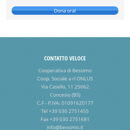
Dona ora!
CONTATTO VELOCE
Cooperativa di Bessimo
Coop. Sociale a rl ONLUS
Via Casello, 11 25062
Concesio (BS)
C.F - P.IVA: 01091620177
Tel +39 030 2751455
Fax +39 030 2751681
info@bessimo.it