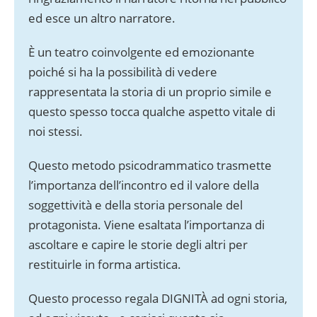
ed esce un altro narratore.
È un teatro coinvolgente ed emozionante
poiché si ha la possibilità di vedere
rappresentata la storia di un proprio simile e
questo spesso tocca qualche aspetto vitale di
noi stessi.
Questo metodo psicodrammatico trasmette
l’importanza dell’incontro ed il valore della
soggettività e della storia personale del
protagonista. Viene esaltata l’importanza di
ascoltare e capire le storie degli altri per
restituirle in forma artistica.
Questo processo regala DIGNITÀ ad ogni storia,