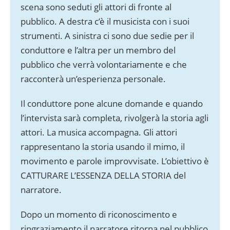
scena sono seduti gli attori di fronte al
pubblico. A destra c’è il musicista con i suoi
strumenti. A sinistra ci sono due sedie per il
conduttore e l’altra per un membro del
pubblico che verrà volontariamente e che
racconterà un’esperienza personale.
Il conduttore pone alcune domande e quando
l’intervista sarà completa, rivolgerà la storia agli
attori. La musica accompagna. Gli attori
rappresentano la storia usando il mimo, il
movimento e parole improvvisate. L’obiettivo è
CATTURARE L’ESSENZA DELLA STORIA del
narratore.
Dopo un momento di riconoscimento e
ringraziamento il narratore ritorna nel pubblico