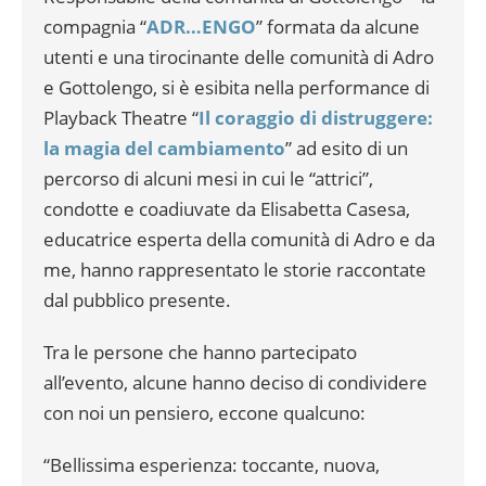
compagnia “
ADR…ENGO
” formata da alcune
utenti e una tirocinante delle comunità di Adro
e Gottolengo, si è esibita nella performance di
Playback Theatre “
Il coraggio di distruggere:
la magia del cambiamento
” ad esito di un
percorso di alcuni mesi in cui le “attrici”,
condotte e coadiuvate da Elisabetta Casesa,
educatrice esperta della comunità di Adro e da
me, hanno rappresentato le storie raccontate
dal pubblico presente.
Tra le persone che hanno partecipato
all’evento, alcune hanno deciso di condividere
con noi un pensiero, eccone qualcuno:
“Bellissima esperienza: toccante, nuova,