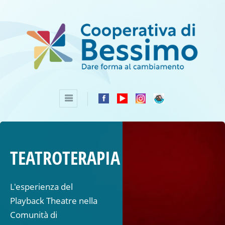
TEATROTERAPIA
L'esperienza del
Playback Theatre nella
Comunità di