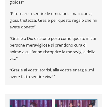
gioiosa”
“Ritornare a sentire le emozioni…malinconia,
gioia, tristezza. Grazie per questo regalo che mi
avete donato”
“Grazie a Dio esistono posti come questo in cui
persone meravigliose si prendono cura di
anime a cui fanno riscoprire la meraviglia della
vita”
“Grazie ai vostri sorrisi, alla vostra energia..mi
avete fatto sentire viva!”