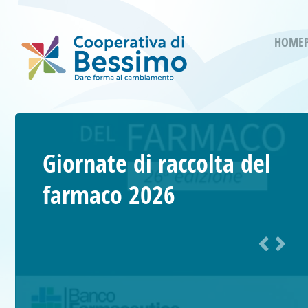
HOME
Giornate di raccolta del
farmaco 2026