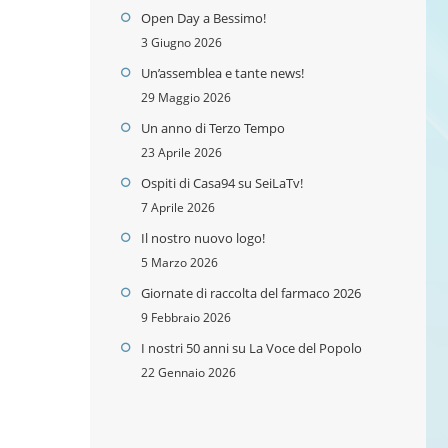
Open Day a Bessimo!
3 Giugno 2026
Un’assemblea e tante news!
29 Maggio 2026
Un anno di Terzo Tempo
23 Aprile 2026
Ospiti di Casa94 su SeiLaTv!
7 Aprile 2026
Il nostro nuovo logo!
5 Marzo 2026
Giornate di raccolta del farmaco 2026
9 Febbraio 2026
I nostri 50 anni su La Voce del Popolo
22 Gennaio 2026