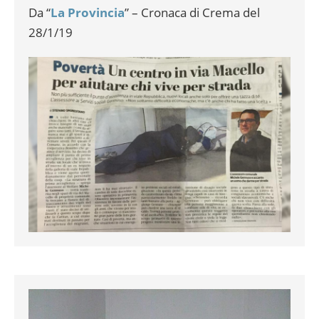
Da “
La Provincia
” – Cronaca di Crema del
28/1/19