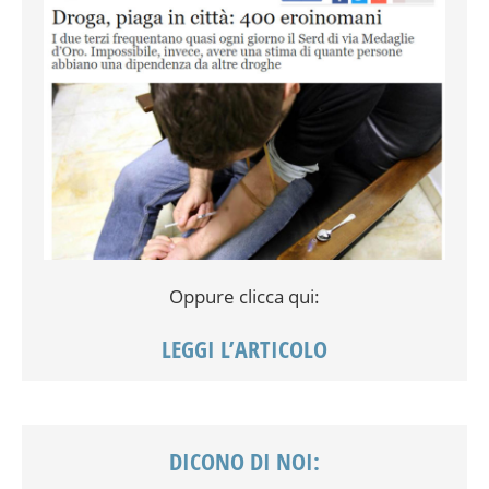
Oppure clicca qui:
LEGGI L’ARTICOLO
DICONO DI NOI: