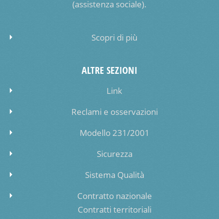
(assistenza sociale).
Scopri di più
ALTRE SEZIONI
Link
Reclami e osservazioni
Modello 231/2001
Sicurezza
Sistema Qualità
Contratto nazionale
Contratti territoriali