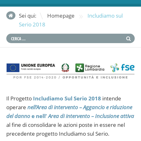
»
Sei qui:
Homepage
Includiamo sul
Serio 2018
Il Progetto
Includiamo Sul Serio 2018
intende
operare
nell’Area di intervento – Aggancio e riduzione
del danno
e nell’
Area di intervento – Inclusione attiva
al fine di consolidare le azioni poste in essere nel
precedente progetto Includiamo sul Serio.