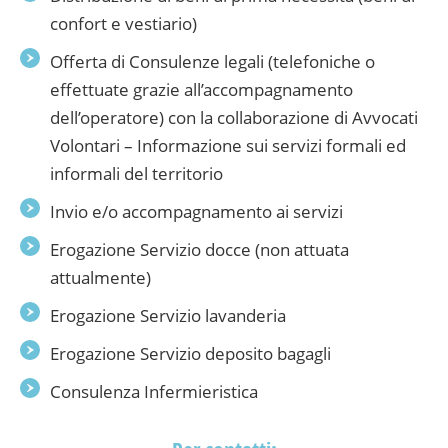
confort e vestiario)
Offerta di Consulenze legali (telefoniche o
effettuate grazie all’accompagnamento
dell’operatore) con la collaborazione di Avvocati
Volontari – Informazione sui servizi formali ed
informali del territorio
Invio e/o accompagnamento ai servizi
Erogazione Servizio docce (non attuata
attualmente)
Erogazione Servizio lavanderia
Erogazione Servizio deposito bagagli
Consulenza Infermieristica