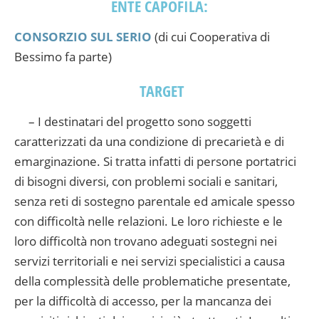
ENTE CAPOFILA:
CONSORZIO SUL SERIO
(di cui Cooperativa di
Bessimo fa parte)
TARGET
– I destinatari del progetto sono soggetti
caratterizzati da una condizione di precarietà e di
emarginazione. Si tratta infatti di persone portatrici
di bisogni diversi, con problemi sociali e sanitari,
senza reti di sostegno parentale ed amicale spesso
con difficoltà nelle relazioni. Le loro richieste e le
loro difficoltà non trovano adeguati sostegni nei
servizi territoriali e nei servizi specialistici a causa
della complessità delle problematiche presentate,
per la difficoltà di accesso, per la mancanza dei