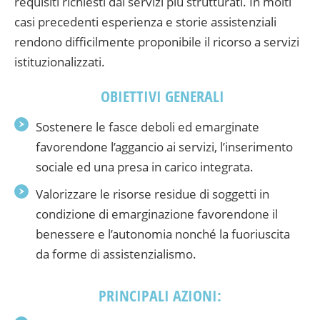
requisiti richiesti dai servizi più strutturati. In molti
casi precedenti esperienza e storie assistenziali
rendono difficilmente proponibile il ricorso a servizi
istituzionalizzati.
OBIETTIVI GENERALI
Sostenere le fasce deboli ed emarginate
favorendone l’aggancio ai servizi, l’inserimento
sociale ed una presa in carico integrata.
Valorizzare le risorse residue di soggetti in
condizione di emarginazione favorendone il
benessere e l’autonomia nonché la fuoriuscita
da forme di assistenzialismo.
PRINCIPALI AZIONI: