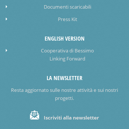
Documenti scaricabili
Press Kit
ENGLISH VERSION
Cooperativa di Bessimo
Linking Forward
LA NEWSLETTER
Resta aggiornato sulle nostre attività e sui nostri
progetti.
Iscriviti alla newsletter