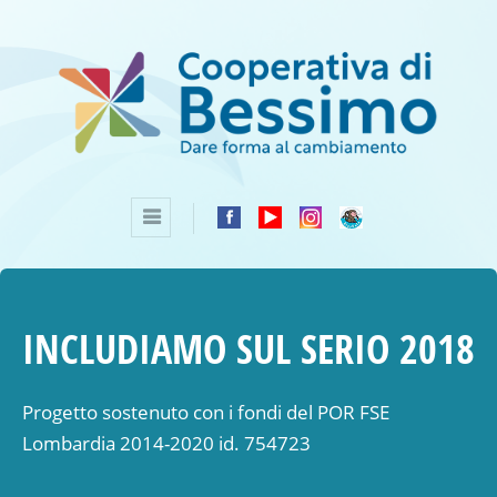
INCLUDIAMO SUL SERIO 2018
Progetto sostenuto con i fondi del POR FSE
Lombardia 2014-2020 id. 754723