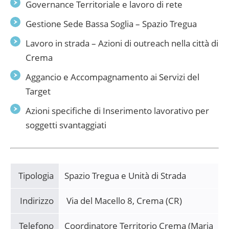
Governance Territoriale e lavoro di rete
Gestione Sede Bassa Soglia – Spazio Tregua
Lavoro in strada – Azioni di outreach nella città di
Crema
Aggancio e Accompagnamento ai Servizi del
Target
Azioni specifiche di Inserimento lavorativo per
soggetti svantaggiati
Tipologia
Spazio Tregua e Unità di Strada
Indirizzo
Via del Macello 8, Crema (CR)
Telefono
Coordinatore Territorio Crema (Maria