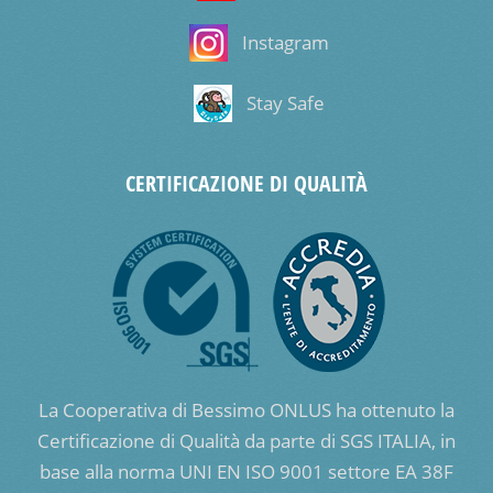
Instagram
Stay Safe
CERTIFICAZIONE DI QUALITÀ
La Cooperativa di Bessimo ONLUS ha ottenuto la
Certificazione di Qualità da parte di SGS ITALIA, in
base alla norma UNI EN ISO 9001 settore EA 38F