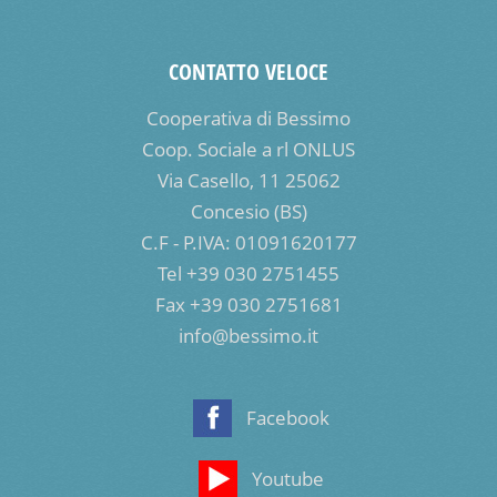
CONTATTO VELOCE
Cooperativa di Bessimo
Coop. Sociale a rl ONLUS
Via Casello, 11 25062
Concesio (BS)
C.F - P.IVA: 01091620177
Tel +39 030 2751455
Fax +39 030 2751681
info@bessimo.it
Facebook
Youtube