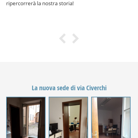
ripercorrerà la nostra storia!
La nuova sede di via Civerchi