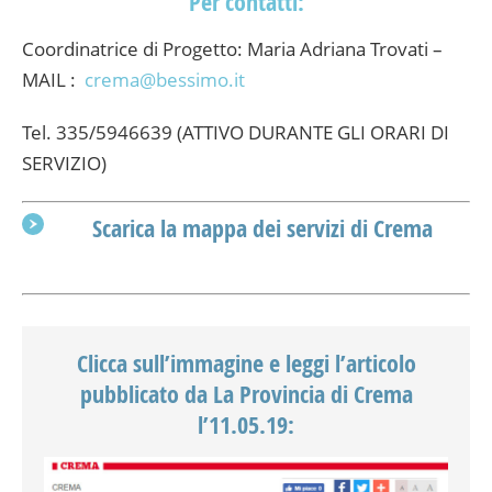
Per contatti:
Coordinatrice di Progetto: Maria Adriana Trovati –
MAIL :
crema@bessimo.it
Tel. 335/5946639 (ATTIVO DURANTE GLI ORARI DI
SERVIZIO)
Scarica la mappa dei servizi di Crema
Clicca sull’immagine e leggi l’articolo
pubblicato da La Provincia di Crema
l’11.05.19: