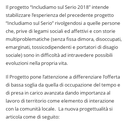
Il progetto “Includiamo sul Serio 2018” intende
stabilizzare l’esperienza del precedente progetto
“Includiamo sul Serio” rivolgendosi a quelle persone
che, prive di legami sociali ed affettivi e con storie
multiproblematiche (senza fissa dimora, disoccupati,
emarginati, tossicodipendenti e portatori di disagio
sociale) sono in difficoltà ad intravedere possibili
evoluzioni nella propria vita.
Il Progetto pone l’attenzione a differenziare l’offerta
di bassa soglia da quella di occupazione del tempo e
di presa in carico avanzata dando importanza al
lavoro di territorio come elemento di interazione
con la comunità locale. La nuova progettualità si
articola come di seguito: