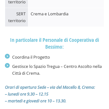
territorio
SERT
Crema e Lombardia
territorio
In particolare il Personale di Cooperativa di
Bessimo:
Coordina il Progetto
Gestisce lo Spazio Tregua – Centro Ascolto nella
Città di Crema.
Orari di apertura Sede – via del Macello 8, Crema:
– lunedi ore 9.30 – 12.15
– martedi e giovedi ore 10 – 13.30.