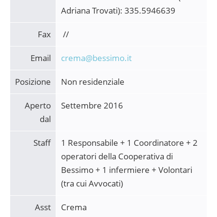
Adriana Trovati): 335.5946639
Fax
//
Email
crema@bessimo.it
Posizione
Non residenziale
Aperto
Settembre 2016
dal
Staff
1 Responsabile + 1 Coordinatore + 2
operatori della Cooperativa di
Bessimo + 1 infermiere + Volontari
(tra cui Avvocati)
Asst
Crema