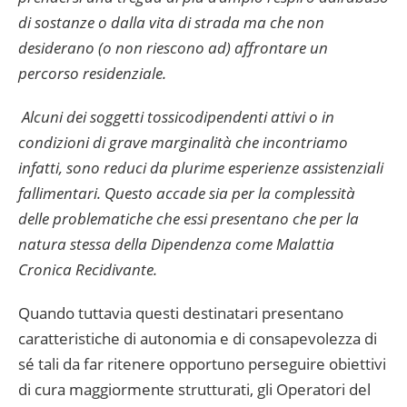
di sostanze o dalla vita di strada ma che non
desiderano (o non riescono ad) affrontare un
percorso residenziale.
Alcuni dei soggetti tossicodipendenti attivi o in
condizioni di grave marginalità che incontriamo
infatti, sono reduci da plurime esperienze assistenziali
fallimentari. Questo accade sia per la complessità
delle problematiche che essi presentano che per la
natura stessa della Dipendenza come Malattia
Cronica Recidivante.
Quando tuttavia questi destinatari presentano
caratteristiche di autonomia e di consapevolezza di
sé tali da far ritenere opportuno perseguire obiettivi
di cura maggiormente strutturati, gli Operatori del