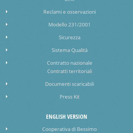
Reclami e osservazioni
Modello 231/2001
Sicurezza
Sistema Qualità
Contratto nazionale
Contratti territoriali
Documenti scaricabili
Press Kit
ENGLISH VERSION
Cooperativa di Bessimo