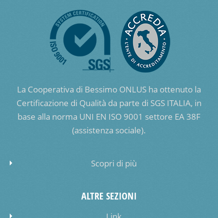
La Cooperativa di Bessimo ONLUS ha ottenuto la
Certificazione di Qualità da parte di SGS ITALIA, in
base alla norma UNI EN ISO 9001 settore EA 38F
(assistenza sociale).
Scopri di più
ALTRE SEZIONI
Link