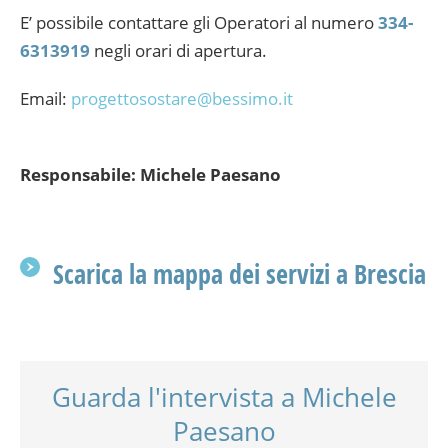
E’ possibile contattare gli Operatori al numero
334-
6313919
negli orari di apertura.
Email:
progettosostare@bessimo.it
Responsabile: Michele Paesano
Scarica la mappa dei servizi a Brescia
Guarda l'intervista a Michele
Paesano