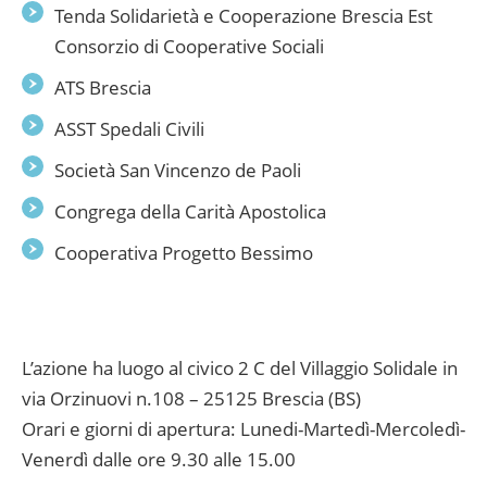
Tenda Solidarietà e Cooperazione Brescia Est
Consorzio di Cooperative Sociali
ATS Brescia
ASST Spedali Civili
Società San Vincenzo de Paoli
Congrega della Carità Apostolica
Cooperativa Progetto Bessimo
L’azione ha luogo al civico 2 C del Villaggio Solidale in
via Orzinuovi n.108 – 25125 Brescia (BS)
Orari e giorni di apertura: Lunedi-Martedì-Mercoledì-
Venerdì dalle ore 9.30 alle 15.00