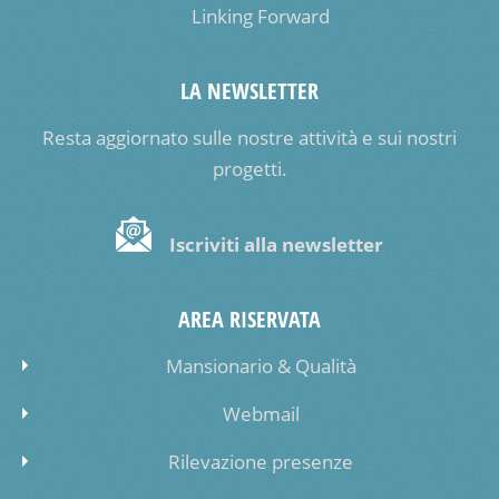
Linking Forward
LA NEWSLETTER
Resta aggiornato sulle nostre attività e sui nostri
progetti.
Iscriviti alla newsletter
AREA RISERVATA
Mansionario & Qualità
Webmail
Rilevazione presenze