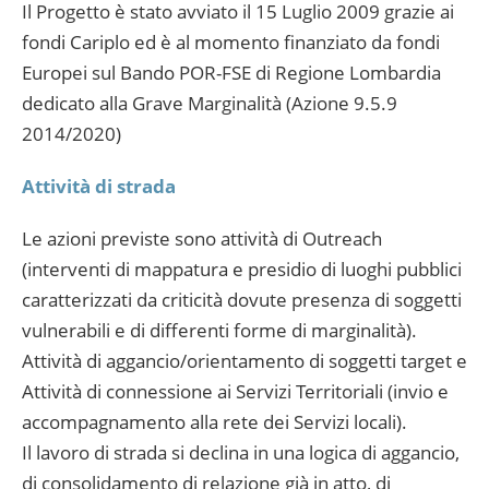
Il Progetto è stato avviato il 15 Luglio 2009 grazie ai
fondi Cariplo ed è al momento finanziato da fondi
Europei sul Bando POR-FSE di Regione Lombardia
dedicato alla Grave Marginalità (Azione 9.5.9
2014/2020)
Attività di strada
Le azioni previste sono attività di Outreach
(interventi di mappatura e presidio di luoghi pubblici
caratterizzati da criticità dovute presenza di soggetti
vulnerabili e di differenti forme di marginalità).
Attività di aggancio/orientamento di soggetti target e
Attività di connessione ai Servizi Territoriali (invio e
accompagnamento alla rete dei Servizi locali).
Il lavoro di strada si declina in una logica di aggancio,
di consolidamento di relazione già in atto, di