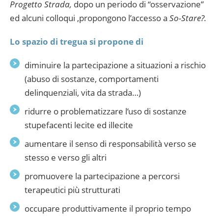
Progetto Strada,
dopo un periodo di “osservazione”
ed alcuni colloqui ,propongono l’accesso a
So-Stare?.
Lo spazio di tregua si propone di
diminuire la partecipazione a situazioni a rischio
(abuso di sostanze, comportamenti
delinquenziali, vita da strada…)
ridurre o problematizzare l’uso di sostanze
stupefacenti lecite ed illecite
aumentare il senso di responsabilità verso se
stesso e verso gli altri
promuovere la partecipazione a percorsi
terapeutici più strutturati
occupare produttivamente il proprio tempo