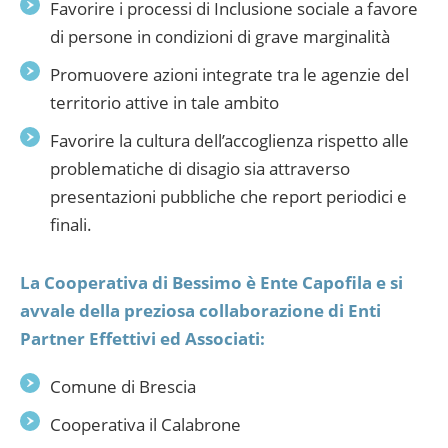
Favorire i processi di Inclusione sociale a favore
di persone in condizioni di grave marginalità
Promuovere azioni integrate tra le agenzie del
territorio attive in tale ambito
Favorire la cultura dell’accoglienza rispetto alle
problematiche di disagio sia attraverso
presentazioni pubbliche che report periodici e
finali.
La Cooperativa di Bessimo è Ente Capofila e si
avvale della preziosa collaborazione di Enti
Partner Effettivi ed Associati:
Comune di Brescia
Cooperativa il Calabrone