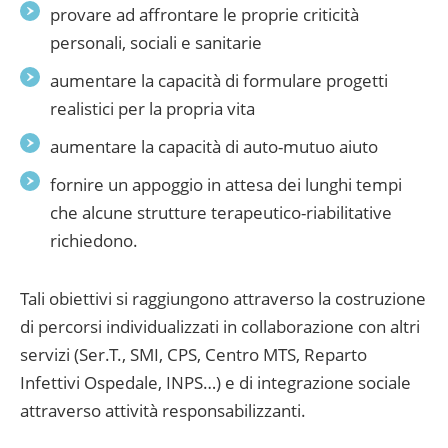
provare ad affrontare le proprie criticità
personali, sociali e sanitarie
aumentare la capacità di formulare progetti
realistici per la propria vita
aumentare la capacità di auto-mutuo aiuto
fornire un appoggio in attesa dei lunghi tempi
che alcune strutture terapeutico-riabilitative
richiedono.
Tali obiettivi si raggiungono attraverso la costruzione
di percorsi individualizzati in collaborazione con altri
servizi (Ser.T., SMI, CPS, Centro MTS, Reparto
Infettivi Ospedale, INPS…) e di integrazione sociale
attraverso attività responsabilizzanti.