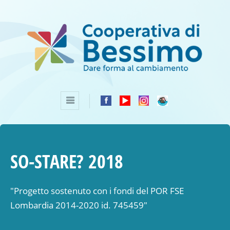
SO-STARE? 2018
"Progetto sostenuto con i fondi del POR FSE
Lombardia 2014-2020 id. 745459"