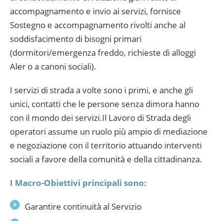
accompagnamento e invio ai servizi, fornisce
Sostegno e accompagnamento rivolti anche al
soddisfacimento di bisogni primari
(dormitori/emergenza freddo, richieste di alloggi
Aler o a canoni sociali).
I servizi di strada a volte sono i primi, e anche gli
unici, contatti che le persone senza dimora hanno
con il mondo dei servizi.Il Lavoro di Strada degli
operatori assume un ruolo più ampio di mediazione
e negoziazione con il territorio attuando interventi
sociali a favore della comunità e della cittadinanza.
I Macro-Obiettivi principali sono:
Garantire continuità al Servizio