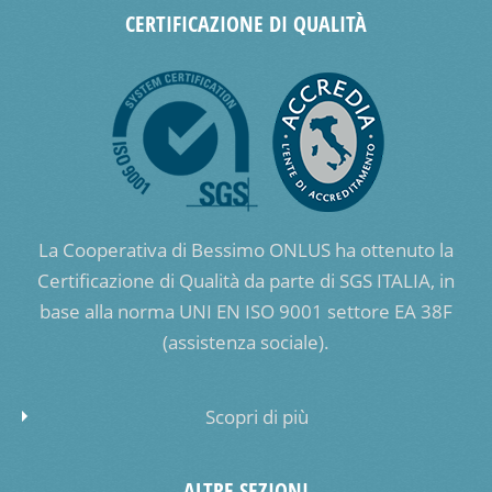
CERTIFICAZIONE DI QUALITÀ
La Cooperativa di Bessimo ONLUS ha ottenuto la
Certificazione di Qualità da parte di SGS ITALIA, in
base alla norma UNI EN ISO 9001 settore EA 38F
(assistenza sociale).
Scopri di più
ALTRE SEZIONI