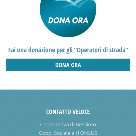
Fai una donazione per gli “Operatori di strada”
DONA ORA
CONTATTO VELOCE
Cooperativa di Bessimo
Coop. Sociale a rl ONLUS