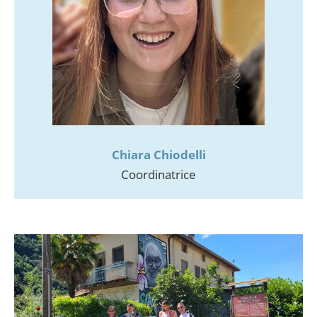
Chiara Chiodelli
Coordinatrice