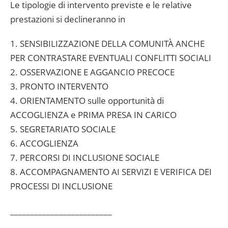
Le tipologie di intervento previste e le relative
prestazioni si declineranno in
1. SENSIBILIZZAZIONE DELLA COMUNITÀ ANCHE
PER CONTRASTARE EVENTUALI CONFLITTI SOCIALI
2. OSSERVAZIONE E AGGANCIO PRECOCE
3. PRONTO INTERVENTO
4. ORIENTAMENTO sulle opportunità di
ACCOGLIENZA e PRIMA PRESA IN CARICO
5. SEGRETARIATO SOCIALE
6. ACCOGLIENZA
7. PERCORSI DI INCLUSIONE SOCIALE
8. ACCOMPAGNAMENTO AI SERVIZI E VERIFICA DEI
PROCESSI DI INCLUSIONE
_________________________