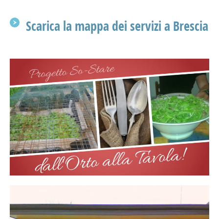
Scarica la mappa dei servizi a Brescia