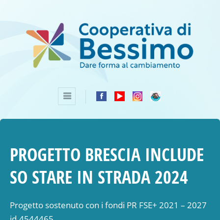
PROGETTO BRESCIA INCLUDE
SO STARE IN STRADA 2024
Progetto sostenuto con i fondi PR FSE+ 2021 – 2027
id.4544465