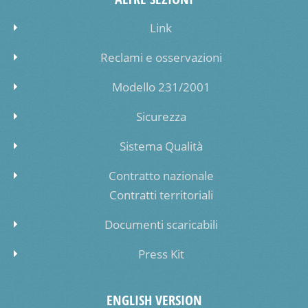
Link
Reclami e osservazioni
Modello 231/2001
Sicurezza
Sistema Qualità
Contratto nazionale
Contratti territoriali
Documenti scaricabili
Press Kit
ENGLISH VERSION