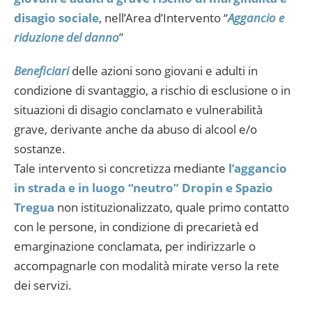
disagio sociale
, nell’Area d’Intervento “
Aggancio e
riduzione del danno
”
Beneficiari
delle azioni sono giovani e adulti in
condizione di svantaggio, a rischio di esclusione o in
situazioni di disagio conclamato e vulnerabilità
grave, derivante anche da abuso di alcool e/o
sostanze.
Tale intervento si concretizza mediante
l’aggancio
in strada e in luogo “neutro” Dropin e Spazio
Tregua
non istituzionalizzato, quale primo contatto
con le persone, in condizione di precarietà ed
emarginazione conclamata, per indirizzarle o
accompagnarle con modalità mirate verso la rete
dei servizi.