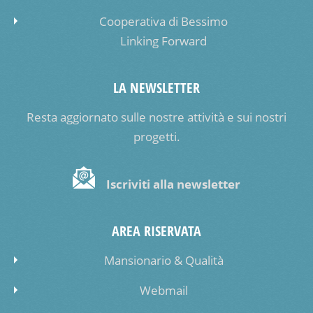
Cooperativa di Bessimo
Linking Forward
LA NEWSLETTER
Resta aggiornato sulle nostre attività e sui nostri
progetti.
Iscriviti alla newsletter
AREA RISERVATA
Mansionario & Qualità
Webmail