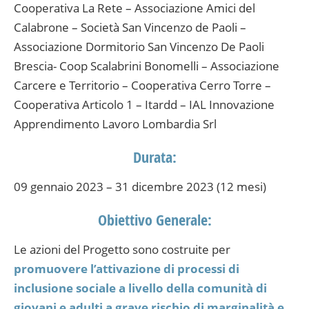
Cooperativa La Rete – Associazione Amici del
Calabrone – Società San Vincenzo de Paoli –
Associazione Dormitorio San Vincenzo De Paoli
Brescia- Coop Scalabrini Bonomelli – Associazione
Carcere e Territorio – Cooperativa Cerro Torre –
Cooperativa Articolo 1 – Itardd – IAL Innovazione
Apprendimento Lavoro Lombardia Srl
Durata:
09 gennaio 2023 – 31 dicembre 2023 (12 mesi)
Obiettivo Generale:
Le azioni del Progetto sono costruite per
promuovere l’attivazione di processi di
inclusione sociale a livello della comunità di
giovani e adulti a grave rischio di marginalità e