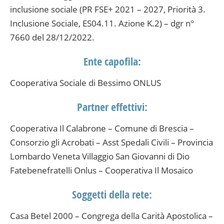
inclusione sociale (PR FSE+ 2021 – 2027, Priorità 3.
Inclusione Sociale, ES04.11. Azione K.2) – dgr n°
7660 del 28/12/2022.
Ente capofila:
Cooperativa Sociale di Bessimo ONLUS
Partner effettivi:
Cooperativa Il Calabrone – Comune di Brescia –
Consorzio gli Acrobati – Asst Spedali Civili – Provincia
Lombardo Veneta Villaggio San Giovanni di Dio
Fatebenefratelli Onlus – Cooperativa Il Mosaico
Soggetti della rete:
Casa Betel 2000 – Congrega della Carità Apostolica –