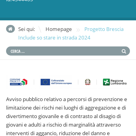
»
Sei qui:
Homepage
Progetto Brescia
Include so stare in strada 2024
Avviso pubblico relativo a percorsi di prevenzione e
limitazione dei rischi nei luoghi di aggregazione e di
divertimento giovanile e di contrasto al disagio di
giovani e adulti a rischio di marginalità attraverso
interventi di aggancio, riduzione del danno e