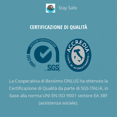
Stay Safe
CERTIFICAZIONE DI QUALITÀ
La Cooperativa di Bessimo ONLUS ha ottenuto la
Certificazione di Qualità da parte di SGS ITALIA, in
base alla norma UNI EN ISO 9001 settore EA 38F
(assistenza sociale).