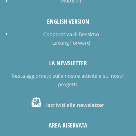
Press Kit
ENGLISH VERSION
Cooperativa di Bessimo
Linking Forward
LA NEWSLETTER
Resta aggiornato sulle nostre attività e sui nostri
progetti.
Iscriviti alla newsletter
AREA RISERVATA