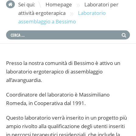
»
Sei qui:
Homepage
Laboratori per
»
attività ergoterapica
Laboratorio
assemblaggio a Bessimo
Presso la nostra comunità di Bessimo è attivo un
laboratorio ergoterapico di assemblaggio
all’avanguardia.
Coordinatore del laboratorio è Massimiliano
Romeda, in Cooperativa dal 1991.
Questo laboratorio verrà inserito in un progetto più
ampio rivolto alla qualificazione degli utenti inseriti
in percorsi terapeutici residenziali, che include la