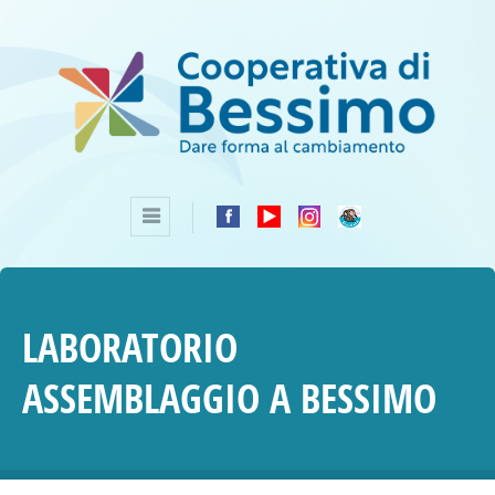
LABORATORIO
ASSEMBLAGGIO A BESSIMO