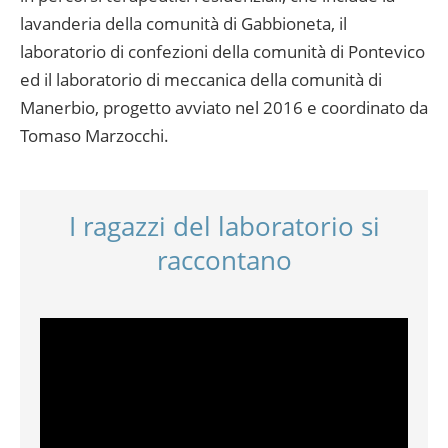
lavanderia della comunità di Gabbioneta, il
laboratorio di confezioni della comunità di Pontevico
ed il laboratorio di meccanica della comunità di
Manerbio, progetto avviato nel 2016 e coordinato da
Tomaso Marzocchi.
I ragazzi del laboratorio si
raccontano