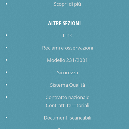
Scopri di più
ALTRE SEZIONI
Link
Reclami e osservazioni
Modello 231/2001
Sicurezza
Sistema Qualità
Contratto nazionale
Contratti territoriali
Documenti scaricabili