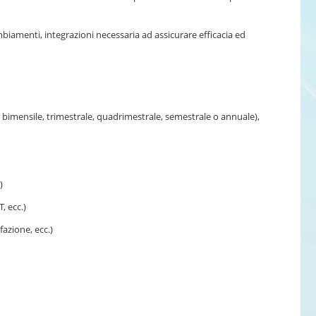
cambiamenti, integrazioni necessaria ad assicurare efficacia ed
 bimensile, trimestrale, quadrimestrale, semestrale o annuale),
)
, ecc.)
fazione, ecc.)