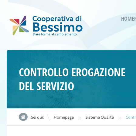
HOME
CONTROLLO EROGAZIONE
DEL SERVIZIO
»
»
Sei qui:
Homepage
Sistema Qualità
Contr