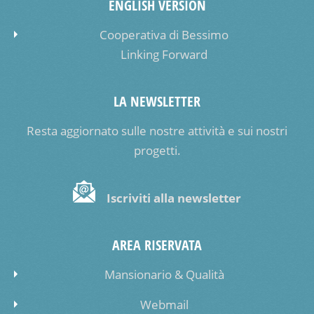
ENGLISH VERSION
Cooperativa di Bessimo
Linking Forward
LA NEWSLETTER
Resta aggiornato sulle nostre attività e sui nostri
progetti.
Iscriviti alla newsletter
AREA RISERVATA
Mansionario & Qualità
Webmail