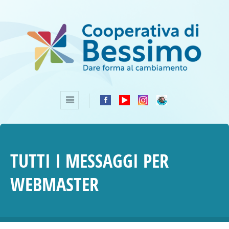
TUTTI I MESSAGGI PER
WEBMASTER