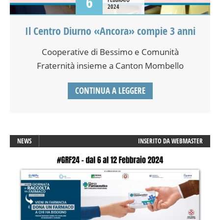
6
2024
Il Centro Diurno «Ancora» compie 3 anni
Cooperative di Bessimo e Comunità
Fraternità insieme a Canton Mombello
CONTINUA A LEGGERE
NEWS
INSERITO DA
WEBMASTER