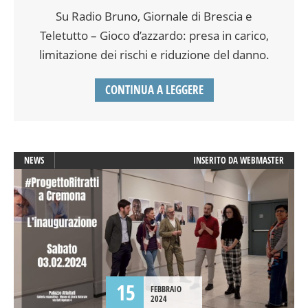
Su Radio Bruno, Giornale di Brescia e
Teletutto – Gioco d’azzardo: presa in carico,
limitazione dei rischi e riduzione del danno.
CONTINUA A LEGGERE
NEWS
INSERITO DA
WEBMASTER
15
FEBBRAIO
2024