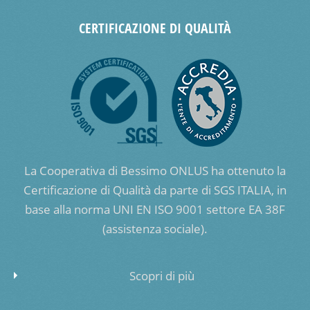
CERTIFICAZIONE DI QUALITÀ
La Cooperativa di Bessimo ONLUS ha ottenuto la
Certificazione di Qualità da parte di SGS ITALIA, in
base alla norma UNI EN ISO 9001 settore EA 38F
(assistenza sociale).
Scopri di più