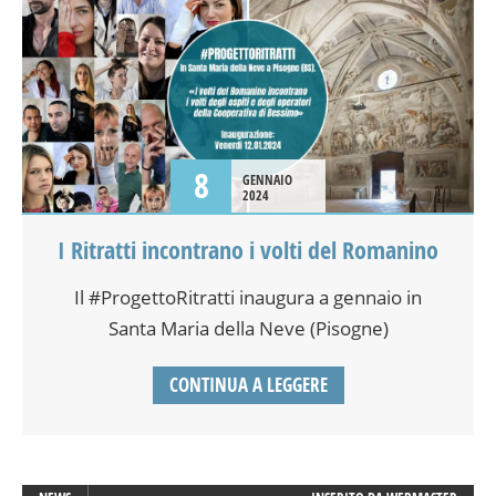
8
GENNAIO
2024
I Ritratti incontrano i volti del Romanino
Il #ProgettoRitratti inaugura a gennaio in
Santa Maria della Neve (Pisogne)
CONTINUA A LEGGERE