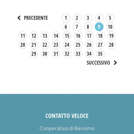
1
2
3
4
5
PRECEDENTE
6
7
8
9
10
11
12
13
14
15
16
17
18
19
20
21
22
23
24
25
26
27
28
29
30
31
32
33
34
35
SUCCESSIVO
CONTATTO VELOCE
Cooperativa di Bessimo