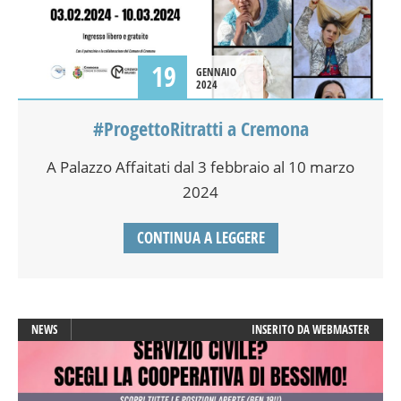
19
GENNAIO
2024
#ProgettoRitratti a Cremona
A Palazzo Affaitati dal 3 febbraio al 10 marzo
2024
CONTINUA A LEGGERE
NEWS
INSERITO DA
WEBMASTER