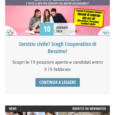
10
GENNAIO
2024
Servizio civile? Scegli Cooperativa di
Bessimo!
Scopri le 19 posizioni aperte e candidati entro
il 15 febbraio
CONTINUA A LEGGERE
NEWS
INSERITO DA
WEBMASTER