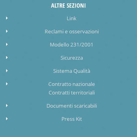
ALTRE SEZIONI
Link
Reclami e osservazioni
Modello 231/2001
Sicurezza
Sistema Qualità
Contratto nazionale
Contratti territoriali
Documenti scaricabili
Press Kit