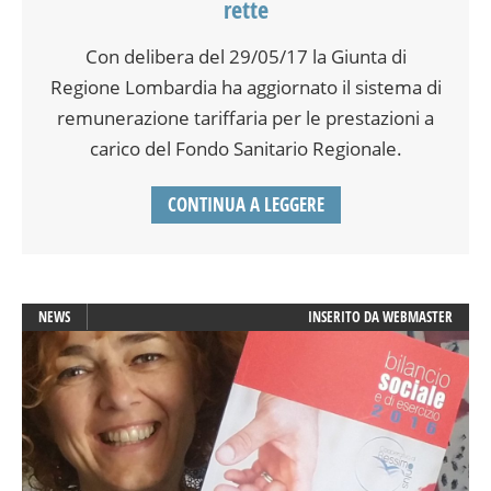
rette
Con delibera del 29/05/17 la Giunta di
Regione Lombardia ha aggiornato il sistema di
remunerazione tariffaria per le prestazioni a
carico del Fondo Sanitario Regionale.
CONTINUA A LEGGERE
NEWS
INSERITO DA
WEBMASTER