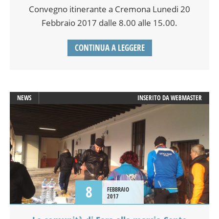
Convegno itinerante a Cremona Lunedi 20
Febbraio 2017 dalle 8.00 alle 15.00.
CONTINUA A LEGGERE
NEWS
INSERITO DA
WEBMASTER
8
FEBBRAIO
2017