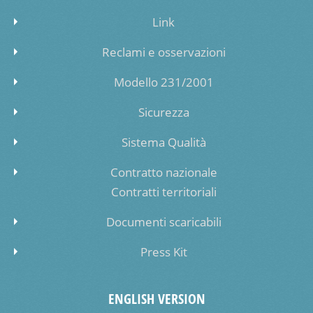
Link
Reclami e osservazioni
Modello 231/2001
Sicurezza
Sistema Qualità
Contratto nazionale
Contratti territoriali
Documenti scaricabili
Press Kit
ENGLISH VERSION