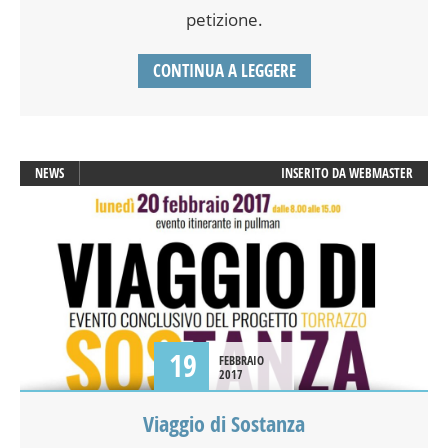
petizione.
CONTINUA A LEGGERE
NEWS
INSERITO DA
WEBMASTER
19
FEBBRAIO
2017
Viaggio di Sostanza