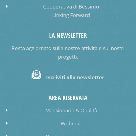
Cooperativa di Bessimo
Linking Forward
LA NEWSLETTER
Resta aggiornato sulle nostre attività e sui nostri
progetti.
Iscriviti alla newsletter
AREA RISERVATA
Mansionario & Qualità
Webmail