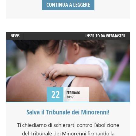
CONTINUA A LEGGERE
NEWS
INSERITO DA
WEBMASTER
22
FEBBRAIO
2017
Salva il Tribunale dei Minorenni!
Ti chiediamo di schierarti contro l’abolizione
del Tribunale dei Minorenni firmando la