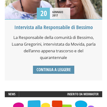
20
GENNAIO
2017
Intervista alla Responsabile di Bessimo
La Responsabile della comunità di Bessimo,
Luana Gregorini, intervistata da Movida, parla
dell’anno appena trascorso e del
quarantennale
CONTINUA A LEGGERE
NEWS
INSERITO DA
WEBMASTER