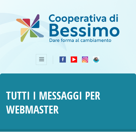
TUTTI I MESSAGGI PER
WEBMASTER