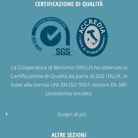
CERTIFICAZIONE DI QUALITÀ
La Cooperativa di Bessimo ONLUS ha ottenuto la
Certificazione di Qualità da parte di SGS ITALIA, in
base alla norma UNI EN ISO 9001 settore EA 38F
(assistenza sociale).
Scopri di più
ALTRE SEZIONI