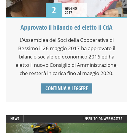
2
GIUGNO
2017
Approvato il bilancio ed eletto il CdA
L’Assemblea dei Soci della Cooperativa di
Bessimo il 26 maggio 2017 ha approvato il
bilancio sociale ed economico 2016 ed ha
eletto il nuovo Consiglio di Amministrazione,
che resterà in carica fino al maggio 2020.
CONTINUA A LEGGERE
NEWS
INSERITO DA
WEBMASTER