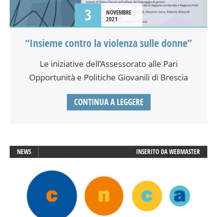
3
NOVEMBRE
2021
“Insieme contro la violenza sulle donne”
Le iniziative dell’Assessorato alle Pari
Opportunità e Politiche Giovanili di Brescia
CONTINUA A LEGGERE
NEWS
INSERITO DA
WEBMASTER