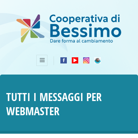
TUTTI I MESSAGGI PER
WEBMASTER