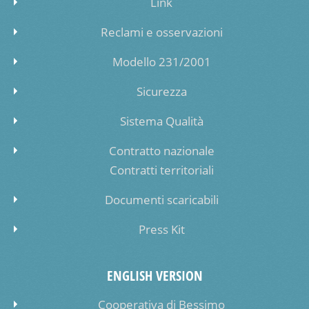
Link
Reclami e osservazioni
Modello 231/2001
Sicurezza
Sistema Qualità
Contratto nazionale
Contratti territoriali
Documenti scaricabili
Press Kit
ENGLISH VERSION
Cooperativa di Bessimo