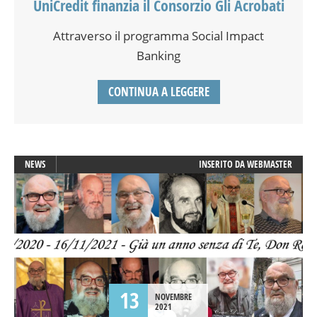
UniCredit finanzia il Consorzio Gli Acrobati
Attraverso il programma Social Impact
Banking
CONTINUA A LEGGERE
NEWS
INSERITO DA
WEBMASTER
13
NOVEMBRE
2021