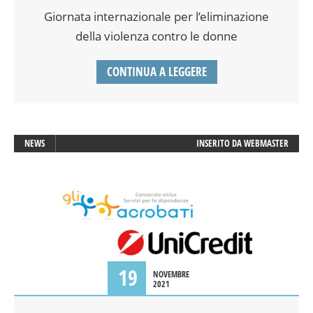
Giornata internazionale per l’eliminazione
della violenza contro le donne
CONTINUA A LEGGERE
NEWS
INSERITO DA
WEBMASTER
19
NOVEMBRE
2021