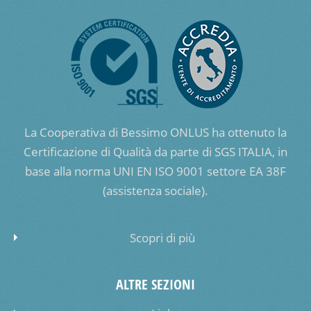
La Cooperativa di Bessimo ONLUS ha ottenuto la
Certificazione di Qualità da parte di SGS ITALIA, in
base alla norma UNI EN ISO 9001 settore EA 38F
(assistenza sociale).
Scopri di più
ALTRE SEZIONI