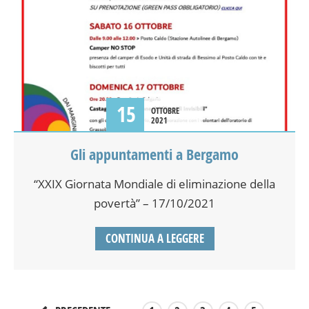
15
OTTOBRE
2021
Gli appuntamenti a Bergamo
“XXIX Giornata Mondiale di eliminazione della
povertà” – 17/10/2021
CONTINUA A LEGGERE