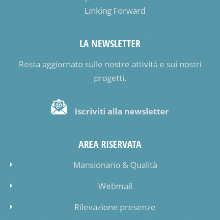
Linking Forward
LA NEWSLETTER
Resta aggiornato sulle nostre attività e sui nostri
progetti.
Iscriviti alla newsletter
AREA RISERVATA
Mansionario & Qualità
Webmail
Rilevazione presenze