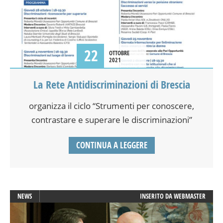
22
OTTOBRE
2021
La Rete Antidiscriminazioni di Brescia
organizza il ciclo “Strumenti per conoscere,
contrastare e superare le discriminazioni”
CONTINUA A LEGGERE
NEWS
INSERITO DA
WEBMASTER