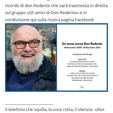
ricordo di don Redento che sarà trasmessa in diretta
sul gruppo «Gli amici di Don Redento» e in
condivisione qui sulla nostra pagina Facebook.
________________________
Il telefono che squilla, la voce rotta, il silenzio: «
Don