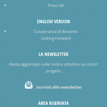
Press Kit
ENGLISH VERSION
Cooperativa di Bessimo
Linking Forward
LA NEWSLETTER
Resta aggiornato sulle nostre attività e sui nostri
progetti.
Iscriviti alla newsletter
AREA RISERVATA