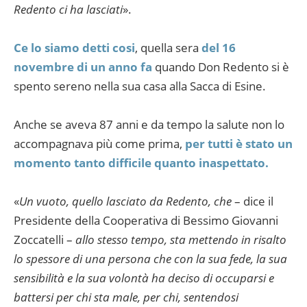
Redento ci ha lasciati
».
Ce lo siamo detti cosi
, quella sera
del 16
novembre di un anno fa
quando Don Redento si è
spento sereno nella sua casa alla Sacca di Esine.
Anche se aveva 87 anni e da tempo la salute non lo
accompagnava più come prima,
per tutti è stato un
momento tanto difficile quanto inaspettato.
«
Un vuoto, quello lasciato da Redento, che
– dice il
Presidente della Cooperativa di Bessimo Giovanni
Zoccatelli –
allo stesso tempo, sta mettendo in risalto
lo spessore di una persona che con la sua fede, la sua
sensibilità e la sua volontà ha deciso di occuparsi e
battersi per chi sta male, per chi, sentendosi