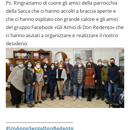
Ps. Ringraziamo di cuore gli amici della parrocchia
della Sacca che ci hanno accolti a braccia aperte e
che ci hanno ospitato con grande calore e gli amici
del gruppo Facebook «Gli Amici di Don Redento» che
ci hanno aiutati a organizzare e realizzare il nostro
desiderio.
_____________________________
#UnAnnoSenzaDonRedento