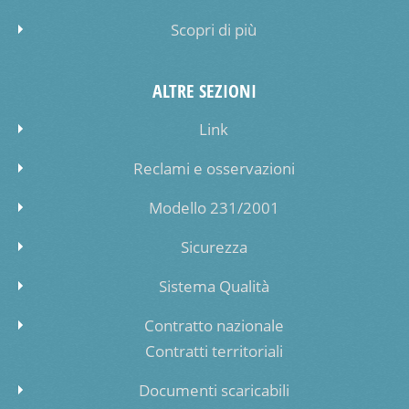
Scopri di più
ALTRE SEZIONI
Link
Reclami e osservazioni
Modello 231/2001
Sicurezza
Sistema Qualità
Contratto nazionale
Contratti territoriali
Documenti scaricabili