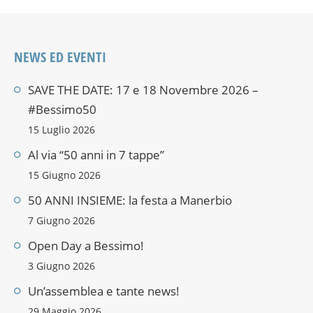
NEWS ED EVENTI
SAVE THE DATE: 17 e 18 Novembre 2026 –
#Bessimo50
15 Luglio 2026
Al via “50 anni in 7 tappe”
15 Giugno 2026
50 ANNI INSIEME: la festa a Manerbio
7 Giugno 2026
Open Day a Bessimo!
3 Giugno 2026
Un’assemblea e tante news!
29 Maggio 2026