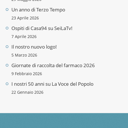
Un anno di Terzo Tempo
23 Aprile 2026
Ospiti di Casa94 su SeiLaTv!
7 Aprile 2026
Il nostro nuovo logo!
5 Marzo 2026
Giornate di raccolta del farmaco 2026
9 Febbraio 2026
I nostri 50 anni su La Voce del Popolo
22 Gennaio 2026