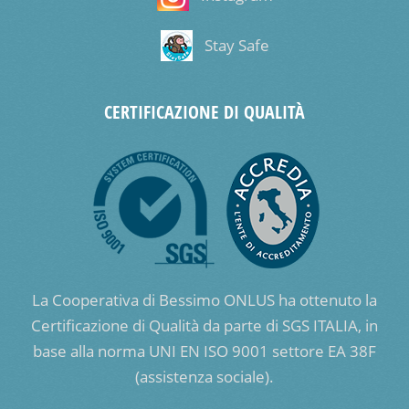
Stay Safe
CERTIFICAZIONE DI QUALITÀ
La Cooperativa di Bessimo ONLUS ha ottenuto la
Certificazione di Qualità da parte di SGS ITALIA, in
base alla norma UNI EN ISO 9001 settore EA 38F
(assistenza sociale).