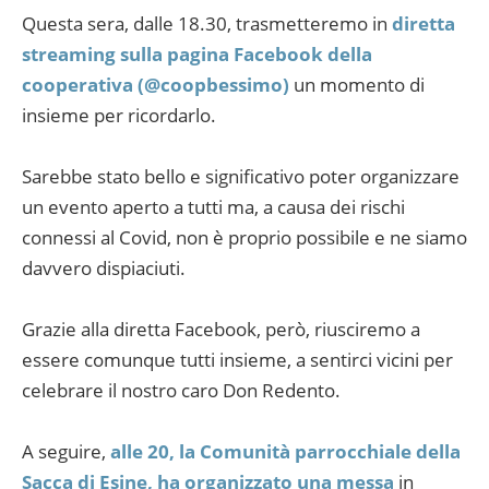
Questa sera, dalle 18.30, trasmetteremo in
diretta
streaming sulla pagina Facebook della
cooperativa (@coopbessimo)
un momento di
insieme per ricordarlo.
Sarebbe stato bello e significativo poter organizzare
un evento aperto a tutti ma, a causa dei rischi
connessi al Covid, non è proprio possibile e ne siamo
davvero dispiaciuti.
Grazie alla diretta Facebook, però, riusciremo a
essere comunque tutti insieme, a sentirci vicini per
celebrare il nostro caro Don Redento.
A seguire,
alle 20, la Comunità parrocchiale della
Sacca di Esine, ha organizzato una messa
in