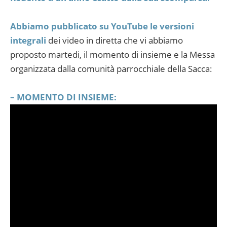
Abbiamo pubblicato su YouTube le versioni
integrali
dei video in diretta che vi abbiamo
proposto martedi, il momento di insieme e la Messa
organizzata dalla comunità parrocchiale della Sacca:
– MOMENTO DI INSIEME: