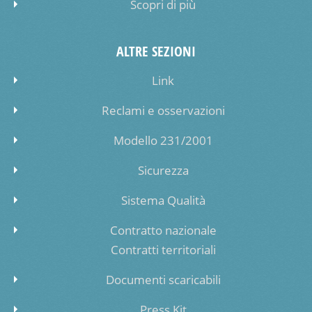
Scopri di più
ALTRE SEZIONI
Link
Reclami e osservazioni
Modello 231/2001
Sicurezza
Sistema Qualità
Contratto nazionale
Contratti territoriali
Documenti scaricabili
Press Kit