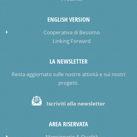
ENGLISH VERSION
Cooperativa di Bessimo
Linking Forward
LA NEWSLETTER
Resta aggiornato sulle nostre attività e sui nostri
progetti.
Iscriviti alla newsletter
AREA RISERVATA
Mansionario & Qualità