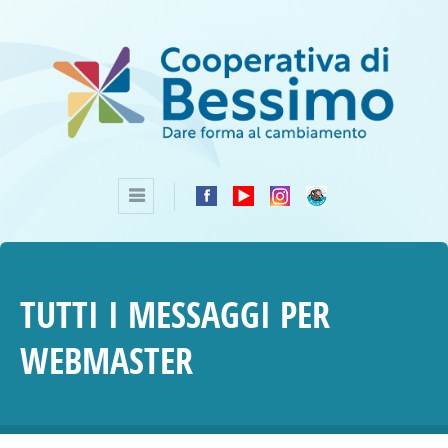
TUTTI I MESSAGGI PER
WEBMASTER