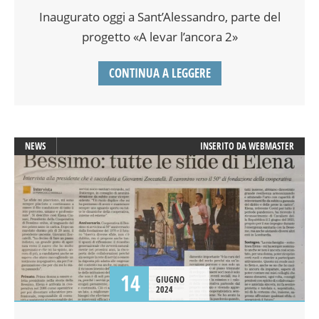
Inaugurato oggi a Sant’Alessandro, parte del
progetto «A levar l’ancora 2»
CONTINUA A LEGGERE
NEWS
INSERITO DA
WEBMASTER
14
GIUGNO
2024