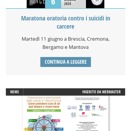
6
2024
Maratona oratoria contro i suicidi in
carcere
Martedì 11 giugno a Brescia, Cremona,
Bergamo e Mantova
CONTINUA A LEGGERE
NEWS
INSERITO DA
WEBMASTER