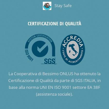
Stay Safe
CERTIFICAZIONE DI QUALITÀ
La Cooperativa di Bessimo ONLUS ha ottenuto la
Certificazione di Qualità da parte di SGS ITALIA, in
base alla norma UNI EN ISO 9001 settore EA 38F
(assistenza sociale).