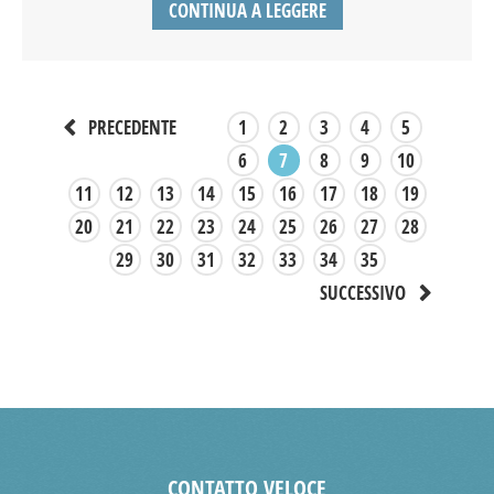
CONTINUA A LEGGERE
1
2
3
4
5
PRECEDENTE
6
7
8
9
10
11
12
13
14
15
16
17
18
19
20
21
22
23
24
25
26
27
28
29
30
31
32
33
34
35
SUCCESSIVO
CONTATTO VELOCE