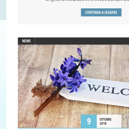
CONTINUA A LEGGERE
NEWS
9
OTTOBRE
2018