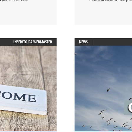
INSERITO DA
WEBMASTER
NEWS