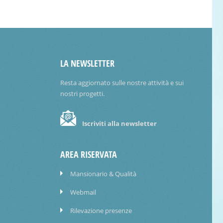
LA NEWSLETTER
Resta aggiornato sulle nostre attività e sui
nostri progetti.
Iscriviti alla newsletter
AREA RISERVATA
Mansionario & Qualità
Webmail
Rilevazione presenze