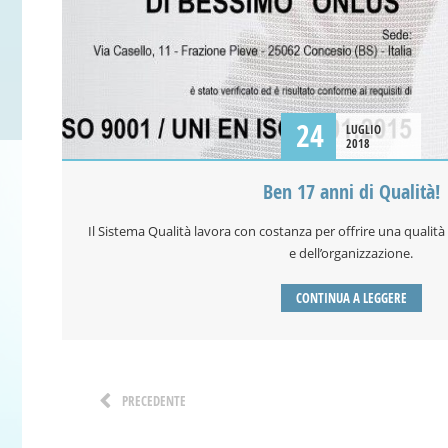
24
LUGLIO
2018
Ben 17 anni di Qualità!
Il Sistema Qualità lavora con costanza per offrire una qualità
e dell’organizzazione.
CONTINUA A LEGGERE
PRECEDENTE