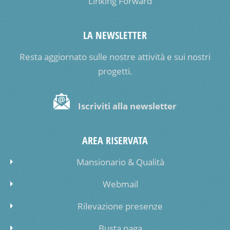
Linking Forward
LA NEWSLETTER
Resta aggiornato sulle nostre attività e sui nostri
progetti.
Iscriviti alla newsletter
AREA RISERVATA
Mansionario & Qualità
Webmail
Rilevazione presenze
Busta paga