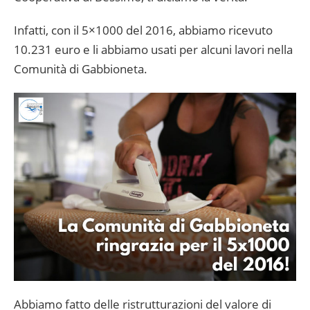
Infatti, con il 5×1000 del 2016, abbiamo ricevuto
10.231 euro e li abbiamo usati per alcuni lavori nella
Comunità di Gabbioneta.
Abbiamo fatto delle ristrutturazioni del valore di