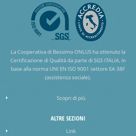
La Cooperativa di Bessimo ONLUS ha ottenuto la
Certificazione di Qualità da parte di SGS ITALIA, in
base alla norma UNI EN ISO 9001 settore EA 38F
(assistenza sociale).
Scopri di più
ALTRE SEZIONI
Link