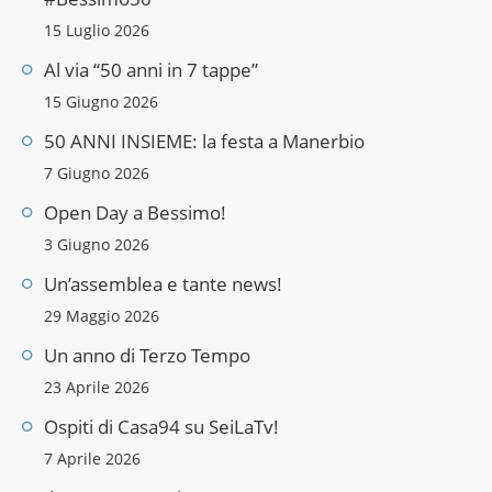
15 Luglio 2026
Al via “50 anni in 7 tappe”
15 Giugno 2026
50 ANNI INSIEME: la festa a Manerbio
7 Giugno 2026
Open Day a Bessimo!
3 Giugno 2026
Un’assemblea e tante news!
29 Maggio 2026
Un anno di Terzo Tempo
23 Aprile 2026
Ospiti di Casa94 su SeiLaTv!
7 Aprile 2026