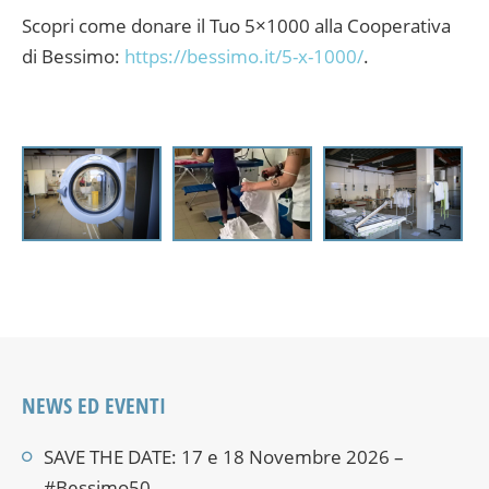
Scopri come donare il Tuo 5×1000 alla Cooperativa
di Bessimo:
https://bessimo.it/5-x-1000/
.
NEWS ED EVENTI
SAVE THE DATE: 17 e 18 Novembre 2026 –
#Bessimo50