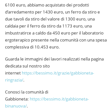
6100 euro, abbiamo acquistato dei prodotti
d’arredamento per 1430 euro, un ferro da stiro e
due tavoli da stiro del valore di 1300 euro, una
caldaia per il ferro da stiro da 1173 euro, una
imbustratirce a caldo da 450 euro per il laboratorio
ergoterapico presente nella comunità con una spesa
complessiva di 10.453 euro.
Guarda le immagini dei lavori realizzati nella pagina
dedicata sul nostro sito
internet
https://bessimo.it/grazie/gabbioneta-
ringrazia/
.
Conosci la comunità di
Gabbioneta:
https://bessimo.it/gabbioneta-
binanuova/
.