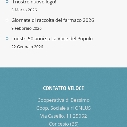
Il nostro nuovo logo!
5 Marzo 2026
Giornate di raccolta del farmaco 2026
9 Febbraio 2026
I nostri 50 anni su La Voce del Popolo
22 Gennaio 2026
CONTATTO VELOCE
Cooperativa di Bessimo
Coop. Sociale a rl ONLUS
Via Casello, 11 25062
Concesio (BS)