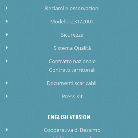
Reclami e osservazioni
Modello 231/2001
Sicurezza
Sistema Qualità
Contratto nazionale
Contratti territoriali
Documenti scaricabili
Press Kit
ENGLISH VERSION
Cooperativa di Bessimo