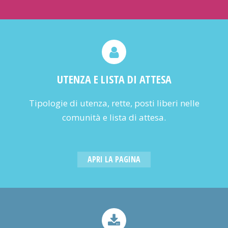
030.99.37.236
UTENZA E LISTA DI ATTESA
Tipologie di utenza, rette, posti liberi nelle
comunità e lista di attesa.
APRI LA PAGINA