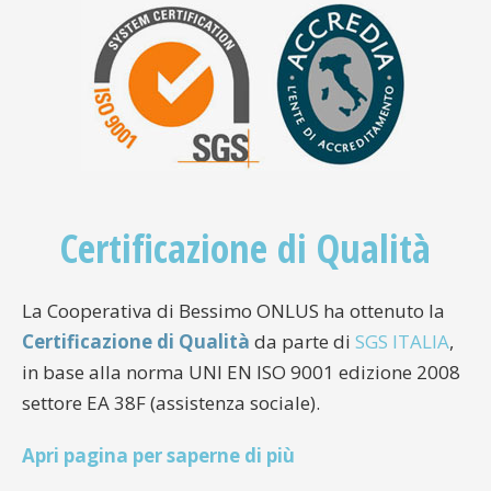
Certificazione di Qualità
La Cooperativa di Bessimo ONLUS ha ottenuto la
Certificazione di Qualità
da parte di
SGS ITALIA
,
in base alla norma UNI EN ISO 9001 edizione 2008
settore EA 38F (assistenza sociale).
Apri pagina per saperne di più