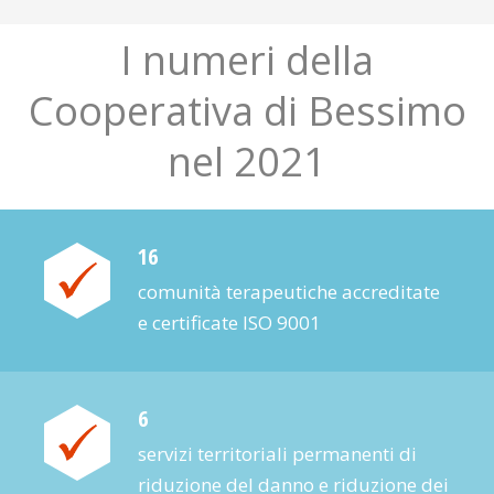
I numeri della
Cooperativa di Bessimo
nel 2021
16
comunità terapeutiche accreditate
e certificate ISO 9001
6
servizi territoriali permanenti di
riduzione del danno e ridu­zione dei