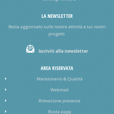
LA NEWSLETTER
Resta aggiornato sulle nostre attività e sui nostri
progetti.
Iscriviti alla newsletter
AREA RISERVATA
Mansionario & Qualità
Webmail
Rilevazione presenze
Busta paga