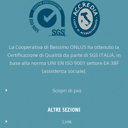
La Cooperativa di Bessimo ONLUS ha ottenuto la
Certificazione di Qualità da parte di SGS ITALIA, in
base alla norma UNI EN ISO 9001 settore EA 38F
(assistenza sociale).
Scopri di più
ALTRE SEZIONI
Link