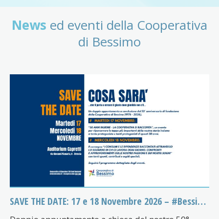
News
ed eventi della Cooperativa
di Bessimo
SAVE THE DATE: 17 e 18 Novembre 2026 – #Bessimo50