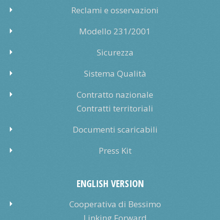
Reclami e osservazioni
Modello 231/2001
Sicurezza
Sistema Qualità
Contratto nazionale
Contratti territoriali
Documenti scaricabili
Press Kit
ENGLISH VERSION
Cooperativa di Bessimo
Linking Forward