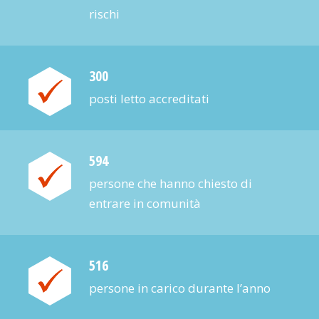
rischi
300
posti letto accre­ditati
594
persone che hanno chiesto di
entrare in comunità
516
persone in carico durante l’anno