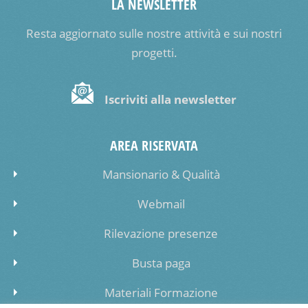
LA NEWSLETTER
Resta aggiornato sulle nostre attività e sui nostri
progetti.
Iscriviti alla newsletter
AREA RISERVATA
Mansionario & Qualità
Webmail
Rilevazione presenze
Busta paga
Materiali Formazione