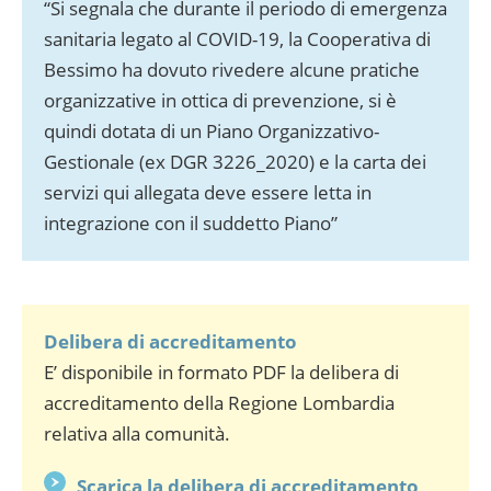
“Si segnala che durante il periodo di emergenza
sanitaria legato al COVID-19, la Cooperativa di
Bessimo ha dovuto rivedere alcune pratiche
organizzative in ottica di prevenzione, si è
quindi dotata di un Piano Organizzativo-
Gestionale (ex DGR 3226_2020) e la carta dei
servizi qui allegata deve essere letta in
integrazione con il suddetto Piano”
Delibera di accreditamento
E’ disponibile in formato PDF la delibera di
accreditamento della Regione Lombardia
relativa alla comunità.
Scarica la delibera di accreditamento