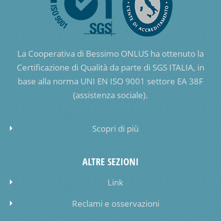
La Cooperativa di Bessimo ONLUS ha ottenuto la
Certificazione di Qualità da parte di SGS ITALIA, in
base alla norma UNI EN ISO 9001 settore EA 38F
(assistenza sociale).
Scopri di più
ALTRE SEZIONI
Link
Reclami e osservazioni