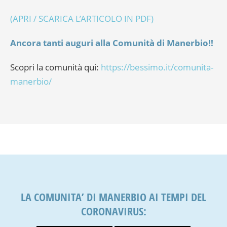
(APRI / SCARICA L’ARTICOLO IN PDF)
Ancora tanti auguri alla Comunità di Manerbio!!
Scopri la comunità qui:
https://bessimo.it/comunita-
manerbio/
LA COMUNITA’ DI MANERBIO AI TEMPI DEL
CORONAVIRUS: