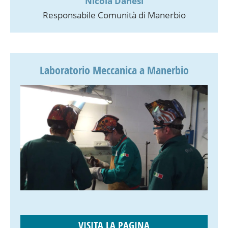
Nicola Danesi
Responsabile Comunità di Manerbio
Laboratorio Meccanica a Manerbio
VISITA LA PAGINA