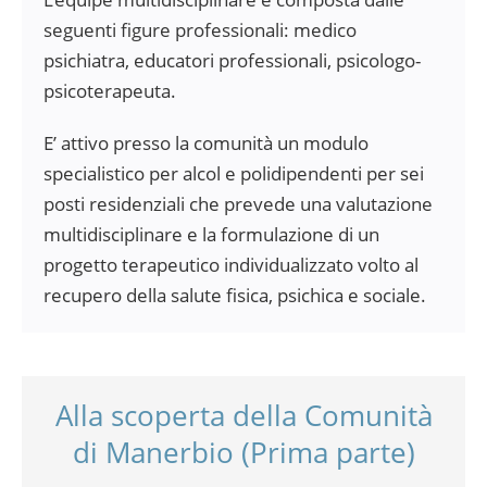
seguenti figure professionali: medico
psichiatra, educatori professionali, psicologo-
psicoterapeuta.
E’ attivo presso la comunità un modulo
specialistico per alcol e polidipendenti per sei
posti residenziali che prevede una valutazione
multidisciplinare e la formulazione di un
progetto terapeutico individualizzato volto al
recupero della salute fisica, psichica e sociale.
Alla scoperta della Comunità
di Manerbio (Prima parte)