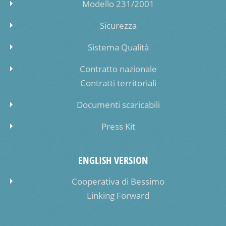
Modello 231/2001
Sicurezza
Sistema Qualità
Contratto nazionale
Contratti territoriali
Documenti scaricabili
Press Kit
ENGLISH VERSION
Cooperativa di Bessimo
Linking Forward