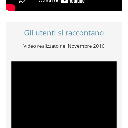
Gli utenti si raccontano
Video realizzato nel Novembre 2016