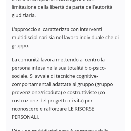
limitazione della libertà da parte dell’autorità
giudiziaria.
L’approccio si caratterizza con interventi
multidisciplinari sia nel lavoro individuale che di
gruppo.
La comunità lavora mettendo al centro la
persona intesa nella sua totalità bio-psico-
sociale. Si avvale di tecniche cognitive-
comportamentali adattate al gruppo (gruppo
prevenzione/ricaduta) e costruttiviste (co-
costruzione del progetto di vita) per
riconoscere e rafforzare LE RISORSE
PERSONALI.
L’équipe multidisciplinare è composta dalle