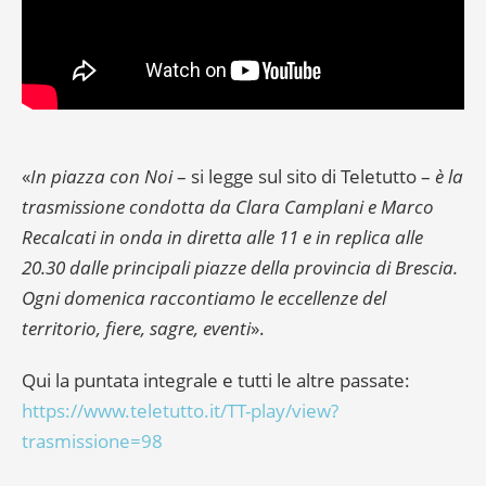
«
In piazza con Noi
– si legge sul sito di Teletutto –
è la
trasmissione condotta da Clara Camplani e Marco
Recalcati in onda in diretta alle 11 e in replica alle
20.30 dalle principali piazze della provincia di Brescia.
Ogni domenica raccontiamo le eccellenze del
territorio, fiere, sagre, eventi
».
Qui la puntata integrale e tutti le altre passate:
https://www.teletutto.it/TT-play/view?
trasmissione=98