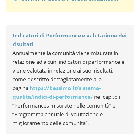
Indicatori di Performance e valutazione dei
risultati
Annualmente la comunità viene misurata in
relazione ad alcuni indicatori di performance e
viene valutata in relazione ai suoi risultati,
come descritto dettagliatamente alla
pagina
https://bessimo.it/sistema-
qualita/indici-di-performance/
nei capitoli
“Performances misurate nelle comunità” e
“Programma annuale di valutazione e
miglioramento delle comunità”.