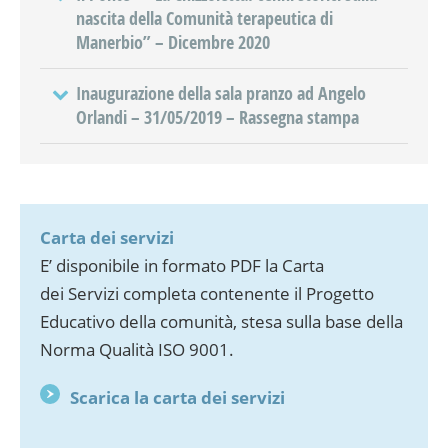
nascita della Comunità terapeutica di
Manerbio” – Dicembre 2020
Inaugurazione della sala pranzo ad Angelo
Orlandi – 31/05/2019 – Rassegna stampa
Carta dei servizi
E’ disponibile in formato PDF la Carta
dei
Servizi
completa contenente il Progetto
Educativo della comunità, stesa sulla base della
Norma Qualità ISO 9001.
Scarica la carta dei servizi