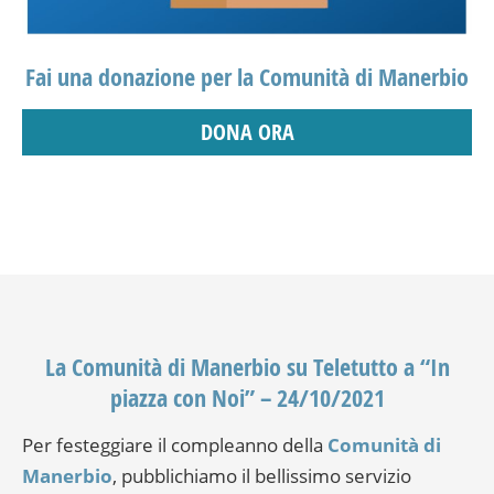
Fai una donazione per la Comunità di Manerbio
DONA ORA
La Comunità di Manerbio su Teletutto a “In
piazza con Noi” – 24/10/2021
Per festeggiare il compleanno della
Comunità di
Manerbio
, pubblichiamo il bellissimo servizio