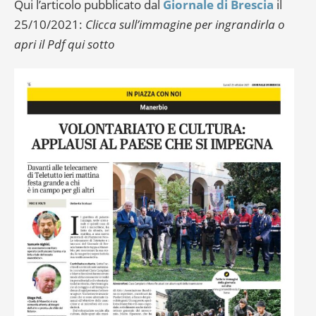
Qui l’articolo pubblicato dal
Giornale di Brescia
il
25/10/2021:
Clicca sull’immagine per ingrandirla o
apri il Pdf qui sotto