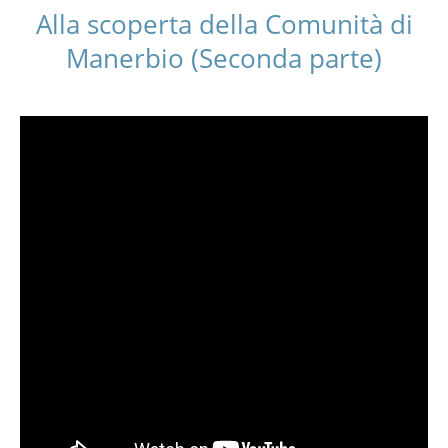
Alla scoperta della Comunità di
Manerbio (Seconda parte)