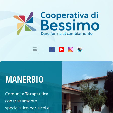
MANERBIO
Comunità Terapeutica
con trattamento
specialistico per alcol e