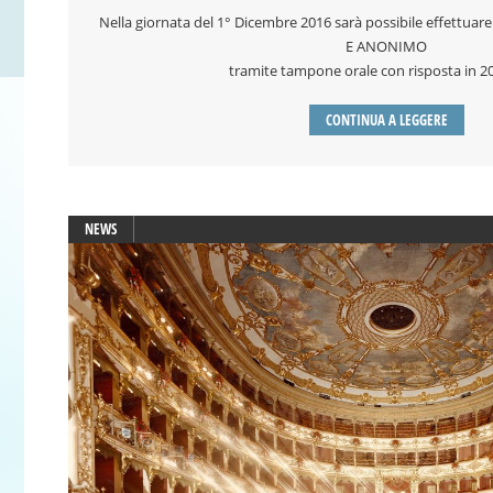
Nella giornata del 1° Dicembre 2016 sarà possibile effettu
E ANONIMO
tramite tampone orale con risposta in 20
CONTINUA A LEGGERE
NEWS