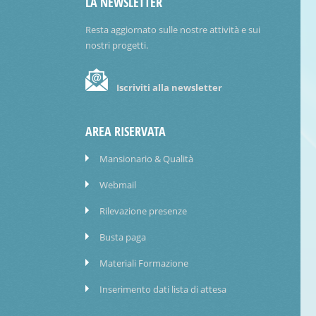
LA NEWSLETTER
Resta aggiornato sulle nostre attività e sui
nostri progetti.
Iscriviti alla newsletter
AREA RISERVATA
Mansionario & Qualità
Webmail
Rilevazione presenze
Busta paga
Materiali Formazione
Inserimento dati lista di attesa