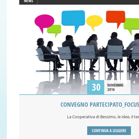
NEWS
30
NOVEMBRE
2016
CONVEGNO PARTECIPATO_FOCU
La Cooperativa di Bessimo, le idee, il ter
CONTINUA A LEGGERE