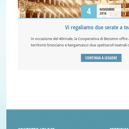
4
NOVEMBRE
2016
Vi regaliamo due serate a te
In occasione del 40nnale, la Cooperativa di Bessimo offre 
territorio bresciano e bergamasco due spettacoli teatrali
CONTINUA A LEGGERE