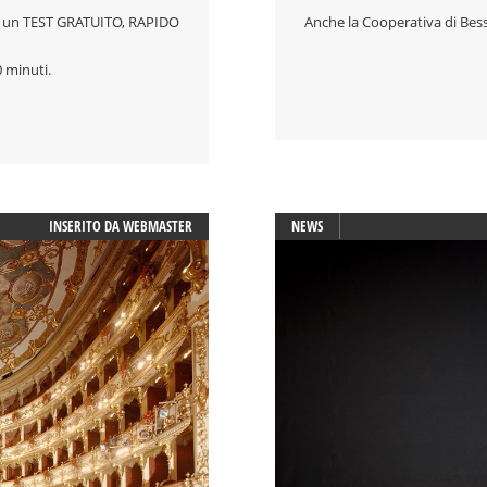
are un TEST GRATUITO, RAPIDO
Anche la Cooperativa di Bess
 minuti.
INSERITO DA
WEBMASTER
NEWS