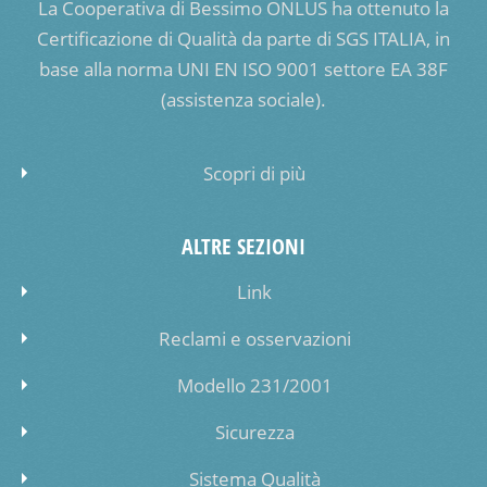
La Cooperativa di Bessimo ONLUS ha ottenuto la
Certificazione di Qualità da parte di SGS ITALIA, in
base alla norma UNI EN ISO 9001 settore EA 38F
(assistenza sociale).
Scopri di più
ALTRE SEZIONI
Link
Reclami e osservazioni
Modello 231/2001
Sicurezza
Sistema Qualità