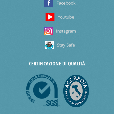
Facebook
Youtube
Instagram
Stay Safe
CERTIFICAZIONE DI QUALITÀ