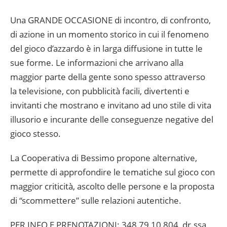
Una GRANDE OCCASIONE di incontro, di confronto,
di azione in un momento storico in cui il fenomeno
del gioco d’azzardo è in larga diffusione in tutte le
sue forme. Le informazioni che arrivano alla
maggior parte della gente sono spesso attraverso
la televisione, con pubblicità facili, divertenti e
invitanti che mostrano e invitano ad uno stile di vita
illusorio e incurante delle conseguenze negative del
gioco stesso.
La Cooperativa di Bessimo propone alternative,
permette di approfondire le tematiche sul gioco con
maggior criticità, ascolto delle persone e la proposta
di “scommettere” sulle relazioni autentiche.
PER INFO E PRENOTAZIONI: 348 79 10 804 dr.ssa