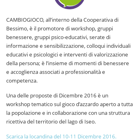
CAMBIOGIOCO, all’interno della Cooperativa di
Bessimo, è il promotore di workshop, gruppi
benessere, gruppi psico-educativi, serate di
informazione e sensibilizzazione, colloqui individuali
educativi e psicologici e interventi di valorizzazione
della persona; è l’insieme di momenti di benessere
e accoglienza associati a professionalità e
competenza.
Una delle proposte di Dicembre 2016 è un
workshop tematico sul gioco d’azzardo aperto a tutta
la popolazione e in collaborazione con una struttura
ricettiva del territorio del lago di Iseo.
Scarica la locandina del 10-11 Dicembre 2016.