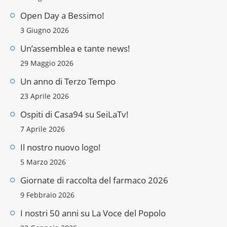
Open Day a Bessimo!
3 Giugno 2026
Un’assemblea e tante news!
29 Maggio 2026
Un anno di Terzo Tempo
23 Aprile 2026
Ospiti di Casa94 su SeiLaTv!
7 Aprile 2026
Il nostro nuovo logo!
5 Marzo 2026
Giornate di raccolta del farmaco 2026
9 Febbraio 2026
I nostri 50 anni su La Voce del Popolo