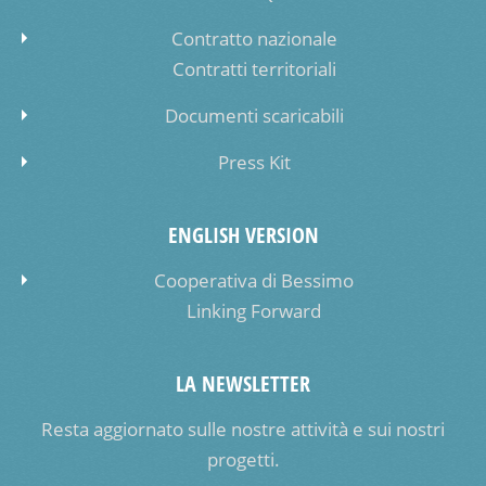
Contratto nazionale
Contratti territoriali
Documenti scaricabili
Press Kit
ENGLISH VERSION
Cooperativa di Bessimo
Linking Forward
LA NEWSLETTER
Resta aggiornato sulle nostre attività e sui nostri
progetti.